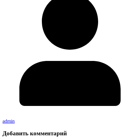
admin
Добавить комментарий