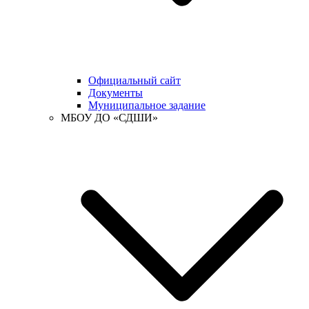
Официальный сайт
Документы
Муниципальное задание
МБОУ ДО «СДШИ»