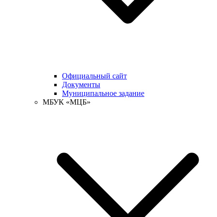
Официальный сайт
Документы
Муниципальное задание
МБУК «МЦБ»