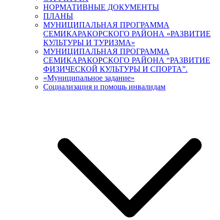
НОРМАТИВНЫЕ ДОКУМЕНТЫ
ПЛАНЫ
МУНИЦИПАЛЬНАЯ ПРОГРАММА
СЕМИКАРАКОРСКОГО РАЙОНА «РАЗВИТИЕ
КУЛЬТУРЫ И ТУРИЗМА»
МУНИЦИПАЛЬНАЯ ПРОГРАММА
СЕМИКАРАКОРСКОГО РАЙОНА “РАЗВИТИЕ
ФИЗИЧЕСКОЙ КУЛЬТУРЫ И СПОРТА”.
«Муниципальное задание»
Социализация и помощь инвалидам