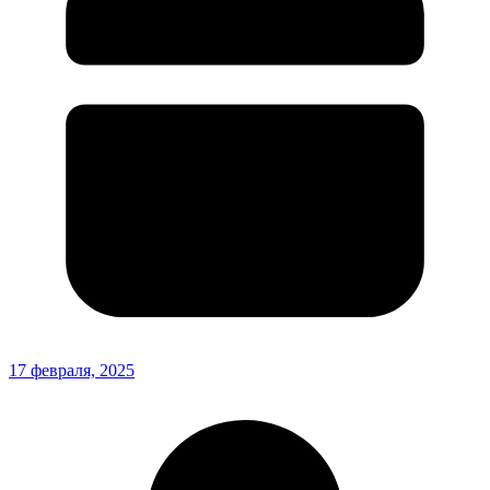
17 февраля, 2025