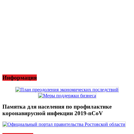
Информация
Памятка для населения по профилактике
коронавирусной инфекции 2019-nCoV