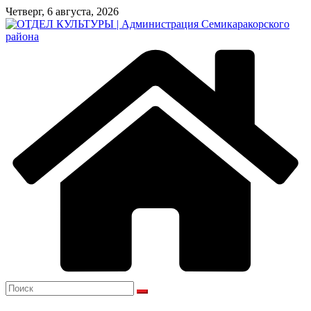
Перейти
Четверг, 6 августа, 2026
к
содержимому