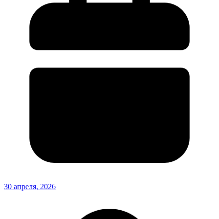
30 апреля, 2026