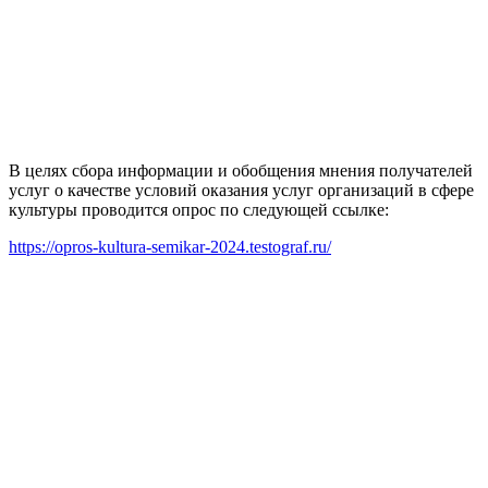
В целях сбора информации и обобщения мнения получателей
услуг о качестве условий оказания услуг организаций в сфере
культуры проводится опрос по следующей ссылке:
https://opros-kultura-semikar-2024.testograf.ru/