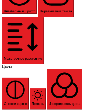
Читабельный шрифт
Выравнивание текста
Межстрочное расстояние
Цвета
Оттенки серого
Яркость
Инвертировать цвета