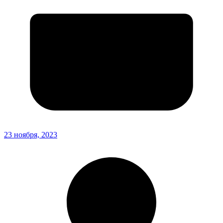
23 ноября, 2023