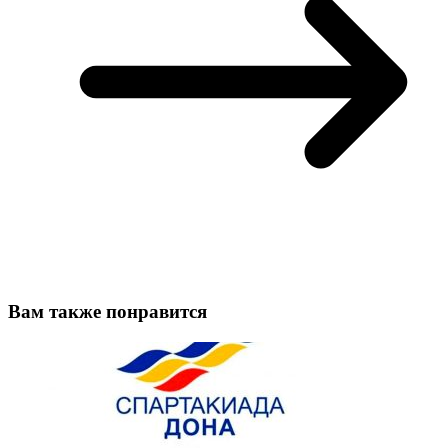
Вам также понравится