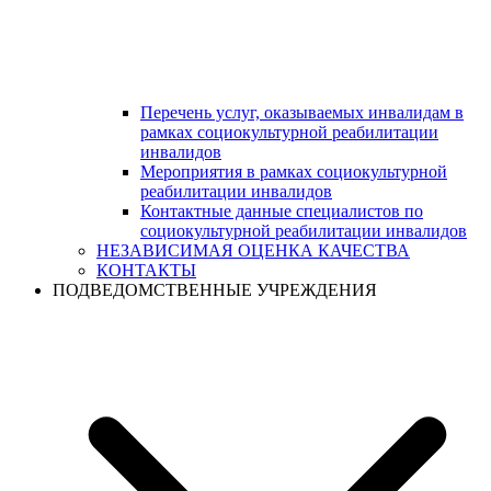
Перечень услуг, оказываемых инвалидам в
рамках социокультурной реабилитации
инвалидов
Мероприятия в рамках социокультурной
реабилитации инвалидов
Контактные данные специалистов по
социокультурной реабилитации инвалидов
НЕЗАВИСИМАЯ ОЦЕНКА КАЧЕСТВА
КОНТАКТЫ
ПОДВЕДОМСТВЕННЫЕ УЧРЕЖДЕНИЯ