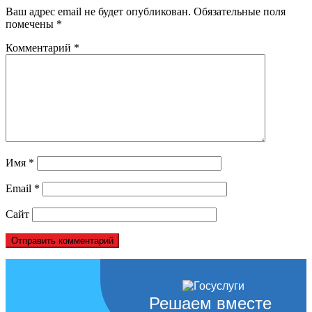
Ваш адрес email не будет опубликован.
Обязательные поля
помечены
*
Комментарий
*
Имя
*
Email
*
Сайт
Решаем вместе