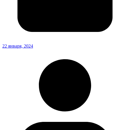
22 января, 2024