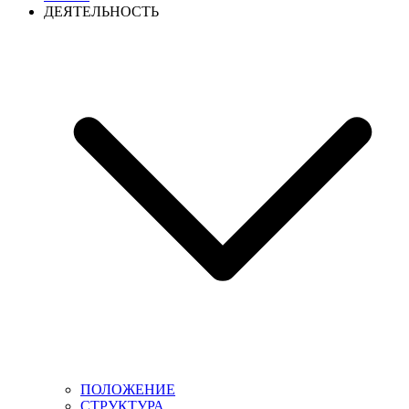
ДЕЯТЕЛЬНОСТЬ
ПОЛОЖЕНИЕ
СТРУКТУРА