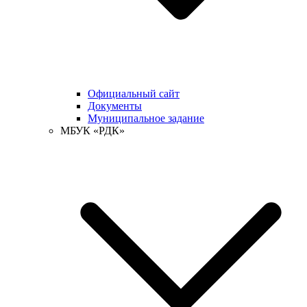
Официальный сайт
Документы
Муниципальное задание
МБУК «РДК»