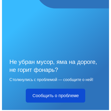
Не убран мусор, яма на дороге,
не горит фонарь?
Столкнулись с проблемой — сообщите о ней!
Сообщить о проблеме