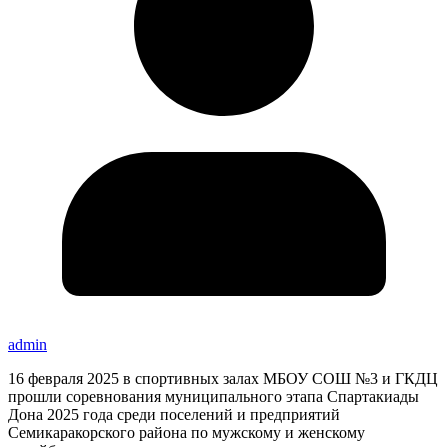
admin
16 февраля 2025 в спортивных залах МБОУ СОШ №3 и ГКДЦ
прошли соревнования муниципального этапа Спартакиады
Дона 2025 года среди поселений и предприятий
Семикаракорского района по мужскому и женскому