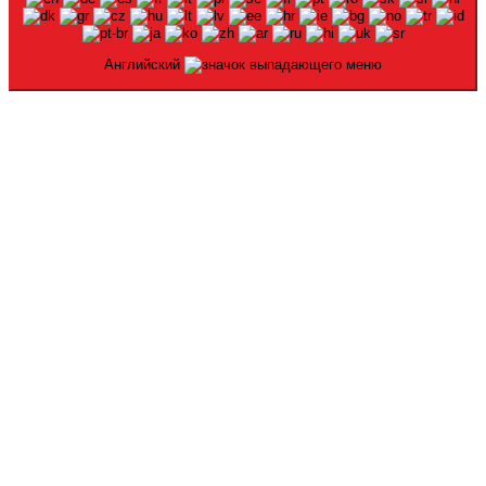
Английский