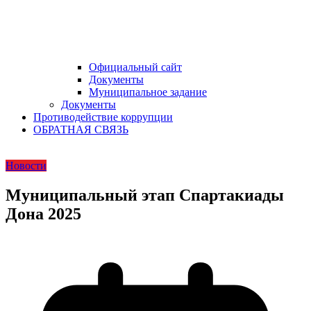
Официальный сайт
Документы
Муниципальное задание
Документы
Противодействие коррупции
ОБРАТНАЯ СВЯЗЬ
Новости
Муниципальный этап Спартакиады
Дона 2025