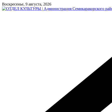
Перейти
Воскресенье, 9 августа, 2026
к
содержимому