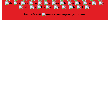
Английский