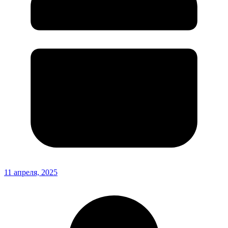
11 апреля, 2025