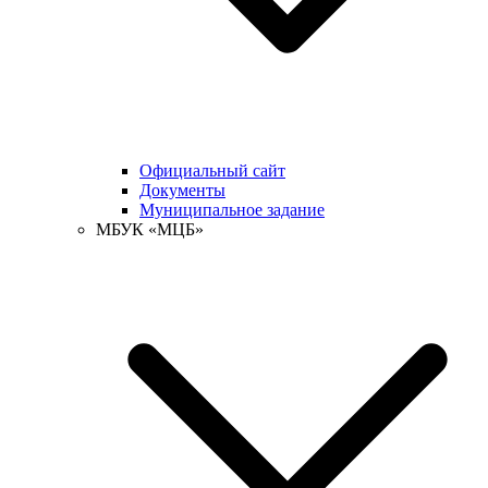
Официальный сайт
Документы
Муниципальное задание
МБУК «МЦБ»