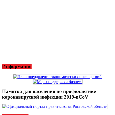
Информация
Памятка для населения по профилактике
коронавирусной инфекции 2019-nCoV