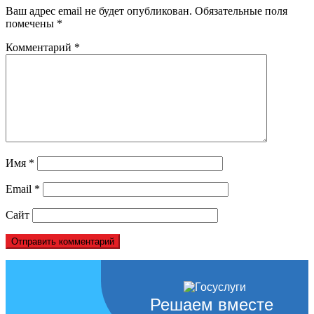
Ваш адрес email не будет опубликован.
Обязательные поля
помечены
*
Комментарий
*
Имя
*
Email
*
Сайт
Решаем вместе