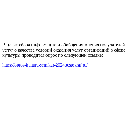
В целях сбора информации и обобщения мнения получателей
услуг о качестве условий оказания услуг организаций в сфере
культуры проводится опрос по следующей ссылке:
https://opros-kultura-semikar-2024.testograf.ru/