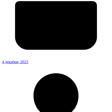
4 декабря, 2023