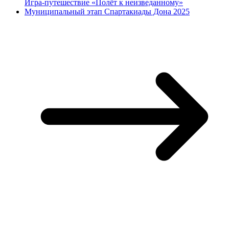
Игра-путешествие «Полёт к неизведанному»
Муниципальный этап Спартакиады Дона 2025