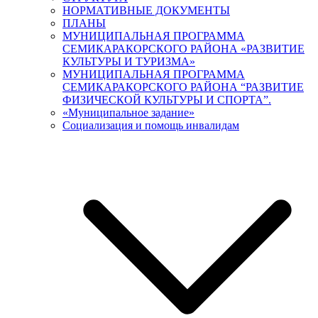
НОРМАТИВНЫЕ ДОКУМЕНТЫ
ПЛАНЫ
МУНИЦИПАЛЬНАЯ ПРОГРАММА
СЕМИКАРАКОРСКОГО РАЙОНА «РАЗВИТИЕ
КУЛЬТУРЫ И ТУРИЗМА»
МУНИЦИПАЛЬНАЯ ПРОГРАММА
СЕМИКАРАКОРСКОГО РАЙОНА “РАЗВИТИЕ
ФИЗИЧЕСКОЙ КУЛЬТУРЫ И СПОРТА”.
«Муниципальное задание»
Социализация и помощь инвалидам