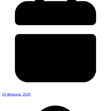
26 февраля, 2026