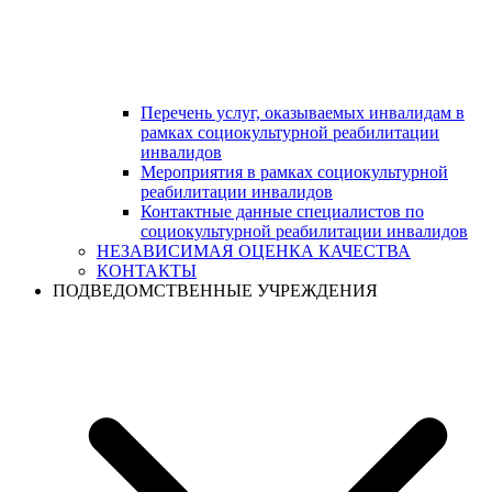
Перечень услуг, оказываемых инвалидам в
рамках социокультурной реабилитации
инвалидов
Мероприятия в рамках социокультурной
реабилитации инвалидов
Контактные данные специалистов по
социокультурной реабилитации инвалидов
НЕЗАВИСИМАЯ ОЦЕНКА КАЧЕСТВА
КОНТАКТЫ
ПОДВЕДОМСТВЕННЫЕ УЧРЕЖДЕНИЯ