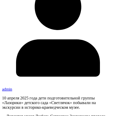
admin
10 апреля 2025 года дети подготовительной группы
«Лазорики» детского сада «Светлячок» побывали на
экскурсии в историко-краеведческом музее.