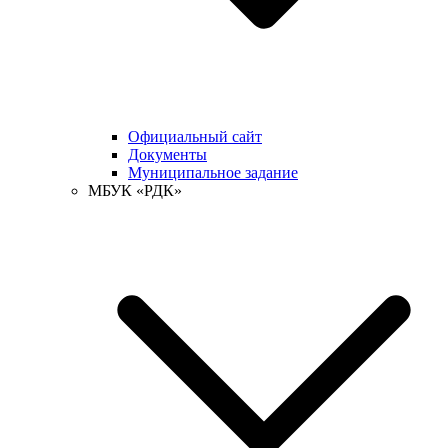
Официальный сайт
Документы
Муниципальное задание
МБУК «РДК»