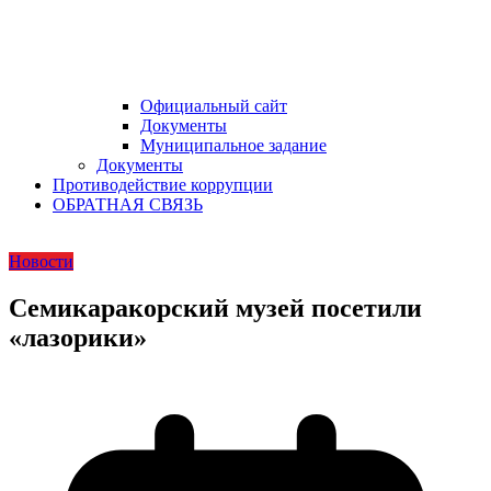
Официальный сайт
Документы
Муниципальное задание
Документы
Противодействие коррупции
ОБРАТНАЯ СВЯЗЬ
Новости
Семикаракорский музей посетили
«лазорики»