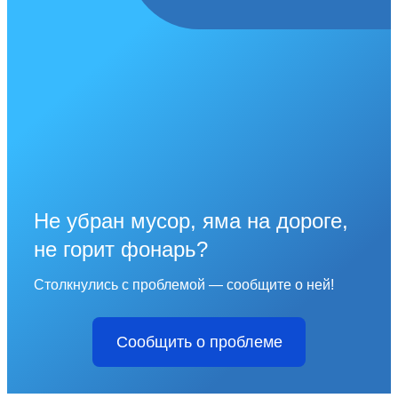
Не убран мусор, яма на дороге,
не горит фонарь?
Столкнулись с проблемой — сообщите о ней!
Сообщить о проблеме