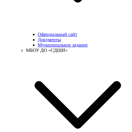
Официальный сайт
Документы
Муниципальное задание
МБОУ ДО «СДШИ»