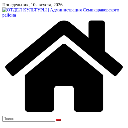
Перейти
Понедельник, 10 августа, 2026
к
содержимому