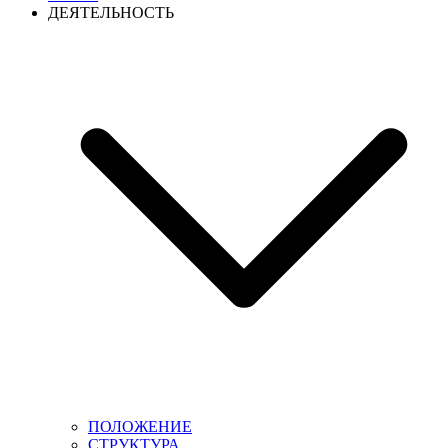
ДЕЯТЕЛЬНОСТЬ
ПОЛОЖЕНИЕ
СТРУКТУРА