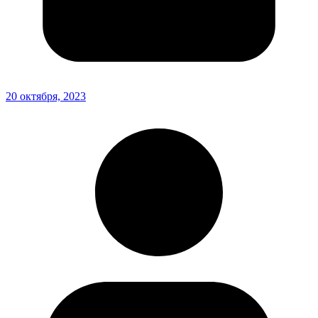
20 октября, 2023