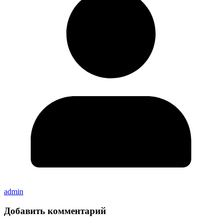
admin
Добавить комментарий