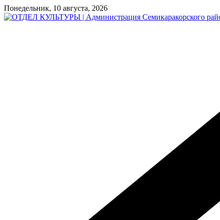
Перейти
Понедельник, 10 августа, 2026
к
содержимому