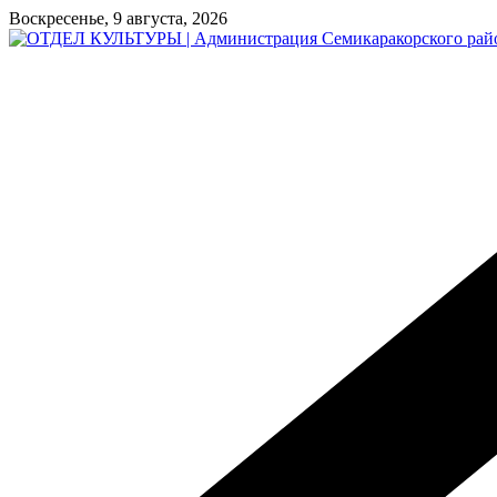
Перейти
Воскресенье, 9 августа, 2026
к
содержимому