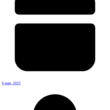
6 мая, 2025