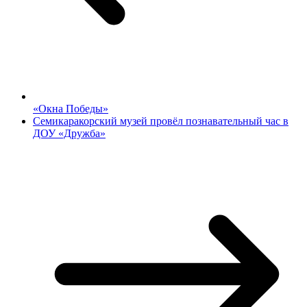
«Окна Победы»
Семикаракорский музей провёл познавательный час в
ДОУ «Дружба»