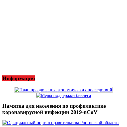
Информация
Памятка для населения по профилактике
коронавирусной инфекции 2019-nCoV