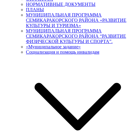
НОРМАТИВНЫЕ ДОКУМЕНТЫ
ПЛАНЫ
МУНИЦИПАЛЬНАЯ ПРОГРАММА
СЕМИКАРАКОРСКОГО РАЙОНА «РАЗВИТИЕ
КУЛЬТУРЫ И ТУРИЗМА»
МУНИЦИПАЛЬНАЯ ПРОГРАММА
СЕМИКАРАКОРСКОГО РАЙОНА “РАЗВИТИЕ
ФИЗИЧЕСКОЙ КУЛЬТУРЫ И СПОРТА”.
«Муниципальное задание»
Социализация и помощь инвалидам