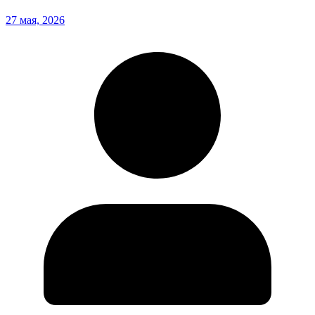
27 мая, 2026