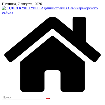
Перейти
Пятница, 7 августа, 2026
к
содержимому