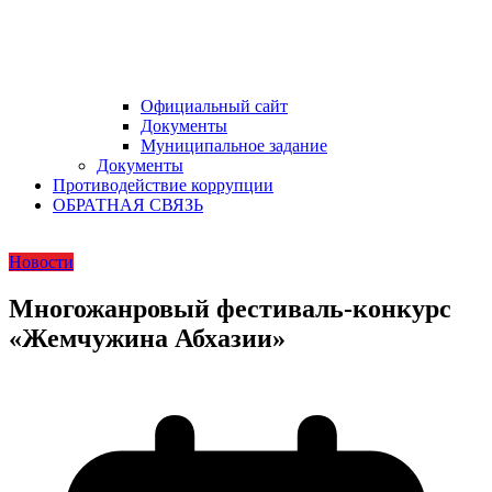
Официальный сайт
Документы
Муниципальное задание
Документы
Противодействие коррупции
ОБРАТНАЯ СВЯЗЬ
Новости
Многожанровый фестиваль-конкурс
«Жемчужина Абхазии»