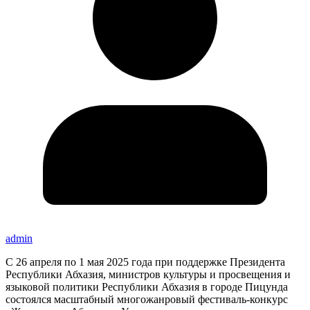
admin
С 26 апреля по 1 мая 2025 года при поддержке Президента
Республики Абхазия, министров культуры и просвещения и
языковой политики Республики Абхазия в городе Пицунда
состоялся масштабный многожанровый фестиваль-конкурс