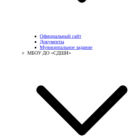
Официальный сайт
Документы
Муниципальное задание
МБОУ ДО «СДШИ»