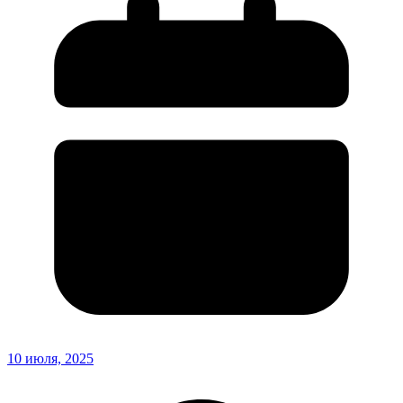
10 июля, 2025