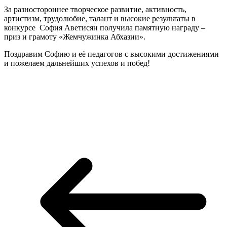
За разностороннее творческое развитие, активность,
артистизм, трудолюбие, талант и высокие результаты в
конкурсе София Аветисян получила памятную награду –
приз и грамоту «Жемчужинка Абхазии».
Поздравим Софию и её педагогов с высокими достижениями
и пожелаем дальнейших успехов и побед!