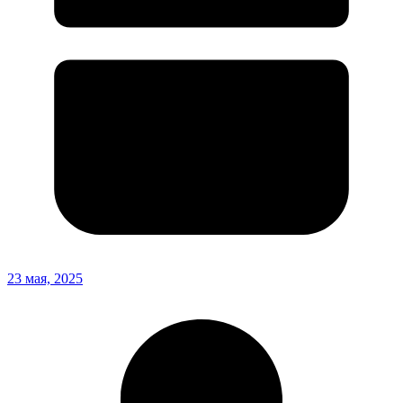
23 мая, 2025