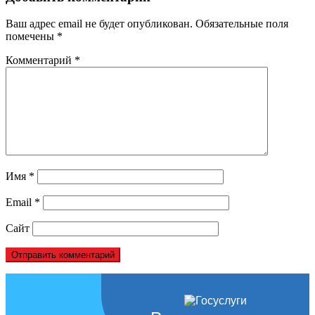
Ваш адрес email не будет опубликован.
Обязательные поля
помечены
*
Комментарий
*
Имя
*
Email
*
Сайт