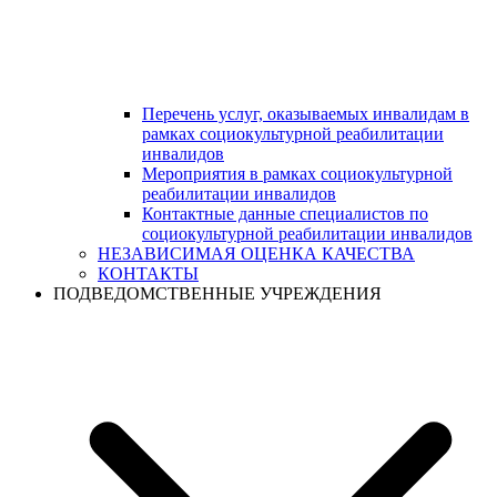
Перечень услуг, оказываемых инвалидам в
рамках социокультурной реабилитации
инвалидов
Мероприятия в рамках социокультурной
реабилитации инвалидов
Контактные данные специалистов по
социокультурной реабилитации инвалидов
НЕЗАВИСИМАЯ ОЦЕНКА КАЧЕСТВА
КОНТАКТЫ
ПОДВЕДОМСТВЕННЫЕ УЧРЕЖДЕНИЯ