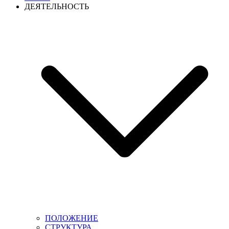
ДЕЯТЕЛЬНОСТЬ
ПОЛОЖЕНИЕ
СТРУКТУРА