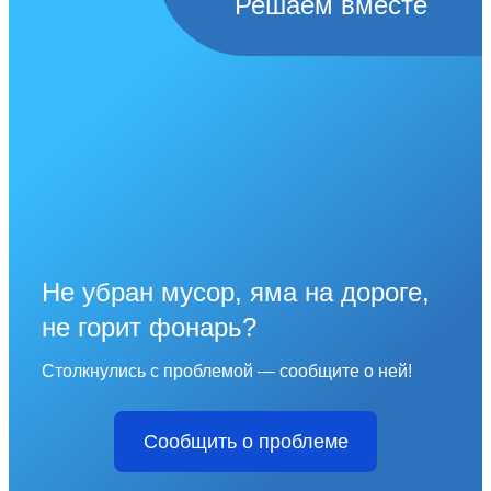
Решаем вместе
Не убран мусор, яма на дороге,
не горит фонарь?
Столкнулись с проблемой — сообщите о ней!
Сообщить о проблеме