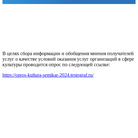
В целях сбора информации и обобщения мнения получателей
услуг о качестве условий оказания услуг организаций в сфере
культуры проводится опрос по следующей ссылке:
https://opros-kultura-semikar-2024.testograf.ru/