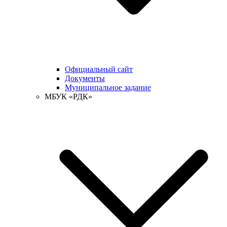
Официальный сайт
Документы
Муниципальное задание
МБУК «РДК»