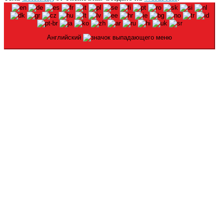
Английский