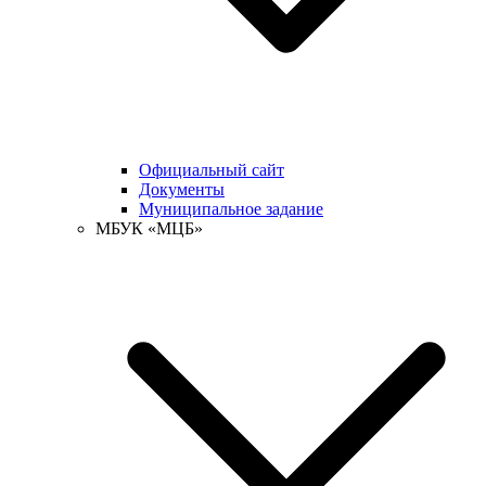
Официальный сайт
Документы
Муниципальное задание
МБУК «МЦБ»