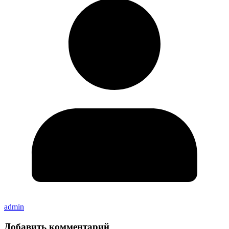
admin
Добавить комментарий