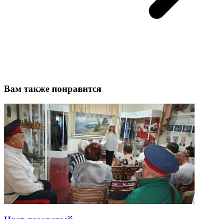
Вам также понравится