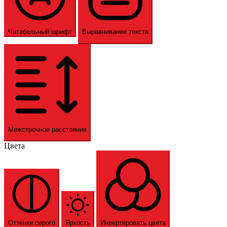
Читабельный шрифт
Выравнивание текста
Межстрочное расстояние
Цвета
Оттенки серого
Яркость
Инвертировать цвета