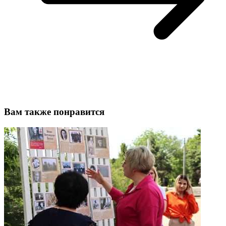
Вам также понравится