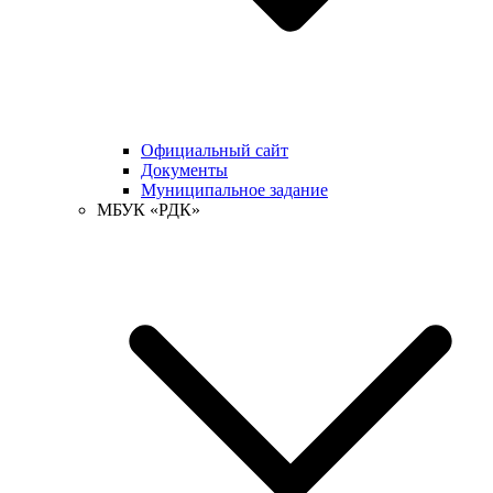
Официальный сайт
Документы
Муниципальное задание
МБУК «РДК»