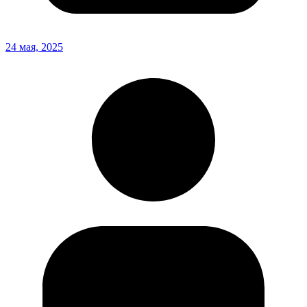
24 мая, 2025