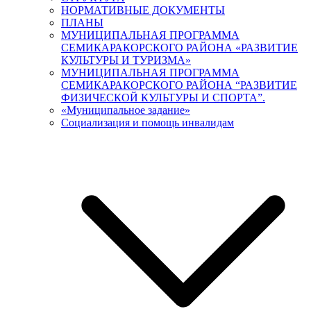
НОРМАТИВНЫЕ ДОКУМЕНТЫ
ПЛАНЫ
МУНИЦИПАЛЬНАЯ ПРОГРАММА
СЕМИКАРАКОРСКОГО РАЙОНА «РАЗВИТИЕ
КУЛЬТУРЫ И ТУРИЗМА»
МУНИЦИПАЛЬНАЯ ПРОГРАММА
СЕМИКАРАКОРСКОГО РАЙОНА “РАЗВИТИЕ
ФИЗИЧЕСКОЙ КУЛЬТУРЫ И СПОРТА”.
«Муниципальное задание»
Социализация и помощь инвалидам