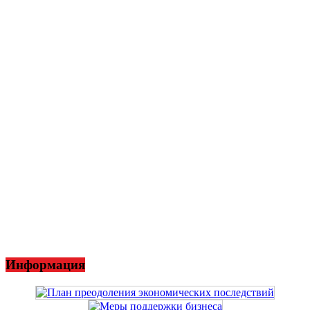
Информация