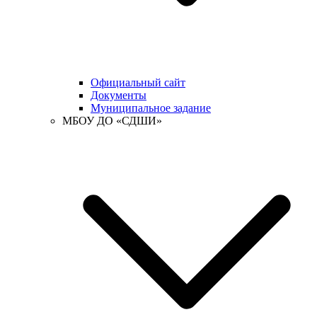
Официальный сайт
Документы
Муниципальное задание
МБОУ ДО «СДШИ»