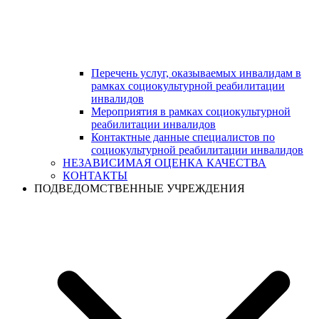
Перечень услуг, оказываемых инвалидам в
рамках социокультурной реабилитации
инвалидов
Мероприятия в рамках социокультурной
реабилитации инвалидов
Контактные данные специалистов по
социокультурной реабилитации инвалидов
НЕЗАВИСИМАЯ ОЦЕНКА КАЧЕСТВА
КОНТАКТЫ
ПОДВЕДОМСТВЕННЫЕ УЧРЕЖДЕНИЯ