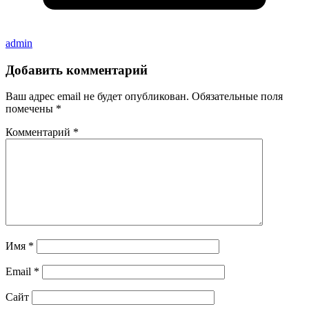
admin
Добавить комментарий
Ваш адрес email не будет опубликован.
Обязательные поля
помечены
*
Комментарий
*
Имя
*
Email
*
Сайт