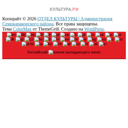
Копирайт © 2026
ОТДЕЛ КУЛЬТУРЫ | Администрация
Семикаракорского района
. Все права защищены.
Тема
ColorMag
от ThemeGrill. Создано на
WordPress
.
Английский