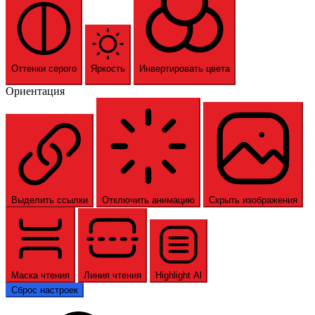
Оттенки серого
Яркость
Инвертировать цвета
Ориентация
Выделить ссылки
Отключить анимацию
Скрыть изображения
Маска чтения
Линия чтения
Highlight Al
Сброс настроек