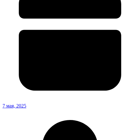
7 мая, 2025