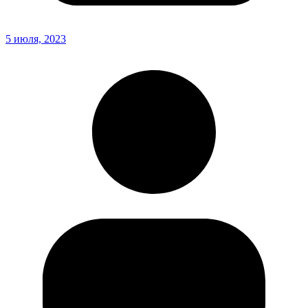
5 июля, 2023