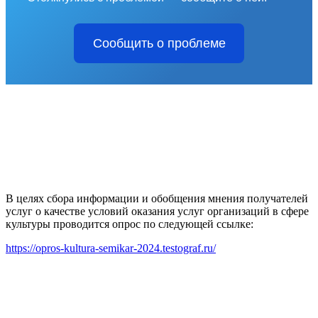
Сообщить о проблеме
В целях сбора информации и обобщения мнения получателей
услуг о качестве условий оказания услуг организаций в сфере
культуры проводится опрос по следующей ссылке:
https://opros-kultura-semikar-2024.testograf.ru/