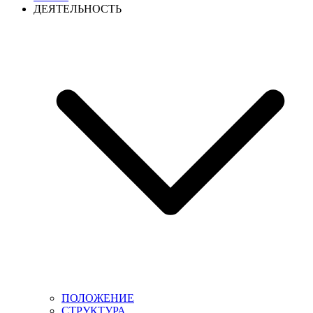
ДЕЯТЕЛЬНОСТЬ
ПОЛОЖЕНИЕ
СТРУКТУРА