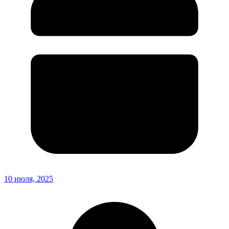
10 июля, 2025