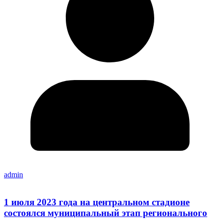
admin
1 июля 2023 года на центральном стадионе
состоялся муниципальный этап регионального