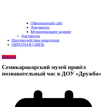
Официальный сайт
Документы
Муниципальное задание
Документы
Противодействие коррупции
ОБРАТНАЯ СВЯЗЬ
Новости
Семикаракорский музей провёл
познавательный час в ДОУ «Дружба»