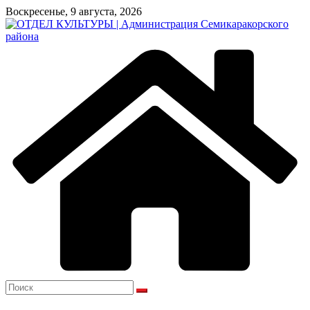
Перейти
Воскресенье, 9 августа, 2026
к
содержимому