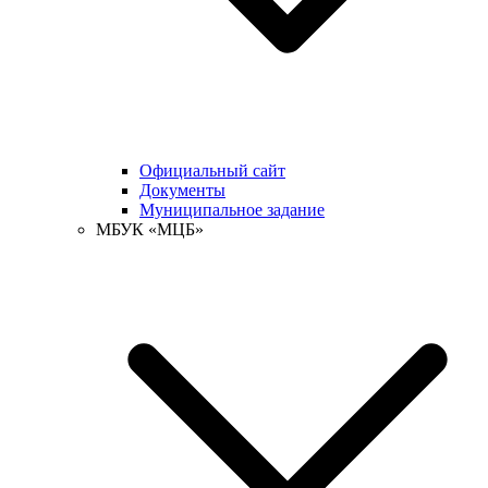
Официальный сайт
Документы
Муниципальное задание
МБУК «МЦБ»