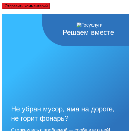
Решаем вместе
Не убран мусор, яма на дороге,
не горит фонарь?
Столкнулись с проблемой — сообщите о ней!