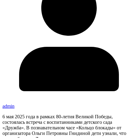
admin
6 мая 2025 года в рамках 80-летия Великой Победы,
состоялась встреча с воспитанниками детского сада
«Дружба». В познавательном часе «Кольцо блокады» от
организатора Ольги Петровны Гнидиной дети узнали, что