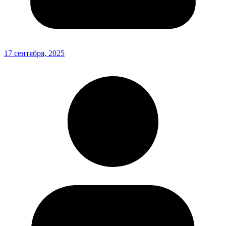
17 сентября, 2025