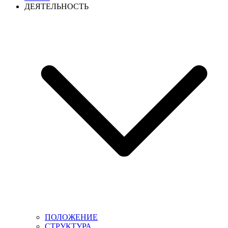
ДЕЯТЕЛЬНОСТЬ
ПОЛОЖЕНИЕ
СТРУКТУРА