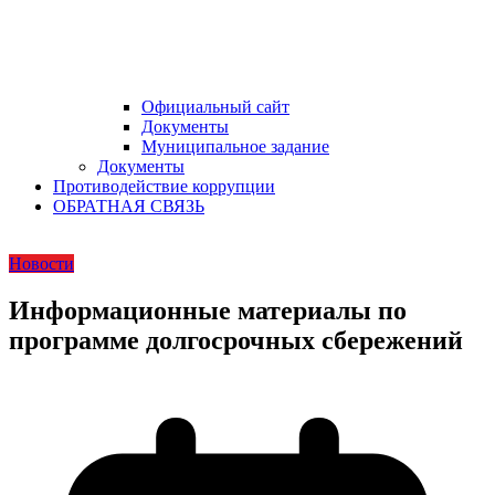
Официальный сайт
Документы
Муниципальное задание
Документы
Противодействие коррупции
ОБРАТНАЯ СВЯЗЬ
Новости
Информационные материалы по
программе долгосрочных сбережений