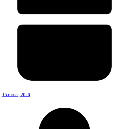
15 июля, 2026