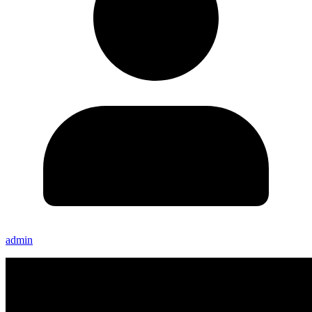
admin