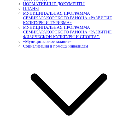
НОРМАТИВНЫЕ ДОКУМЕНТЫ
ПЛАНЫ
МУНИЦИПАЛЬНАЯ ПРОГРАММА
СЕМИКАРАКОРСКОГО РАЙОНА «РАЗВИТИЕ
КУЛЬТУРЫ И ТУРИЗМА»
МУНИЦИПАЛЬНАЯ ПРОГРАММА
СЕМИКАРАКОРСКОГО РАЙОНА “РАЗВИТИЕ
ФИЗИЧЕСКОЙ КУЛЬТУРЫ И СПОРТА”.
«Муниципальное задание»
Социализация и помощь инвалидам