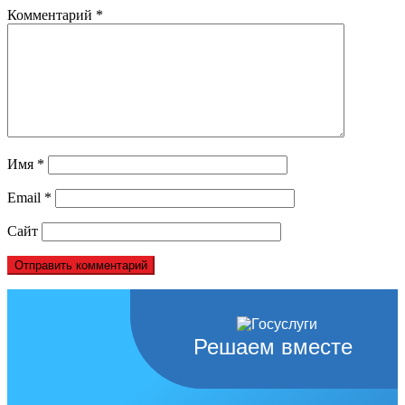
Комментарий
*
Имя
*
Email
*
Сайт
Решаем вместе