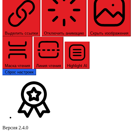
Выделить ссылки
Отключить анимацию
Скрыть изображения
Маска чтения
Линия чтения
Highlight Al
Сброс настроек
Версия 2.4.0