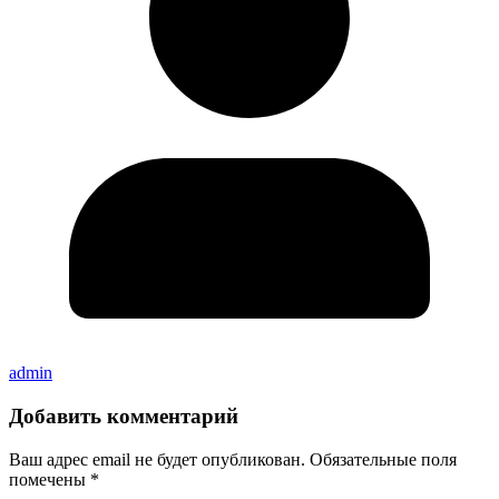
admin
Добавить комментарий
Ваш адрес email не будет опубликован.
Обязательные поля
помечены
*