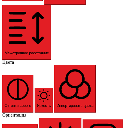
Межстрочное расстояние
Цвета
Оттенки серого
Яркость
Инвертировать цвета
Ориентация