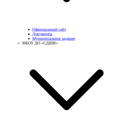
Официальный сайт
Документы
Муниципальное задание
МБОУ ДО «СДШИ»