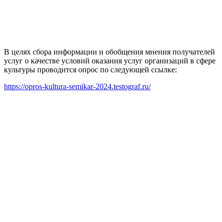
В целях сбора информации и обобщения мнения получателей
услуг о качестве условий оказания услуг организаций в сфере
культуры проводится опрос по следующей ссылке:
https://opros-kultura-semikar-2024.testograf.ru/