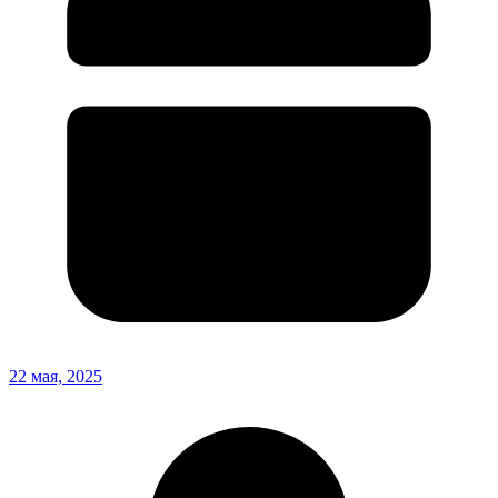
22 мая, 2025