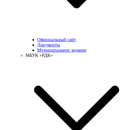
Официальный сайт
Документы
Муниципальное задание
МБУК «РДК»