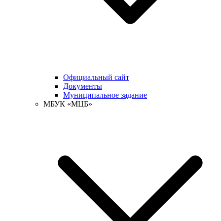
Официальный сайт
Документы
Муниципальное задание
МБУК «МЦБ»