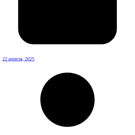
22 апреля, 2025