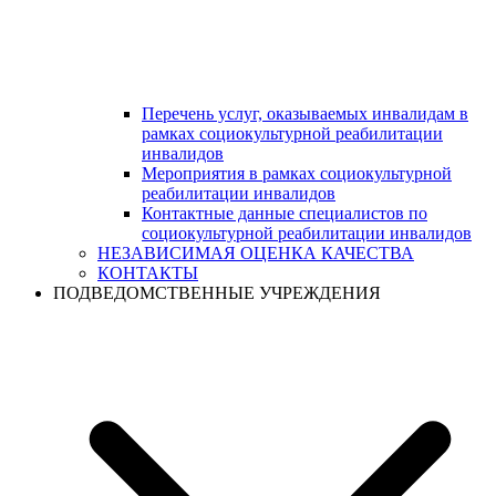
Перечень услуг, оказываемых инвалидам в
рамках социокультурной реабилитации
инвалидов
Мероприятия в рамках социокультурной
реабилитации инвалидов
Контактные данные специалистов по
социокультурной реабилитации инвалидов
НЕЗАВИСИМАЯ ОЦЕНКА КАЧЕСТВА
КОНТАКТЫ
ПОДВЕДОМСТВЕННЫЕ УЧРЕЖДЕНИЯ