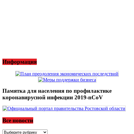
Информация
Памятка для населения по профилактике
коронавирусной инфекции 2019-nCoV
Все новости
Все