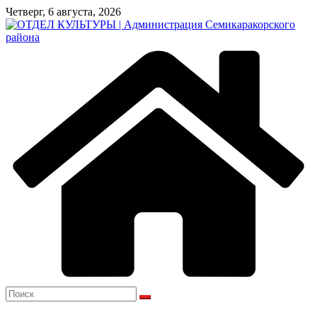
Перейти
Четверг, 6 августа, 2026
к
содержимому