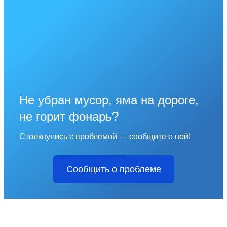
Не убран мусор, яма на дороге,
не горит фонарь?
Столкнулись с проблемой — сообщите о ней!
Сообщить о проблеме