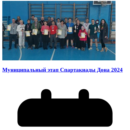
Муниципальный этап Спартакиады Дона 2024