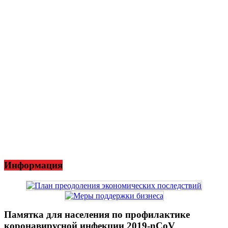
Информация
Памятка для населения по профилактике
коронавирусной инфекции 2019-nCoV