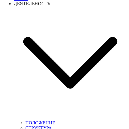
ДЕЯТЕЛЬНОСТЬ
ПОЛОЖЕНИЕ
СТРУКТУРА