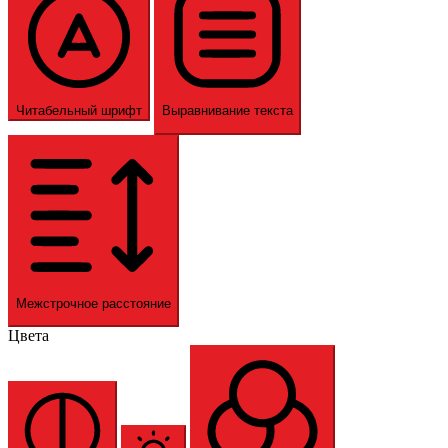
Читабельный шрифт
Выравнивание текста
Межстрочное расстояние
Цвета