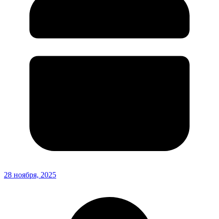
28 ноября, 2025