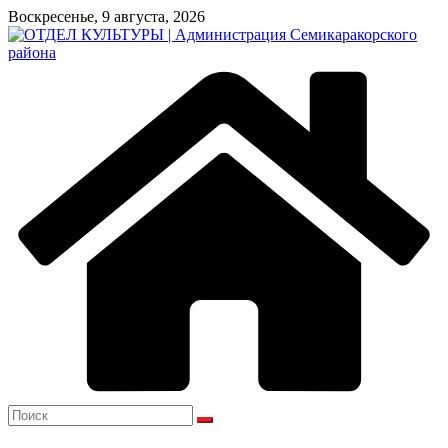
Перейти
Воскресенье, 9 августа, 2026
к
содержимому