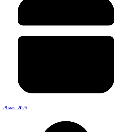
28 мая, 2025