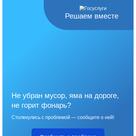
Решаем вместе
Не убран мусор, яма на дороге,
не горит фонарь?
Столкнулись с проблемой — сообщите о ней!