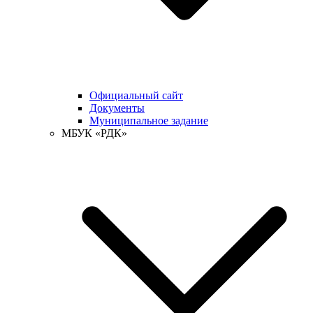
Официальный сайт
Документы
Муниципальное задание
МБУК «РДК»