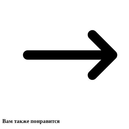
Вам также понравится