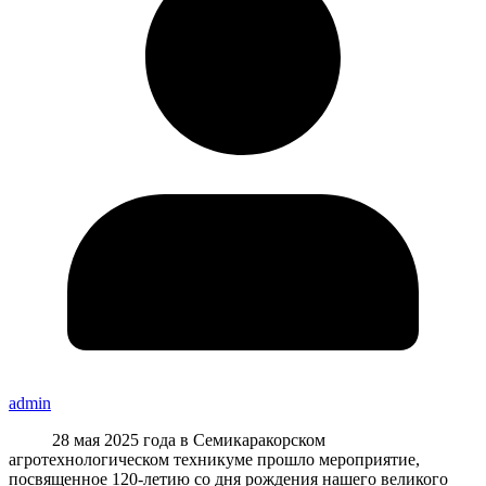
admin
28 мая 2025 года в Семикаракорском
агротехнологическом техникуме прошло мероприятие,
посвященное 120-летию со дня рождения нашего великого