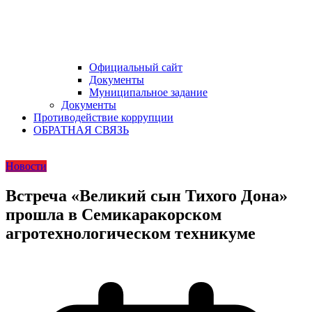
Официальный сайт
Документы
Муниципальное задание
Документы
Противодействие коррупции
ОБРАТНАЯ СВЯЗЬ
Новости
Встреча «Великий сын Тихого Дона»
прошла в Семикаракорском
агротехнологическом техникуме