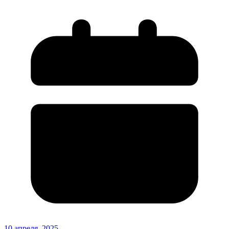
10 апреля, 2025