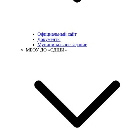
Официальный сайт
Документы
Муниципальное задание
МБОУ ДО «СДШИ»