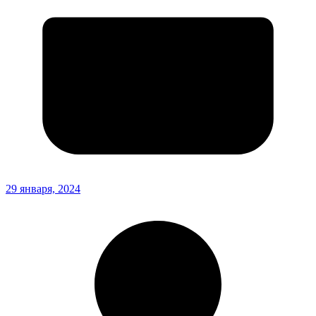
29 января, 2024