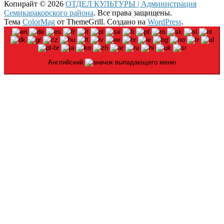
Копирайт © 2026
ОТДЕЛ КУЛЬТУРЫ | Администрация
Семикаракорского района
. Все права защищены.
Тема
ColorMag
от ThemeGrill. Создано на
WordPress
.
Английский