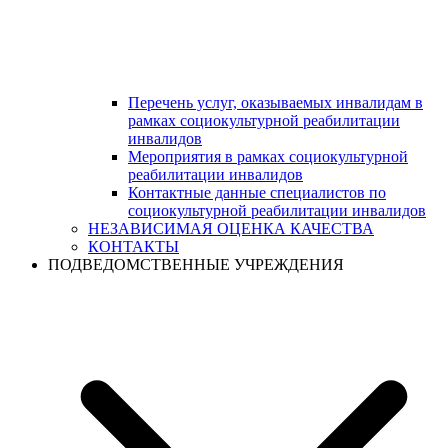
Перечень услуг, оказываемых инвалидам в
рамках социокультурной реабилитации
инвалидов
Мероприятия в рамках социокультурной
реабилитации инвалидов
Контактные данные специалистов по
социокультурной реабилитации инвалидов
НЕЗАВИСИМАЯ ОЦЕНКА КАЧЕСТВА
КОНТАКТЫ
ПОДВЕДОМСТВЕННЫЕ УЧРЕЖДЕНИЯ