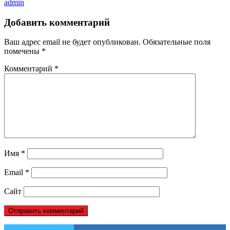
admin
Добавить комментарий
Ваш адрес email не будет опубликован.
Обязательные поля
помечены
*
Комментарий
*
Имя
*
Email
*
Сайт