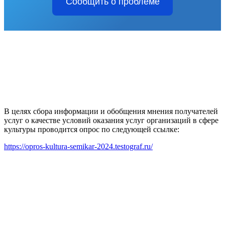
Сообщить о проблеме
В целях сбора информации и обобщения мнения получателей
услуг о качестве условий оказания услуг организаций в сфере
культуры проводится опрос по следующей ссылке:
https://opros-kultura-semikar-2024.testograf.ru/