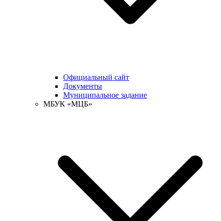
Официальный сайт
Документы
Муниципальное задание
МБУК «МЦБ»