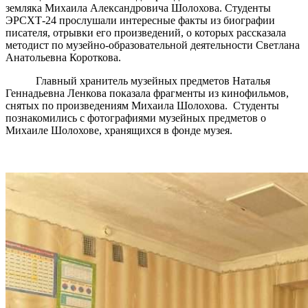
земляка Михаила Александровича Шолохова. Студенты
ЭРСХТ-24 прослушали интересные факты из биографии
писателя, отрывки его произведений, о которых рассказала
методист по музейно-образовательной деятельности Светлана
Анатольевна Короткова.
Главный хранитель музейных предметов Наталья
Геннадьевна Ленкова показала фрагменты из кинофильмов,
снятых по произведениям Михаила Шолохова. Студенты
познакомились с фотографиями музейных предметов о
Михаиле Шолохове, хранящихся в фонде музея.