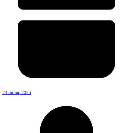
23 июля, 2025