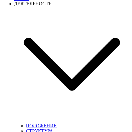
ДЕЯТЕЛЬНОСТЬ
ПОЛОЖЕНИЕ
СТРУКТУРА