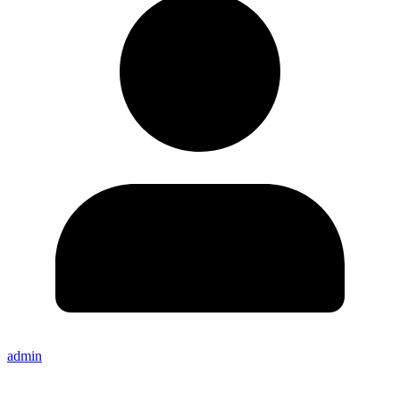
admin