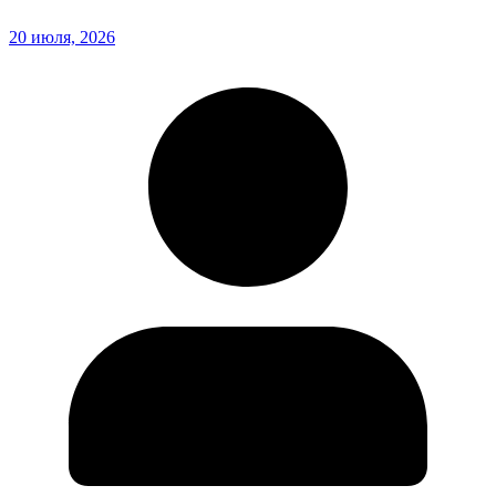
20 июля, 2026