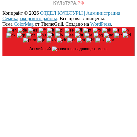
Копирайт © 2026
ОТДЕЛ КУЛЬТУРЫ | Администрация
Семикаракорского района
. Все права защищены.
Тема
ColorMag
от ThemeGrill. Создано на
WordPress
.
Английский