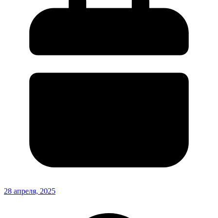
28 апреля, 2025