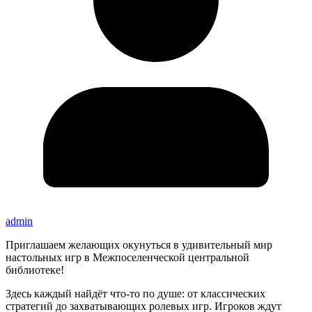
admin
Приглашаем желающих окунуться в удивительный мир
настольных игр в Межпоселенческой центральной
библиотеке!
Здесь каждый найдёт что-то по душе: от классических
стратегий до захватывающих ролевых игр. Игроков ждут