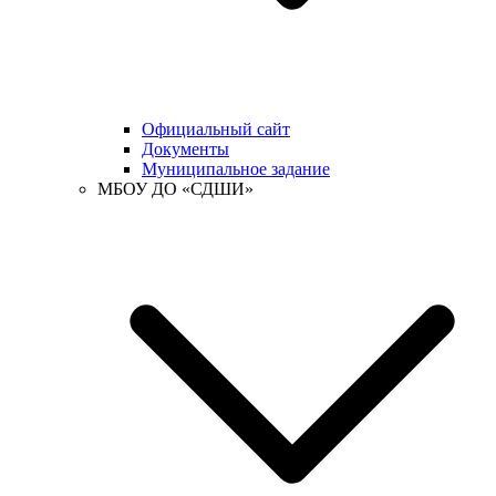
Официальный сайт
Документы
Муниципальное задание
МБОУ ДО «СДШИ»