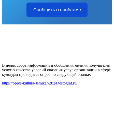
Сообщить о проблеме
В целях сбора информации и обобщения мнения получателей
услуг о качестве условий оказания услуг организаций в сфере
культуры проводится опрос по следующей ссылке:
https://opros-kultura-semikar-2024.testograf.ru/