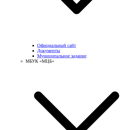
Официальный сайт
Документы
Муниципальное задание
МБУК «МЦБ»