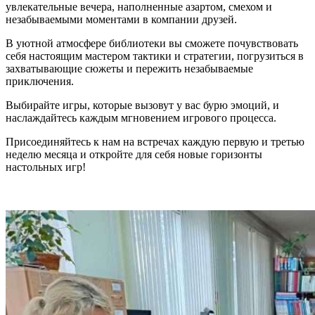
увлекательные вечера, наполненные азартом, смехом и
незабываемыми моментами в компании друзей.
В уютной атмосфере библиотеки вы сможете почувствовать
себя настоящим мастером тактики и стратегии, погрузиться в
захватывающие сюжеты и пережить незабываемые
приключения.
Выбирайте игры, которые вызовут у вас бурю эмоций, и
наслаждайтесь каждым мгновением игрового процесса.
Присоединяйтесь к нам на встречах каждую первую и третью
неделю месяца и откройте для себя новые горизонты
настольных игр!