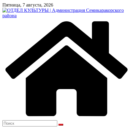
Перейти
Пятница, 7 августа, 2026
к
содержимому