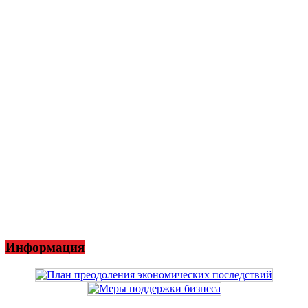
Информация