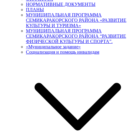
НОРМАТИВНЫЕ ДОКУМЕНТЫ
ПЛАНЫ
МУНИЦИПАЛЬНАЯ ПРОГРАММА
СЕМИКАРАКОРСКОГО РАЙОНА «РАЗВИТИЕ
КУЛЬТУРЫ И ТУРИЗМА»
МУНИЦИПАЛЬНАЯ ПРОГРАММА
СЕМИКАРАКОРСКОГО РАЙОНА “РАЗВИТИЕ
ФИЗИЧЕСКОЙ КУЛЬТУРЫ И СПОРТА”.
«Муниципальное задание»
Социализация и помощь инвалидам