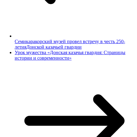
Семикаракорский музей провел встречу в честь 250-
летияДонской казачьей гвардии
Урок мужества «Донская казачья гвардия: Страницы
истории и современности»