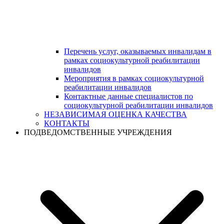
Перечень услуг, оказываемых инвалидам в
рамках социокультурной реабилитации
инвалидов
Мероприятия в рамках социокультурной
реабилитации инвалидов
Контактные данные специалистов по
социокультурной реабилитации инвалидов
НЕЗАВИСИМАЯ ОЦЕНКА КАЧЕСТВА
КОНТАКТЫ
ПОДВЕДОМСТВЕННЫЕ УЧРЕЖДЕНИЯ