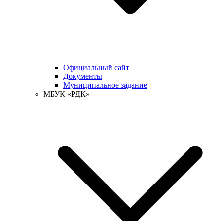
Официальный сайт
Документы
Муниципальное задание
МБУК «РДК»