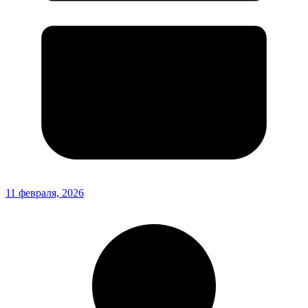
11 февраля, 2026