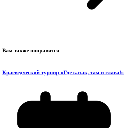
Вам также понравится
Краеведческий турнир «Где казак, там и слава!»