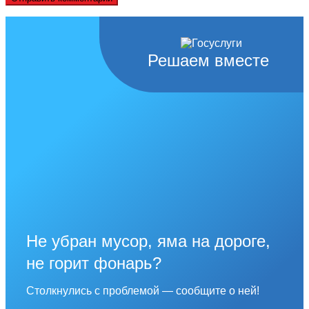
Решаем вместе
Не убран мусор, яма на дороге,
не горит фонарь?
Столкнулись с проблемой — сообщите о ней!