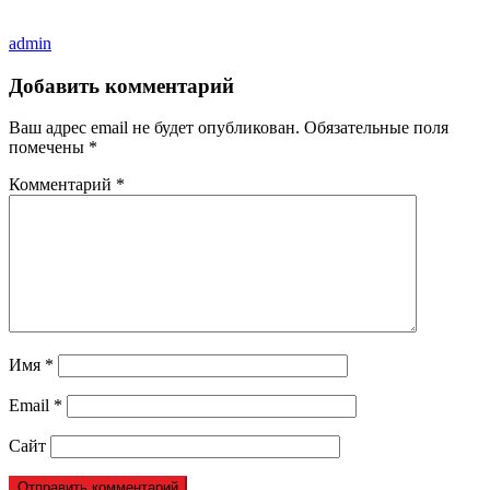
admin
Добавить комментарий
Ваш адрес email не будет опубликован.
Обязательные поля
помечены
*
Комментарий
*
Имя
*
Email
*
Сайт