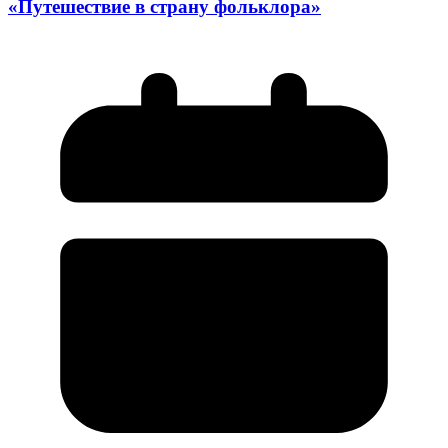
«Путешествие в страну фольклора»