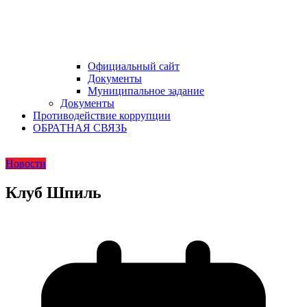
Официальный сайт
Документы
Муниципальное задание
Документы
Противодействие коррупции
ОБРАТНАЯ СВЯЗЬ
Новости
Клуб Шпиль