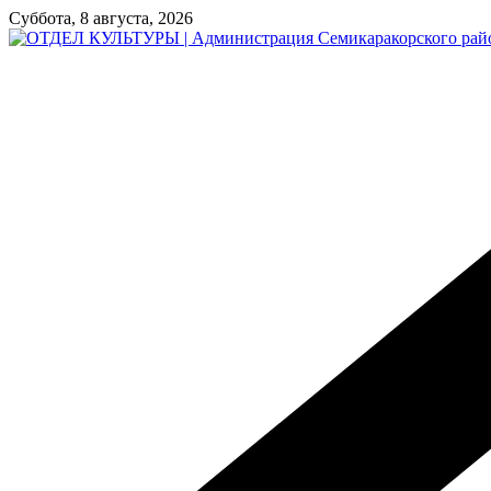
Перейти
Суббота, 8 августа, 2026
к
содержимому