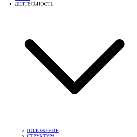
ДЕЯТЕЛЬНОСТЬ
ПОЛОЖЕНИЕ
СТРУКТУРА