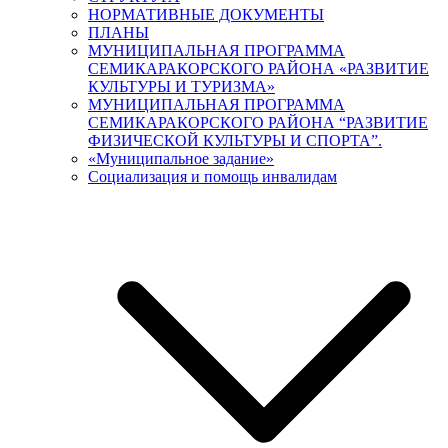
НОРМАТИВНЫЕ ДОКУМЕНТЫ
ПЛАНЫ
МУНИЦИПАЛЬНАЯ ПРОГРАММА
СЕМИКАРАКОРСКОГО РАЙОНА «РАЗВИТИЕ
КУЛЬТУРЫ И ТУРИЗМА»
МУНИЦИПАЛЬНАЯ ПРОГРАММА
СЕМИКАРАКОРСКОГО РАЙОНА “РАЗВИТИЕ
ФИЗИЧЕСКОЙ КУЛЬТУРЫ И СПОРТА”.
«Муниципальное задание»
Социализация и помощь инвалидам