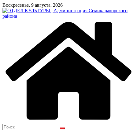
Перейти
Воскресенье, 9 августа, 2026
к
содержимому