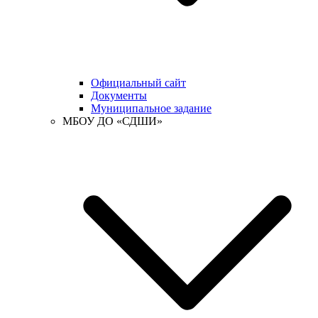
Официальный сайт
Документы
Муниципальное задание
МБОУ ДО «СДШИ»