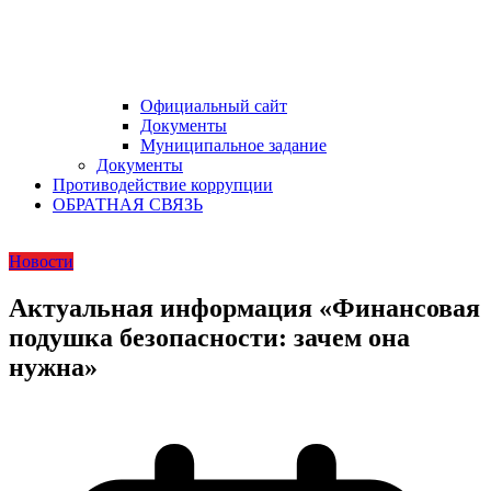
Официальный сайт
Документы
Муниципальное задание
Документы
Противодействие коррупции
ОБРАТНАЯ СВЯЗЬ
Новости
Актуальная информация «Финансовая
подушка безопасности: зачем она
нужна»