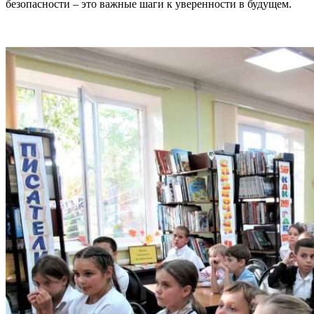
безопасности – это важные шаги к уверенности в будущем.