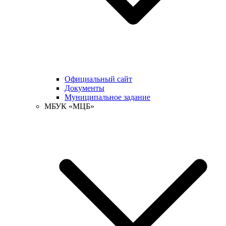
Официальный сайт
Документы
Муниципальное задание
МБУК «МЦБ»