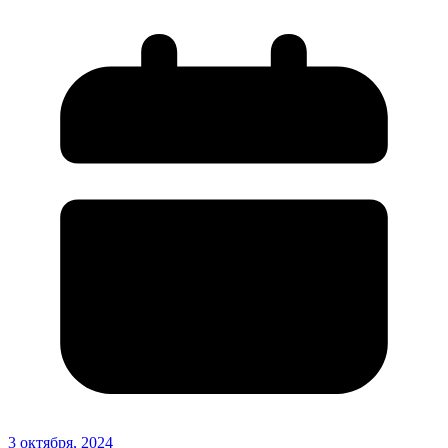
3 октября, 2024