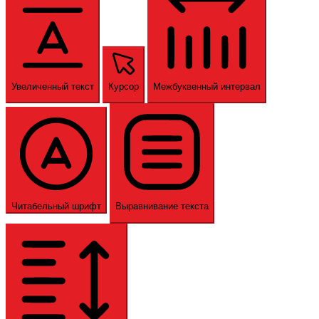
Увеличенный текст
Курсор
Межбуквенный интервал
Читабельный шрифт
Выравнивание текста