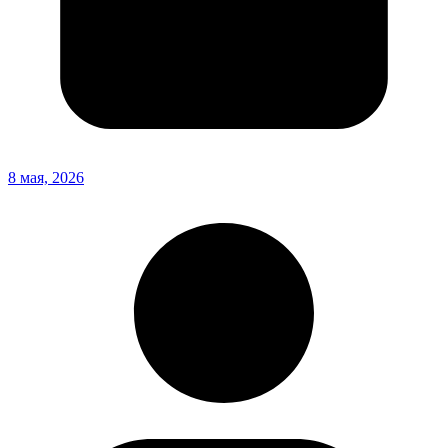
8 мая, 2026