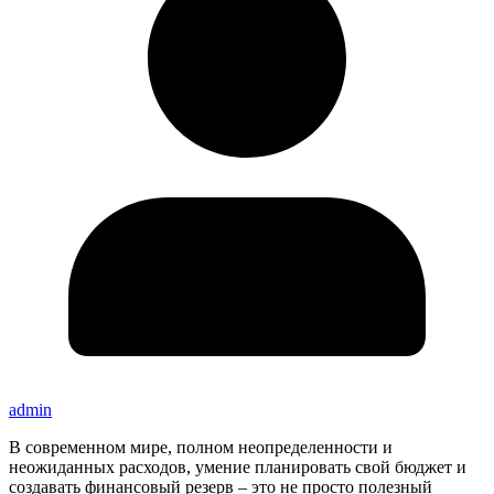
admin
В современном мире, полном неопределенности и
неожиданных расходов, умение планировать свой бюджет и
создавать финансовый резерв – это не просто полезный