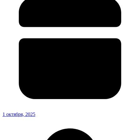
1 октября, 2025