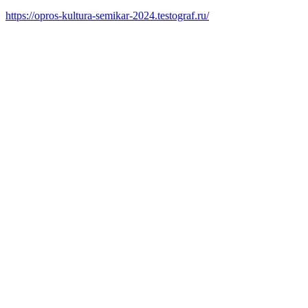
https://opros-kultura-semikar-2024.testograf.ru/