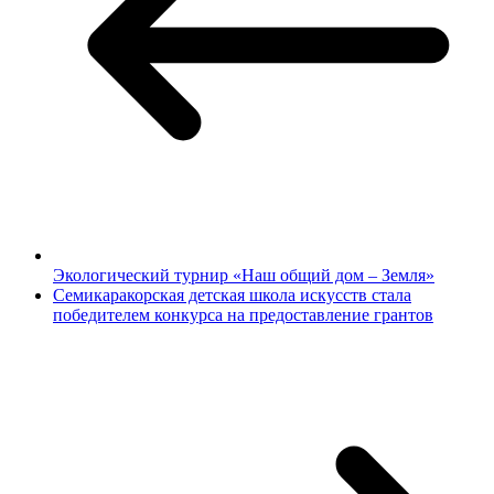
Экологический турнир «Наш общий дом – Земля»
Семикаракорская детская школа искусств стала
победителем конкурса на предоставление грантов