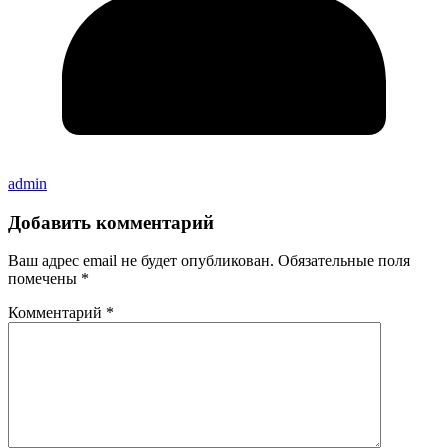
admin
Добавить комментарий
Ваш адрес email не будет опубликован.
Обязательные поля
помечены
*
Комментарий
*