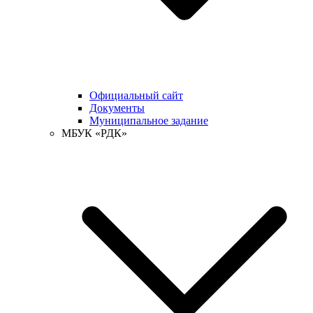
Официальный сайт
Документы
Муниципальное задание
МБУК «РДК»