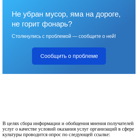
Не убран мусор, яма на дороге,
не горит фонарь?
Столкнулись с проблемой — сообщите о ней!
Сообщить о проблеме
В целях сбора информации и обобщения мнения получателей
услуг о качестве условий оказания услуг организаций в сфере
культуры проводится опрос по следующей ссылке: