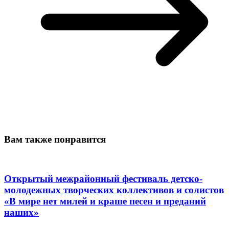
Вам также понравится
Открытый межрайонный фестиваль детско-
молодежных творческих коллективов и солистов
«В мире нет милей и краше песен и преданий
наших»