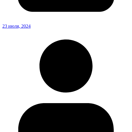
23 июля, 2024