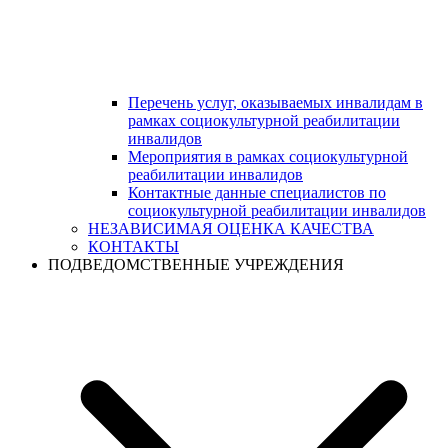
Перечень услуг, оказываемых инвалидам в
рамках социокультурной реабилитации
инвалидов
Мероприятия в рамках социокультурной
реабилитации инвалидов
Контактные данные специалистов по
социокультурной реабилитации инвалидов
НЕЗАВИСИМАЯ ОЦЕНКА КАЧЕСТВА
КОНТАКТЫ
ПОДВЕДОМСТВЕННЫЕ УЧРЕЖДЕНИЯ