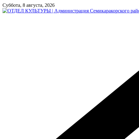
Перейти
Суббота, 8 августа, 2026
к
содержимому