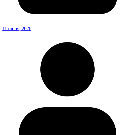
11 июня, 2026