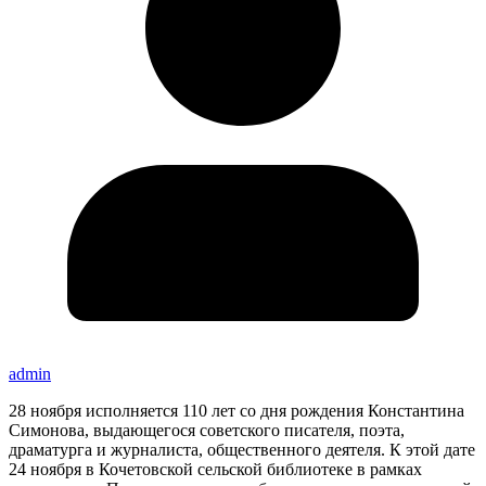
admin
28 ноября исполняется 110 лет со дня рождения Константина
Симонова, выдающегося советского писателя, поэта,
драматурга и журналиста, общественного деятеля. К этой дате
24 ноября в Кочетовской сельской библиотеке в рамках