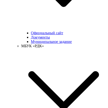
Официальный сайт
Документы
Муниципальное задание
МБУК «РДК»