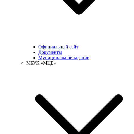
Официальный сайт
Документы
Муниципальное задание
МБУК «МЦБ»