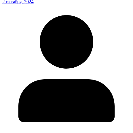
2 октября, 2024