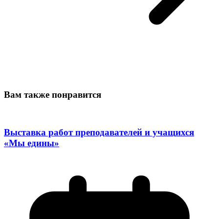
Вам также понравится
Выставка работ преподавателей и учащихся
«Мы едины»