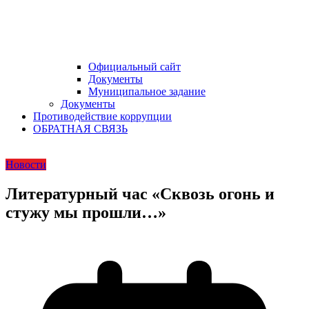
Официальный сайт
Документы
Муниципальное задание
Документы
Противодействие коррупции
ОБРАТНАЯ СВЯЗЬ
Новости
Литературный час «Сквозь огонь и
стужу мы прошли…»