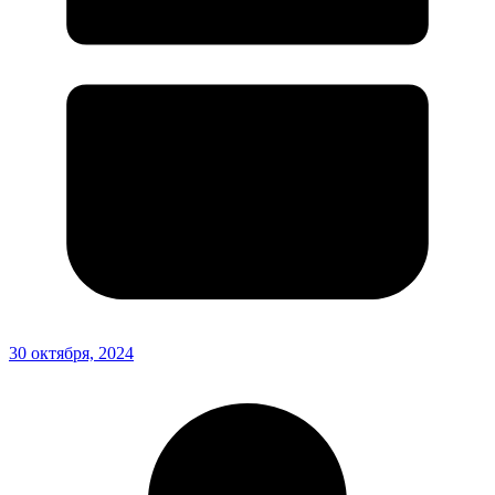
30 октября, 2024