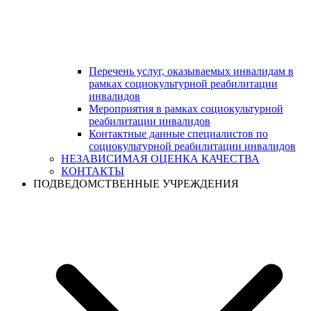
Перечень услуг, оказываемых инвалидам в
рамках социокультурной реабилитации
инвалидов
Мероприятия в рамках социокультурной
реабилитации инвалидов
Контактные данные специалистов по
социокультурной реабилитации инвалидов
НЕЗАВИСИМАЯ ОЦЕНКА КАЧЕСТВА
КОНТАКТЫ
ПОДВЕДОМСТВЕННЫЕ УЧРЕЖДЕНИЯ