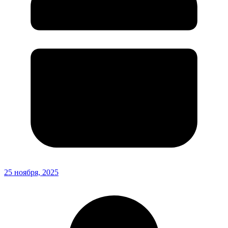
25 ноября, 2025