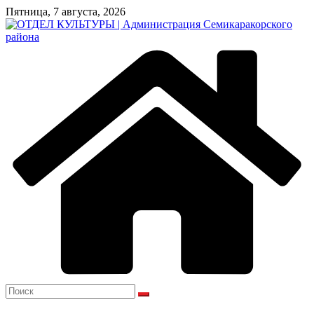
Перейти
Пятница, 7 августа, 2026
к
содержимому