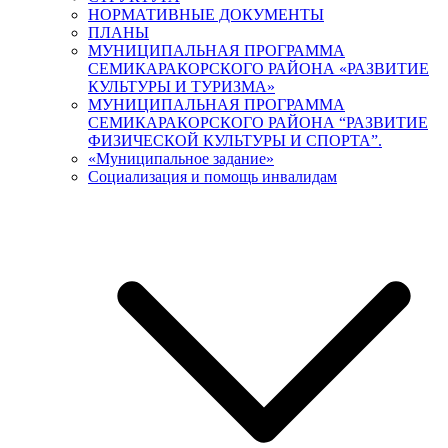
НОРМАТИВНЫЕ ДОКУМЕНТЫ
ПЛАНЫ
МУНИЦИПАЛЬНАЯ ПРОГРАММА
СЕМИКАРАКОРСКОГО РАЙОНА «РАЗВИТИЕ
КУЛЬТУРЫ И ТУРИЗМА»
МУНИЦИПАЛЬНАЯ ПРОГРАММА
СЕМИКАРАКОРСКОГО РАЙОНА “РАЗВИТИЕ
ФИЗИЧЕСКОЙ КУЛЬТУРЫ И СПОРТА”.
«Муниципальное задание»
Социализация и помощь инвалидам