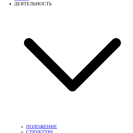
ДЕЯТЕЛЬНОСТЬ
ПОЛОЖЕНИЕ
СТРУКТУРА