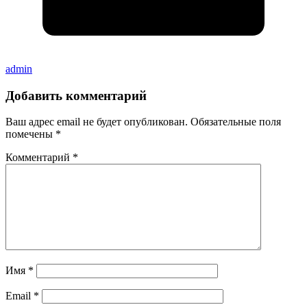
admin
Добавить комментарий
Ваш адрес email не будет опубликован.
Обязательные поля
помечены
*
Комментарий
*
Имя
*
Email
*