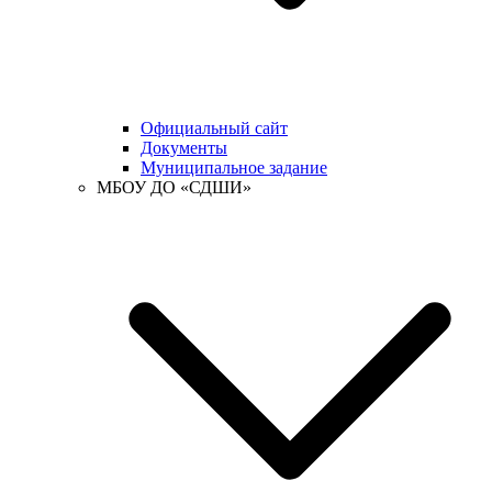
Официальный сайт
Документы
Муниципальное задание
МБОУ ДО «СДШИ»