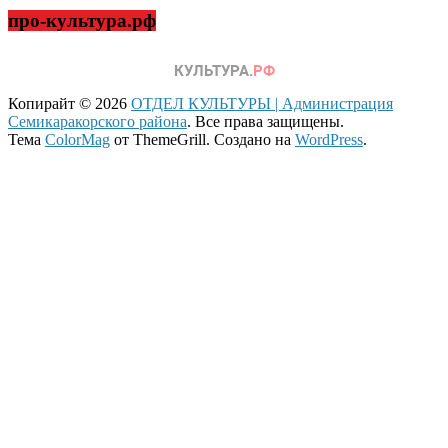
про-культура.рф
Копирайт © 2026
ОТДЕЛ КУЛЬТУРЫ | Администрация
Семикаракорского района
. Все права защищены.
Тема
ColorMag
от ThemeGrill. Создано на
WordPress
.