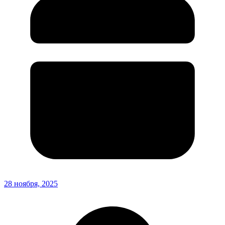
28 ноября, 2025