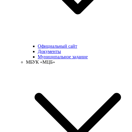
Официальный сайт
Документы
Муниципальное задание
МБУК «МЦБ»