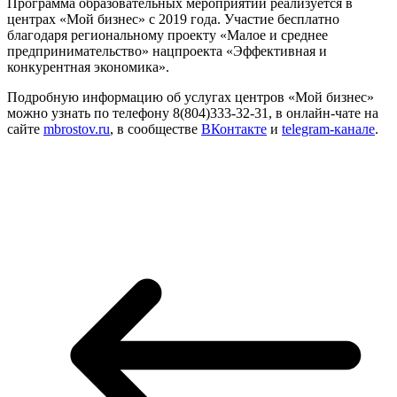
Программа образовательных мероприятий реализуется в
центрах «Мой бизнес» с 2019 года. Участие бесплатно
благодаря региональному проекту «Малое и среднее
предпринимательство» нацпроекта «Эффективная и
конкурентная экономика».
Подробную информацию об услугах центров «Мой бизнес»
можно узнать по телефону 8(804)333-32-31, в онлайн-чате на
сайте
mbrostov.ru
, в сообществе
ВКонтакте
и
telegram-канале
.