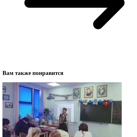
Вам также понравится