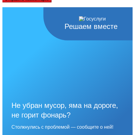
Решаем вместе
Не убран мусор, яма на дороге,
не горит фонарь?
Столкнулись с проблемой — сообщите о ней!