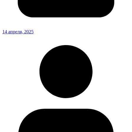
14 апреля, 2025