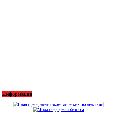
Информация