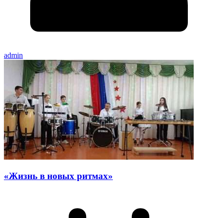
admin
«Жизнь в новых ритмах»