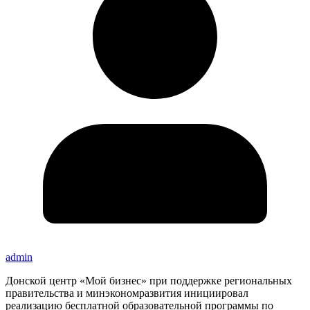
admin
Донской центр «Мой бизнес» при поддержке региональных
правительства и минэкономразвития инициировал
реализацию бесплатной образовательной программы по