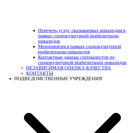
Перечень услуг, оказываемых инвалидам в
рамках социокультурной реабилитации
инвалидов
Мероприятия в рамках социокультурной
реабилитации инвалидов
Контактные данные специалистов по
социокультурной реабилитации инвалидов
НЕЗАВИСИМАЯ ОЦЕНКА КАЧЕСТВА
КОНТАКТЫ
ПОДВЕДОМСТВЕННЫЕ УЧРЕЖДЕНИЯ