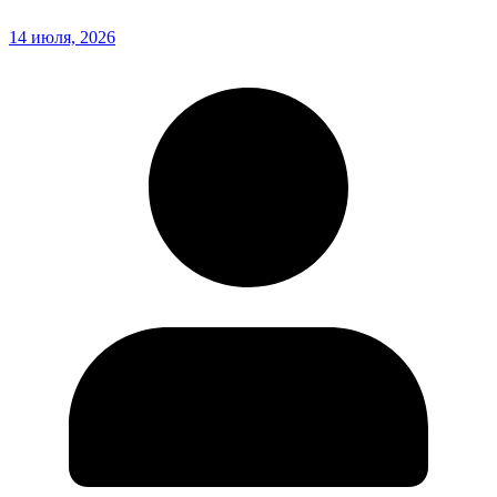
14 июля, 2026