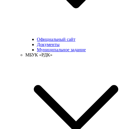
Официальный сайт
Документы
Муниципальное задание
МБУК «РДК»