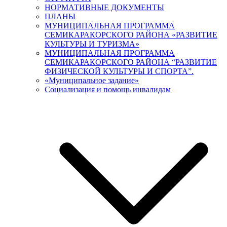
НОРМАТИВНЫЕ ДОКУМЕНТЫ
ПЛАНЫ
МУНИЦИПАЛЬНАЯ ПРОГРАММА
СЕМИКАРАКОРСКОГО РАЙОНА «РАЗВИТИЕ
КУЛЬТУРЫ И ТУРИЗМА»
МУНИЦИПАЛЬНАЯ ПРОГРАММА
СЕМИКАРАКОРСКОГО РАЙОНА “РАЗВИТИЕ
ФИЗИЧЕСКОЙ КУЛЬТУРЫ И СПОРТА”.
«Муниципальное задание»
Социализация и помощь инвалидам