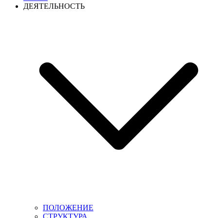
ДЕЯТЕЛЬНОСТЬ
ПОЛОЖЕНИЕ
СТРУКТУРА