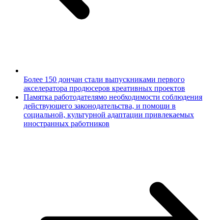
Более 150 дончан стали выпускниками первого
акселератора продюсеров креативных проектов
Памятка работодателямо необходимости соблюдения
действующего законодательства, и помощи в
социальной, культурной адаптации привлекаемых
иностранных работников