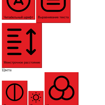
Читабельный шрифт
Выравнивание текста
Межстрочное расстояние
Цвета