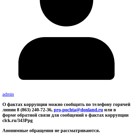
admin
О фактах коррупции можно сообщить по телефону горячей
линии 8 (863) 240-72-36,
pro-pochta@donland.ru
или в
форме обратной связи для сообщений о фактах коррупции
clck.ru/343Ppg
Анонимные обращения не рассматриваются.