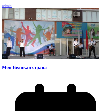
admin
Моя Великая страна