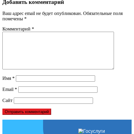
Добавить комментарий
Ваш адрес email не будет опубликован.
Обязательные поля
помечены
*
Комментарий
*
Имя
*
Email
*
Сайт