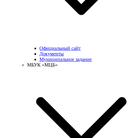
Официальный сайт
Документы
Муниципальное задание
МБУК «МЦБ»