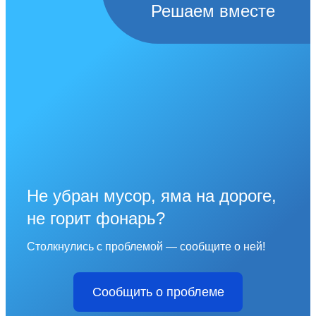
Решаем вместе
Не убран мусор, яма на дороге,
не горит фонарь?
Столкнулись с проблемой — сообщите о ней!
Сообщить о проблеме