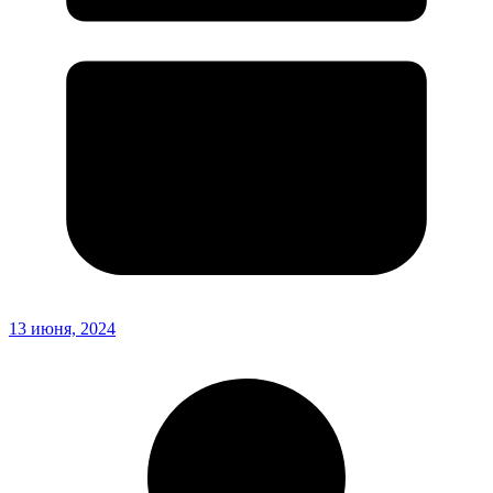
13 июня, 2024