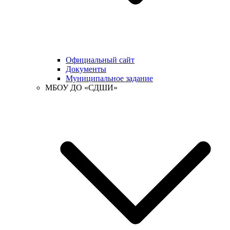
Официальный сайт
Документы
Муниципальное задание
МБОУ ДО «СДШИ»