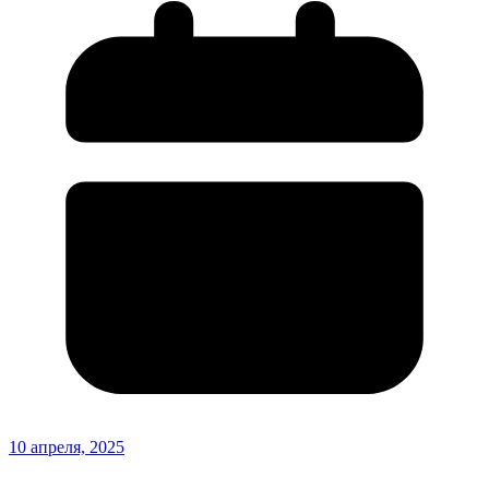
10 апреля, 2025