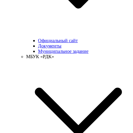
Официальный сайт
Документы
Муниципальное задание
МБУК «РДК»