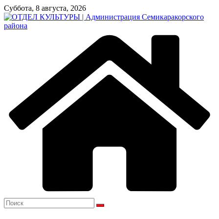
Перейти
Суббота, 8 августа, 2026
к
содержимому