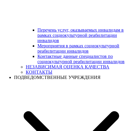
Перечень услуг, оказываемых инвалидам в
рамках социокультурной реабилитации
инвалидов
Мероприятия в рамках социокультурной
реабилитации инвалидов
Контактные данные специалистов по
социокультурной реабилитации инвалидов
НЕЗАВИСИМАЯ ОЦЕНКА КАЧЕСТВА
КОНТАКТЫ
ПОДВЕДОМСТВЕННЫЕ УЧРЕЖДЕНИЯ