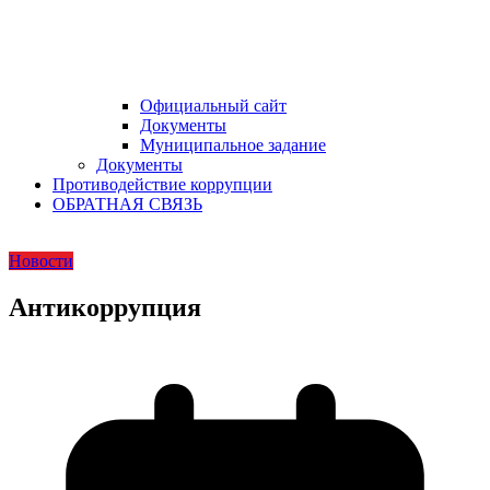
Официальный сайт
Документы
Муниципальное задание
Документы
Противодействие коррупции
ОБРАТНАЯ СВЯЗЬ
Новости
Антикоррупция