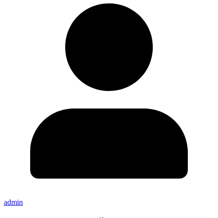
admin