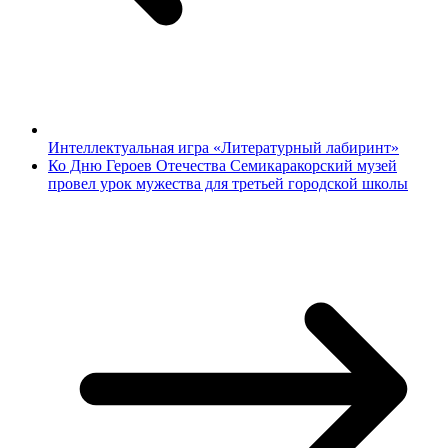
Интеллектуальная игра «Литературный лабиринт»
Ко Дню Героев Отечества Семикаракорский музей
провел урок мужества для третьей городской школы