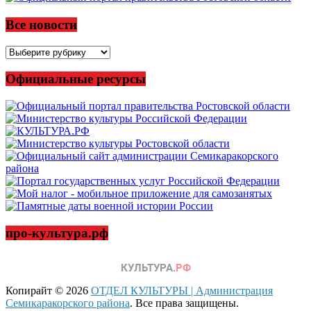
Все новости
Все
новости
Официальные ресурсы
про-культура.рф
Копирайт © 2026
ОТДЕЛ КУЛЬТУРЫ | Администрация
Семикаракорского района
. Все права защищены.