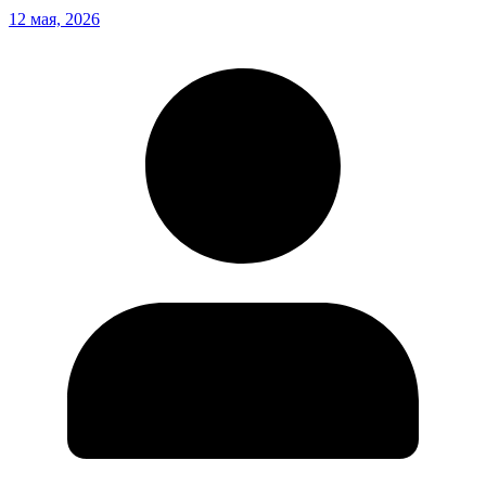
12 мая, 2026