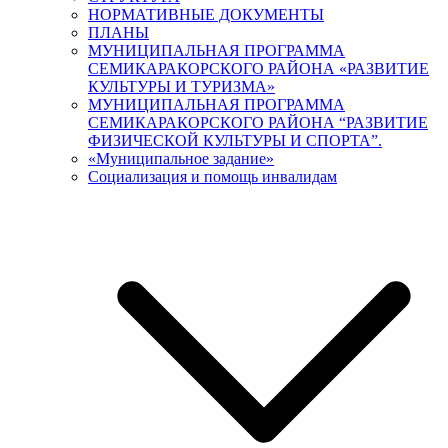
НОРМАТИВНЫЕ ДОКУМЕНТЫ
ПЛАНЫ
МУНИЦИПАЛЬНАЯ ПРОГРАММА
СЕМИКАРАКОРСКОГО РАЙОНА «РАЗВИТИЕ
КУЛЬТУРЫ И ТУРИЗМА»
МУНИЦИПАЛЬНАЯ ПРОГРАММА
СЕМИКАРАКОРСКОГО РАЙОНА “РАЗВИТИЕ
ФИЗИЧЕСКОЙ КУЛЬТУРЫ И СПОРТА”.
«Муниципальное задание»
Социализация и помощь инвалидам