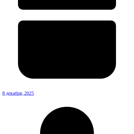
8 декабря, 2025