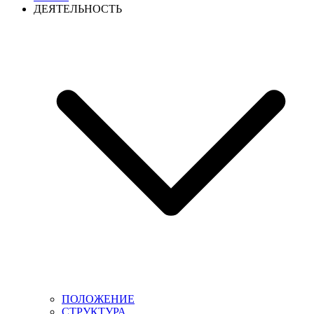
ДЕЯТЕЛЬНОСТЬ
ПОЛОЖЕНИЕ
СТРУКТУРА