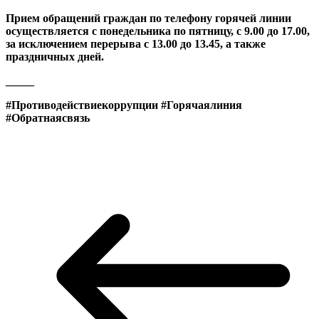
Прием обращений граждан по телефону горячей линии
осуществляется с понедельника по пятницу, с 9.00 до 17.00,
за исключением перерыва с 13.00 до 13.45, а также
праздничных дней.
_____
#Противодействиекоррупции #Горячаялиния
#Обратнаясвязь