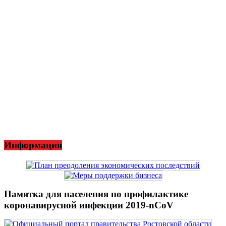
Информация
Памятка для населения по профилактике
коронавирусной инфекции 2019-nCoV