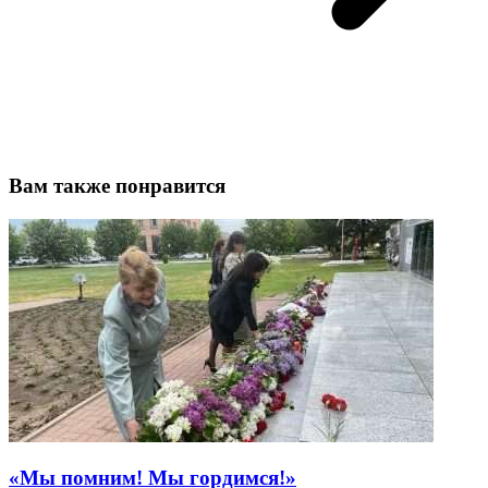
Вам также понравится
«Мы помним! Мы гордимся!»