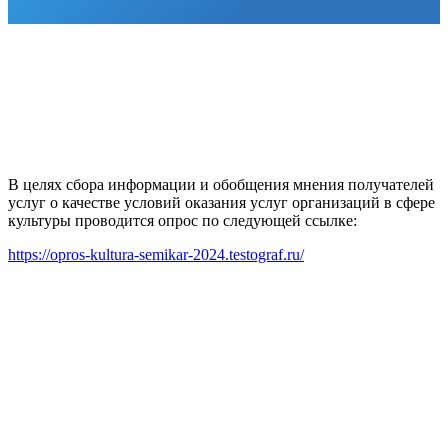
В целях сбора информации и обобщения мнения получателей
услуг о качестве условий оказания услуг организаций в сфере
культуры проводится опрос по следующей ссылке:
https://opros-kultura-semikar-2024.testograf.ru/