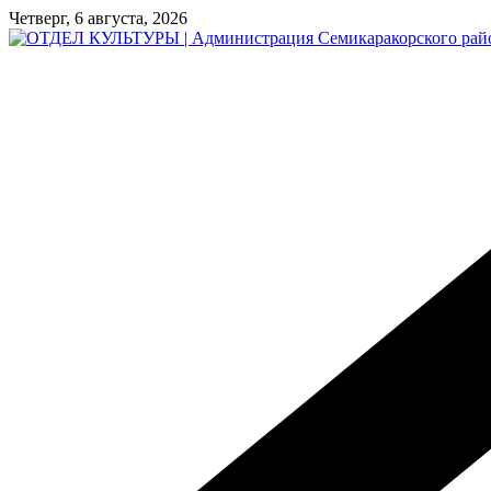
Перейти
Четверг, 6 августа, 2026
к
содержимому