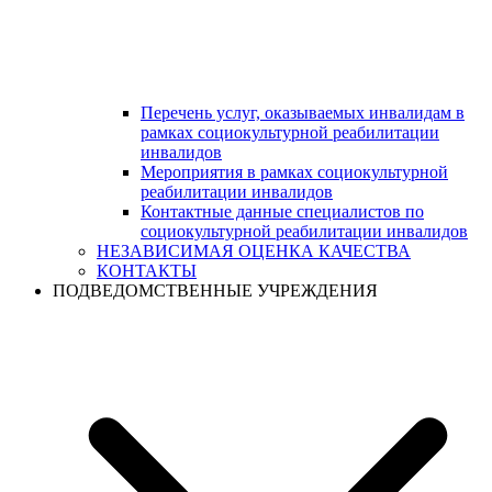
Перечень услуг, оказываемых инвалидам в
рамках социокультурной реабилитации
инвалидов
Мероприятия в рамках социокультурной
реабилитации инвалидов
Контактные данные специалистов по
социокультурной реабилитации инвалидов
НЕЗАВИСИМАЯ ОЦЕНКА КАЧЕСТВА
КОНТАКТЫ
ПОДВЕДОМСТВЕННЫЕ УЧРЕЖДЕНИЯ