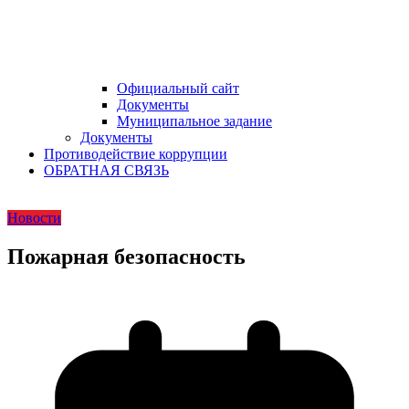
Официальный сайт
Документы
Муниципальное задание
Документы
Противодействие коррупции
ОБРАТНАЯ СВЯЗЬ
Новости
Пожарная безопасность