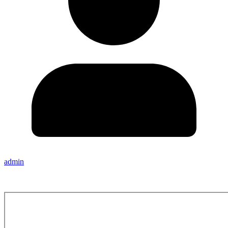
admin