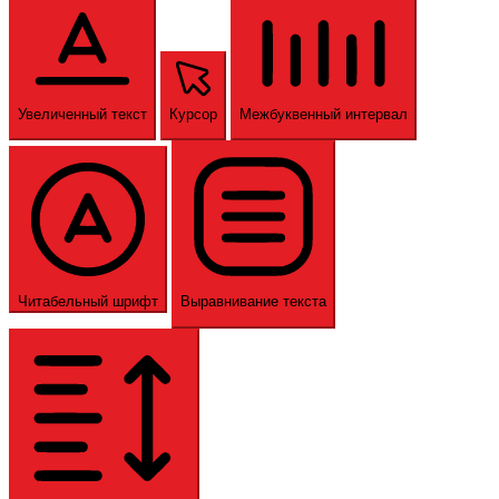
Увеличенный текст
Курсор
Межбуквенный интервал
Читабельный шрифт
Выравнивание текста