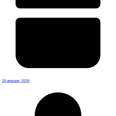
20 января, 2026