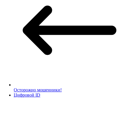
Осторожно мошенники!
Цифровой ID