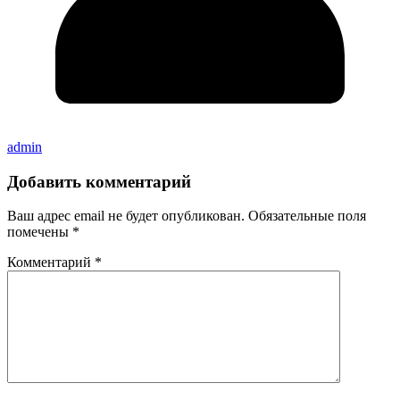
admin
Добавить комментарий
Ваш адрес email не будет опубликован.
Обязательные поля
помечены
*
Комментарий
*