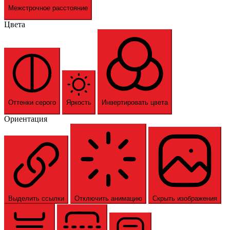
Межстрочное расстояние
Цвета
Оттенки серого
Яркость
Инвертировать цвета
Ориентация
Выделить ссылки
Отключить анимацию
Скрыть изображения