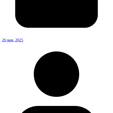
26 мая, 2025