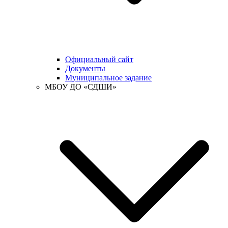
Официальный сайт
Документы
Муниципальное задание
МБОУ ДО «СДШИ»