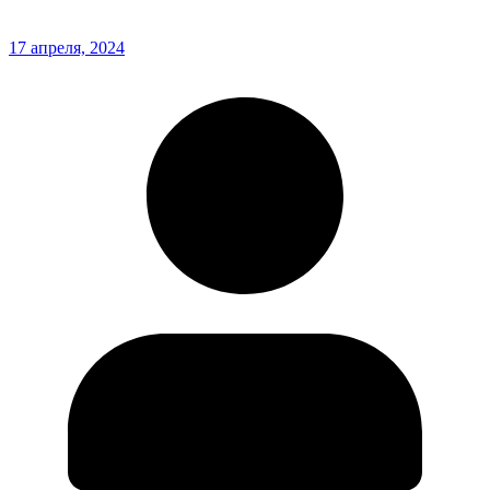
17 апреля, 2024