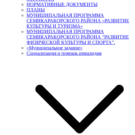
НОРМАТИВНЫЕ ДОКУМЕНТЫ
ПЛАНЫ
МУНИЦИПАЛЬНАЯ ПРОГРАММА
СЕМИКАРАКОРСКОГО РАЙОНА «РАЗВИТИЕ
КУЛЬТУРЫ И ТУРИЗМА»
МУНИЦИПАЛЬНАЯ ПРОГРАММА
СЕМИКАРАКОРСКОГО РАЙОНА “РАЗВИТИЕ
ФИЗИЧЕСКОЙ КУЛЬТУРЫ И СПОРТА”.
«Муниципальное задание»
Социализация и помощь инвалидам