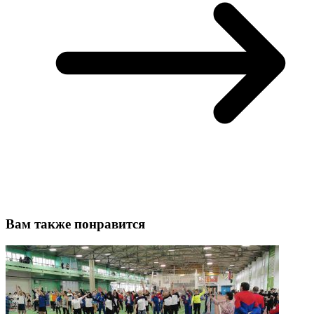
Вам также понравится