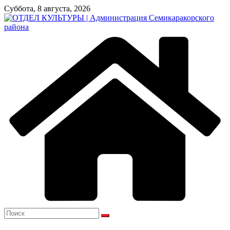
Перейти
Суббота, 8 августа, 2026
к
содержимому