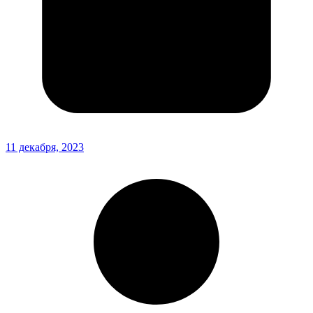
11 декабря, 2023