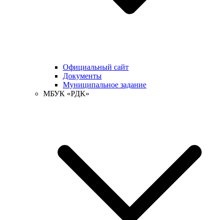
Официальный сайт
Документы
Муниципальное задание
МБУК «РДК»