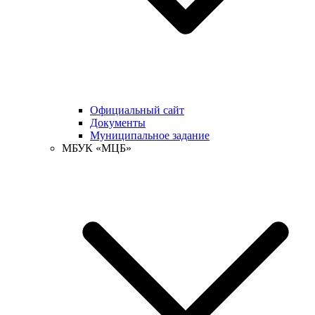
Официальный сайт
Документы
Муниципальное задание
МБУК «МЦБ»