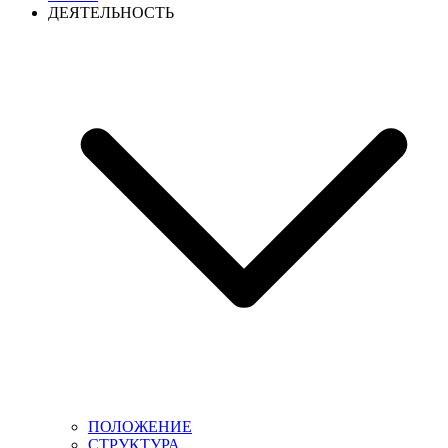
ДЕЯТЕЛЬНОСТЬ
ПОЛОЖЕНИЕ
СТРУКТУРА