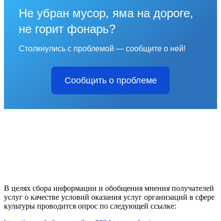
Не убран мусор, яма на дороге,
не горит фонарь?
Столкнулись с проблемой — сообщите о ней!
Сообщить о проблеме
В целях сбора информации и обобщения мнения получателей
услуг о качестве условий оказания услуг организаций в сфере
культуры проводится опрос по следующей ссылке: