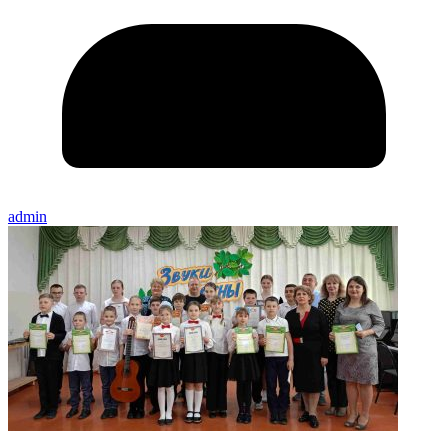
admin