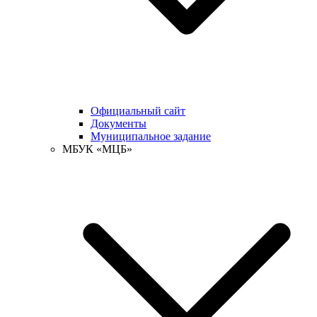
Официальный сайт
Документы
Муниципальное задание
МБУК «МЦБ»