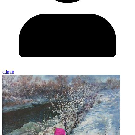
admin