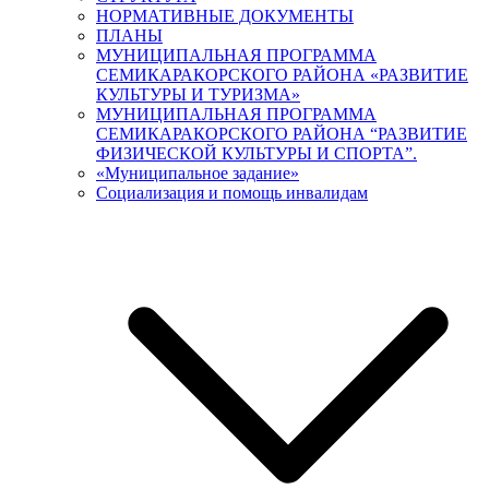
НОРМАТИВНЫЕ ДОКУМЕНТЫ
ПЛАНЫ
МУНИЦИПАЛЬНАЯ ПРОГРАММА
СЕМИКАРАКОРСКОГО РАЙОНА «РАЗВИТИЕ
КУЛЬТУРЫ И ТУРИЗМА»
МУНИЦИПАЛЬНАЯ ПРОГРАММА
СЕМИКАРАКОРСКОГО РАЙОНА “РАЗВИТИЕ
ФИЗИЧЕСКОЙ КУЛЬТУРЫ И СПОРТА”.
«Муниципальное задание»
Социализация и помощь инвалидам