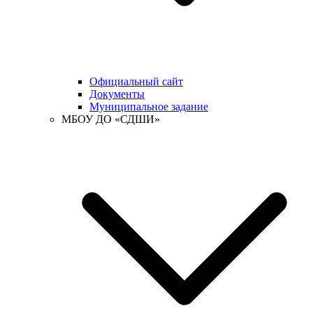
Официальный сайт
Документы
Муниципальное задание
МБОУ ДО «СДШИ»