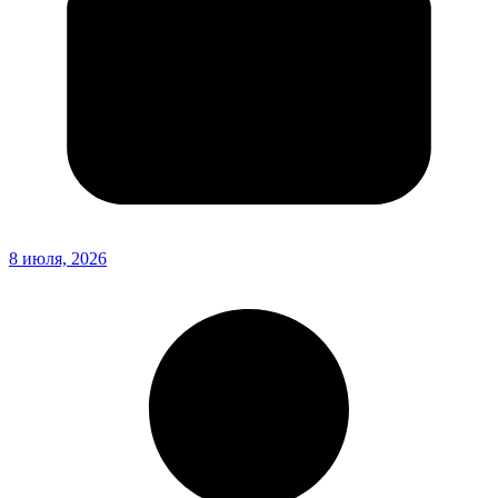
8 июля, 2026