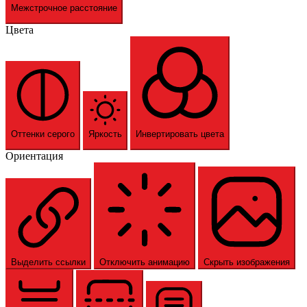
Межстрочное расстояние
Цвета
Оттенки серого
Яркость
Инвертировать цвета
Ориентация
Выделить ссылки
Отключить анимацию
Скрыть изображения