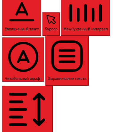
Увеличенный текст
Курсор
Межбуквенный интервал
Читабельный шрифт
Выравнивание текста