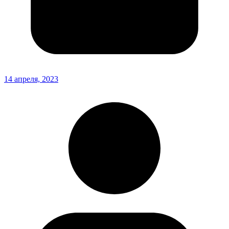
14 апреля, 2023