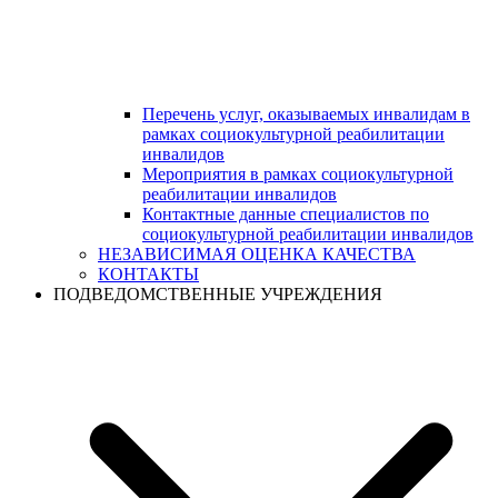
Перечень услуг, оказываемых инвалидам в
рамках социокультурной реабилитации
инвалидов
Мероприятия в рамках социокультурной
реабилитации инвалидов
Контактные данные специалистов по
социокультурной реабилитации инвалидов
НЕЗАВИСИМАЯ ОЦЕНКА КАЧЕСТВА
КОНТАКТЫ
ПОДВЕДОМСТВЕННЫЕ УЧРЕЖДЕНИЯ