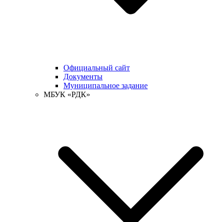
Официальный сайт
Документы
Муниципальное задание
МБУК «РДК»