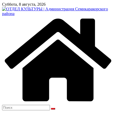
Перейти
Суббота, 8 августа, 2026
к
содержимому