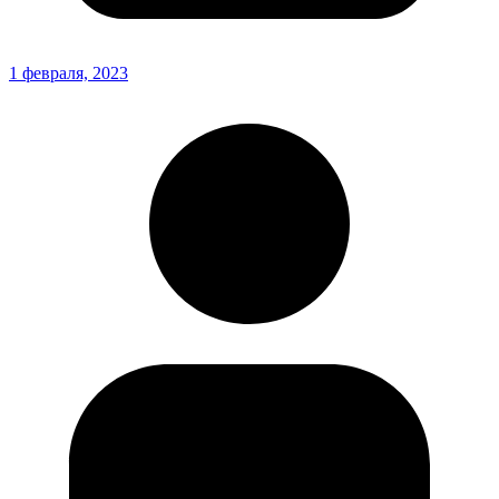
1 февраля, 2023