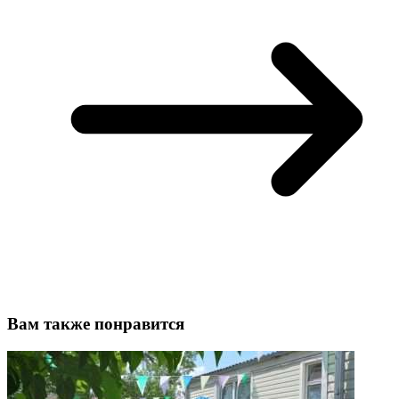
Вам также понравится