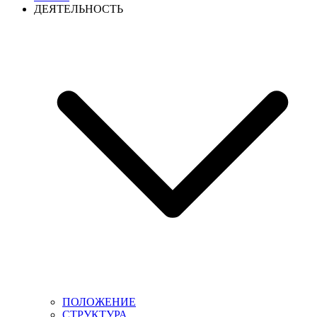
ДЕЯТЕЛЬНОСТЬ
ПОЛОЖЕНИЕ
СТРУКТУРА