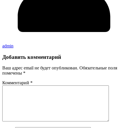
admin
Добавить комментарий
Ваш адрес email не будет опубликован.
Обязательные поля
помечены
*
Комментарий
*