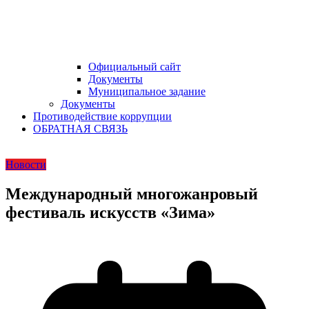
Официальный сайт
Документы
Муниципальное задание
Документы
Противодействие коррупции
ОБРАТНАЯ СВЯЗЬ
Новости
Международный многожанровый
фестиваль искусств «Зима»