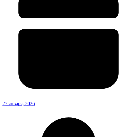
27 января, 2026