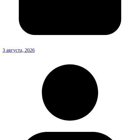
3 августа, 2026