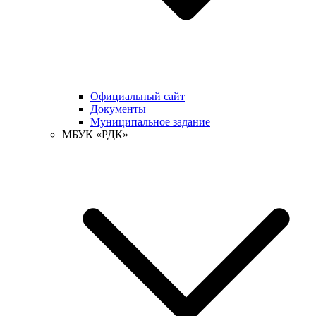
Официальный сайт
Документы
Муниципальное задание
МБУК «РДК»