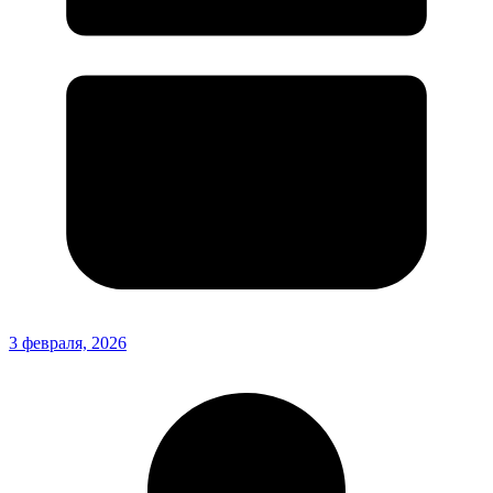
3 февраля, 2026