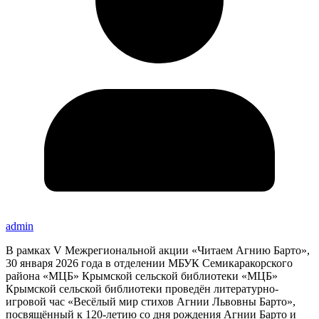
admin
В рамках V Межрегиональной акции «Читаем Агнию Барто»,
30 января 2026 года в отделении МБУК Семикаракорского
района «МЦБ» Крымской сельской библиотеки «МЦБ»
Крымской сельской библиотеки проведён литературно-
игровой час «Весёлый мир стихов Агнии Львовны Барто»,
посвящённый к 120-летию со дня рождения Агнии Барто и