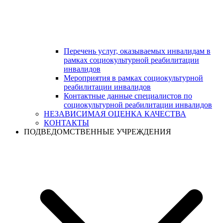
Перечень услуг, оказываемых инвалидам в
рамках социокультурной реабилитации
инвалидов
Мероприятия в рамках социокультурной
реабилитации инвалидов
Контактные данные специалистов по
социокультурной реабилитации инвалидов
НЕЗАВИСИМАЯ ОЦЕНКА КАЧЕСТВА
КОНТАКТЫ
ПОДВЕДОМСТВЕННЫЕ УЧРЕЖДЕНИЯ