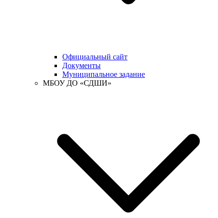
Официальный сайт
Документы
Муниципальное задание
МБОУ ДО «СДШИ»