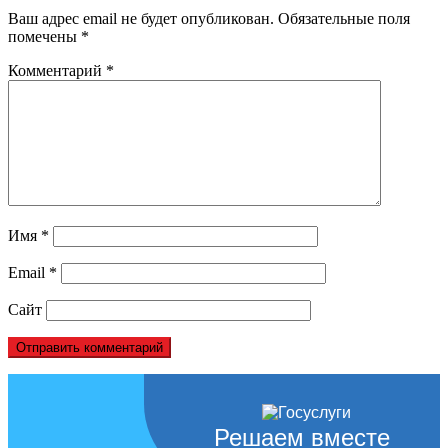
Ваш адрес email не будет опубликован.
Обязательные поля
помечены
*
Комментарий
*
Имя
*
Email
*
Сайт
Решаем вместе