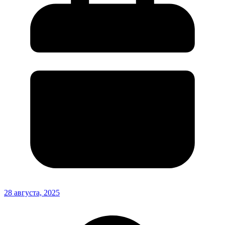
28 августа, 2025