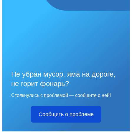
Не убран мусор, яма на дороге,
не горит фонарь?
Столкнулись с проблемой — сообщите о ней!
Сообщить о проблеме