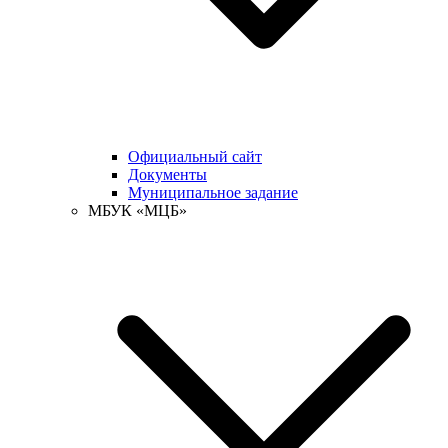
Официальный сайт
Документы
Муниципальное задание
МБУК «МЦБ»