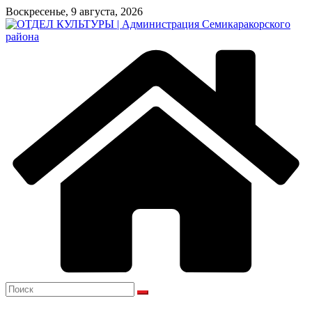
Перейти
Воскресенье, 9 августа, 2026
к
содержимому