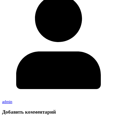
admin
Добавить комментарий