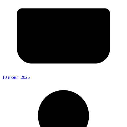
10 июня, 2025