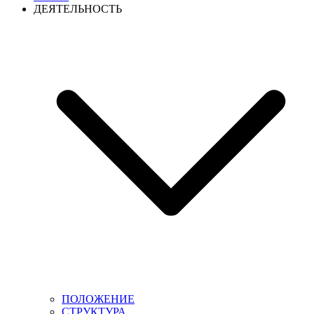
ДЕЯТЕЛЬНОСТЬ
ПОЛОЖЕНИЕ
СТРУКТУРА