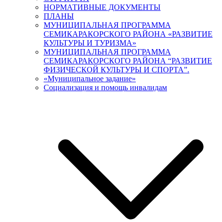
НОРМАТИВНЫЕ ДОКУМЕНТЫ
ПЛАНЫ
МУНИЦИПАЛЬНАЯ ПРОГРАММА
СЕМИКАРАКОРСКОГО РАЙОНА «РАЗВИТИЕ
КУЛЬТУРЫ И ТУРИЗМА»
МУНИЦИПАЛЬНАЯ ПРОГРАММА
СЕМИКАРАКОРСКОГО РАЙОНА “РАЗВИТИЕ
ФИЗИЧЕСКОЙ КУЛЬТУРЫ И СПОРТА”.
«Муниципальное задание»
Социализация и помощь инвалидам