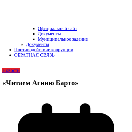
Официальный сайт
Документы
Муниципальное задание
Документы
Противодействие коррупции
ОБРАТНАЯ СВЯЗЬ
Новости
«Читаем Агнию Барто»