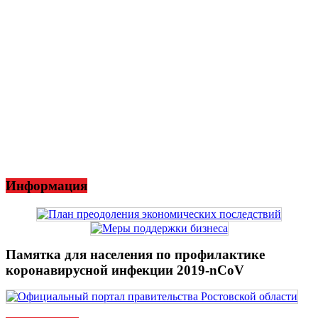
Информация
Памятка для населения по профилактике
коронавирусной инфекции 2019-nCoV