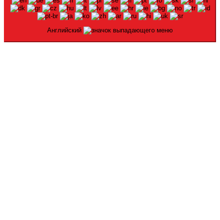
Английский