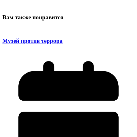
Вам также понравится
Музей против террора