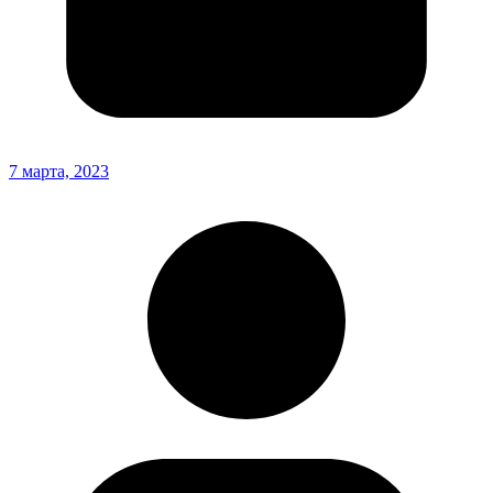
7 марта, 2023