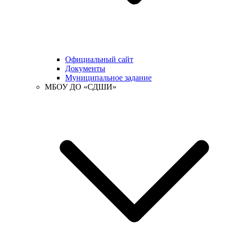
Официальный сайт
Документы
Муниципальное задание
МБОУ ДО «СДШИ»