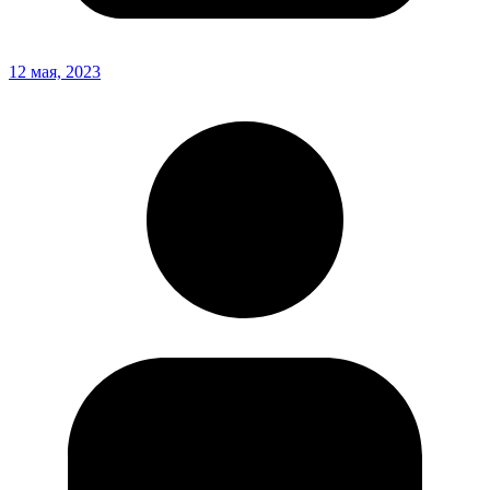
12 мая, 2023