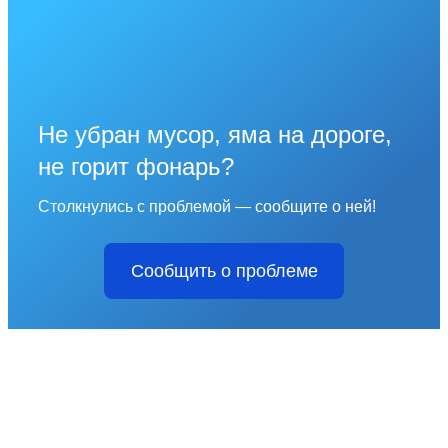
Не убран мусор, яма на дороге,
не горит фонарь?
Столкнулись с проблемой — сообщите о ней!
Сообщить о проблеме