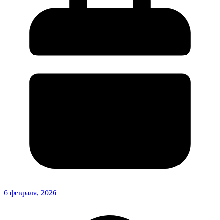
6 февраля, 2026