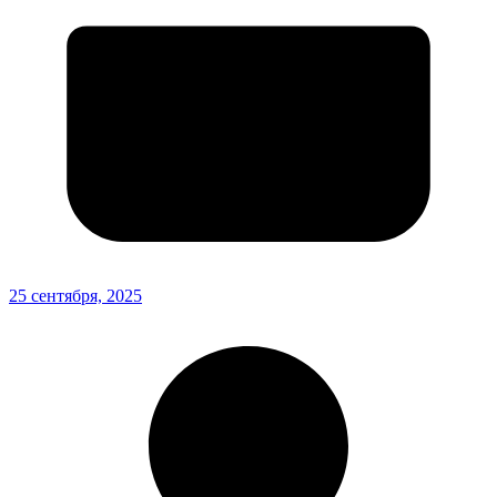
25 сентября, 2025