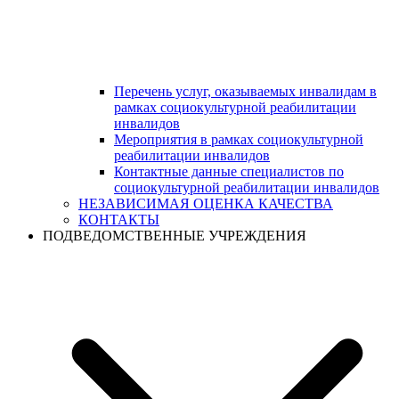
Перечень услуг, оказываемых инвалидам в
рамках социокультурной реабилитации
инвалидов
Мероприятия в рамках социокультурной
реабилитации инвалидов
Контактные данные специалистов по
социокультурной реабилитации инвалидов
НЕЗАВИСИМАЯ ОЦЕНКА КАЧЕСТВА
КОНТАКТЫ
ПОДВЕДОМСТВЕННЫЕ УЧРЕЖДЕНИЯ