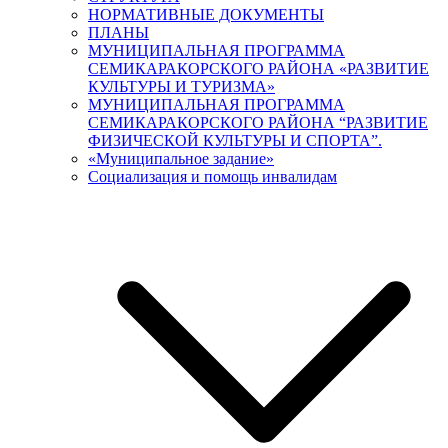
НОРМАТИВНЫЕ ДОКУМЕНТЫ
ПЛАНЫ
МУНИЦИПАЛЬНАЯ ПРОГРАММА
СЕМИКАРАКОРСКОГО РАЙОНА «РАЗВИТИЕ
КУЛЬТУРЫ И ТУРИЗМА»
МУНИЦИПАЛЬНАЯ ПРОГРАММА
СЕМИКАРАКОРСКОГО РАЙОНА “РАЗВИТИЕ
ФИЗИЧЕСКОЙ КУЛЬТУРЫ И СПОРТА”.
«Муниципальное задание»
Социализация и помощь инвалидам