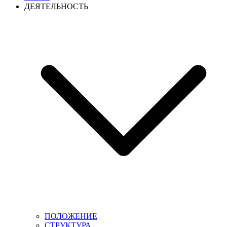
ДЕЯТЕЛЬНОСТЬ
ПОЛОЖЕНИЕ
СТРУКТУРА