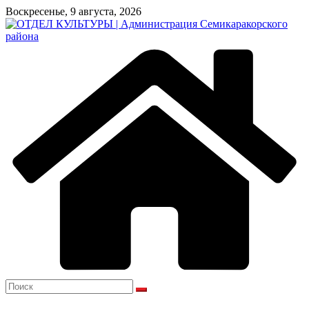
Перейти
Воскресенье, 9 августа, 2026
к
содержимому