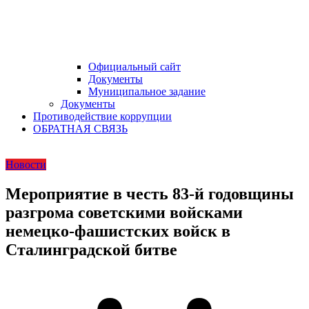
Официальный сайт
Документы
Муниципальное задание
Документы
Противодействие коррупции
ОБРАТНАЯ СВЯЗЬ
Новости
Мероприятие в честь 83-й годовщины
разгрома советскими войсками
немецко-фашистских войск в
Сталинградской битве