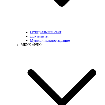
Официальный сайт
Документы
Муниципальное задание
МБУК «РДК»