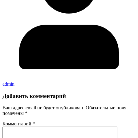
admin
Добавить комментарий
Ваш адрес email не будет опубликован.
Обязательные поля
помечены
*
Комментарий
*