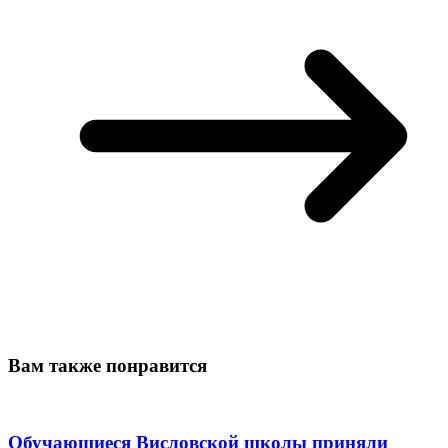
Вам также понравится
Обучающиеся Висловской школы приняли