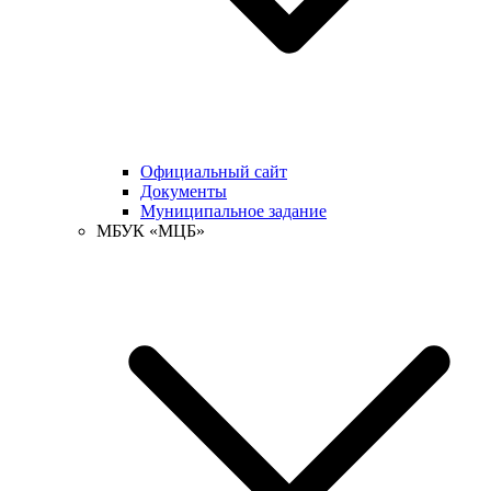
Официальный сайт
Документы
Муниципальное задание
МБУК «МЦБ»