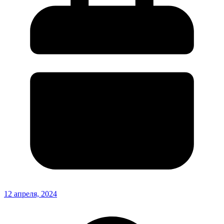
12 апреля, 2024