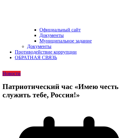
Официальный сайт
Документы
Муниципальное задание
Документы
Противодействие коррупции
ОБРАТНАЯ СВЯЗЬ
Новости
Патриотический час «Имею честь
служить тебе, Россия!»