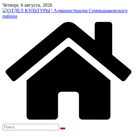
Перейти
Четверг, 6 августа, 2026
к
содержимому