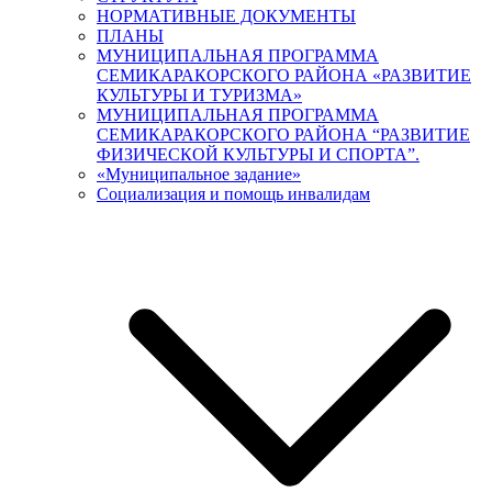
НОРМАТИВНЫЕ ДОКУМЕНТЫ
ПЛАНЫ
МУНИЦИПАЛЬНАЯ ПРОГРАММА
СЕМИКАРАКОРСКОГО РАЙОНА «РАЗВИТИЕ
КУЛЬТУРЫ И ТУРИЗМА»
МУНИЦИПАЛЬНАЯ ПРОГРАММА
СЕМИКАРАКОРСКОГО РАЙОНА “РАЗВИТИЕ
ФИЗИЧЕСКОЙ КУЛЬТУРЫ И СПОРТА”.
«Муниципальное задание»
Социализация и помощь инвалидам