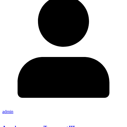
admin