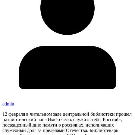
admin
12 февраля в читальном зале центральной библиотеки прошел
патриотический час «Имею честь служить тебе, Россия!»,
посвященный дню памяти о россиянах, исполнявших
служебный долг за пределами Отечества. Библиотекарь