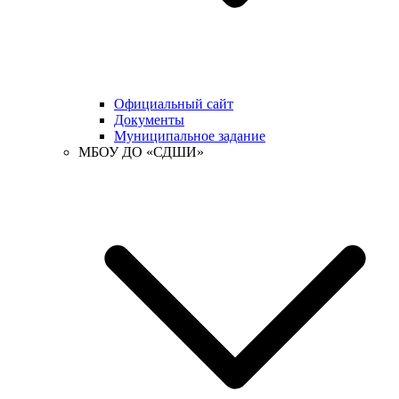
Официальный сайт
Документы
Муниципальное задание
МБОУ ДО «СДШИ»