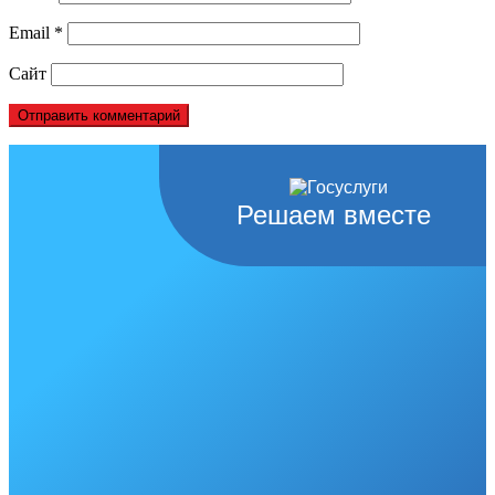
Email
*
Сайт
Решаем вместе