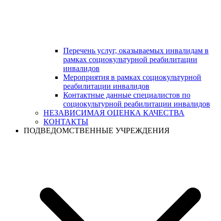
Перечень услуг, оказываемых инвалидам в
рамках социокультурной реабилитации
инвалидов
Мероприятия в рамках социокультурной
реабилитации инвалидов
Контактные данные специалистов по
социокультурной реабилитации инвалидов
НЕЗАВИСИМАЯ ОЦЕНКА КАЧЕСТВА
КОНТАКТЫ
ПОДВЕДОМСТВЕННЫЕ УЧРЕЖДЕНИЯ