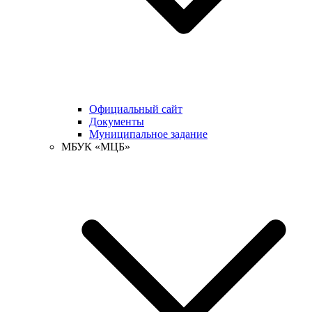
Официальный сайт
Документы
Муниципальное задание
МБУК «МЦБ»