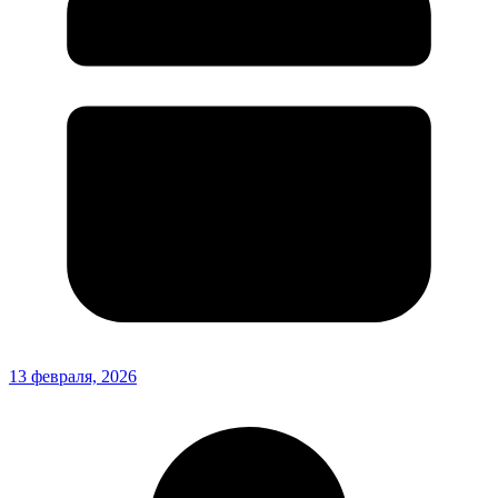
13 февраля, 2026