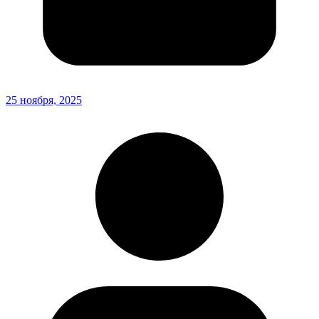
25 ноября, 2025