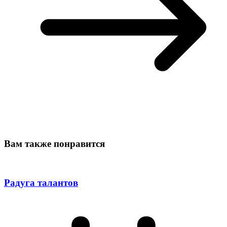
Вам также понравится
Радуга талантов