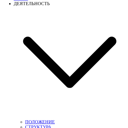
ДЕЯТЕЛЬНОСТЬ
ПОЛОЖЕНИЕ
СТРУКТУРА