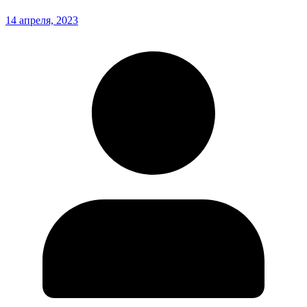
14 апреля, 2023