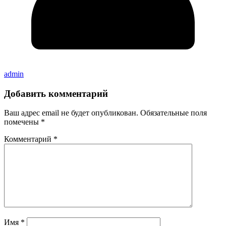
admin
Добавить комментарий
Ваш адрес email не будет опубликован.
Обязательные поля
помечены
*
Комментарий
*
Имя
*