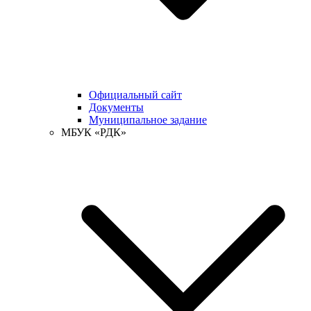
Официальный сайт
Документы
Муниципальное задание
МБУК «РДК»