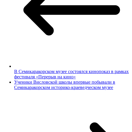
В Семикаракорском музее состоялся кинопоказ в рамках
фестиваля «Перерыв на кино»
Ученики Висловской школы впервые побывали в
Семикаракорском историко-краеведческом музее