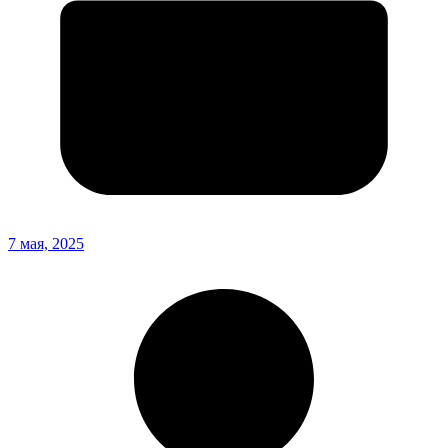
7 мая, 2025