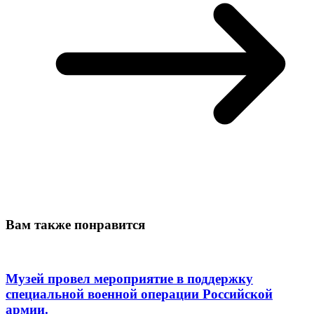
Вам также понравится
Музей провел мероприятие в поддержку
специальной военной операции Российской
армии.