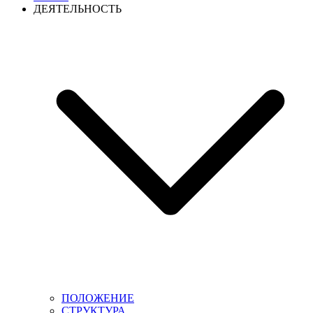
ДЕЯТЕЛЬНОСТЬ
ПОЛОЖЕНИЕ
СТРУКТУРА