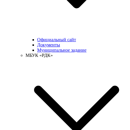
Официальный сайт
Документы
Муниципальное задание
МБУК «РДК»