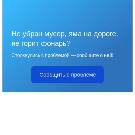
Не убран мусор, яма на дороге,
не горит фонарь?
Столкнулись с проблемой — сообщите о ней!
Сообщить о проблеме