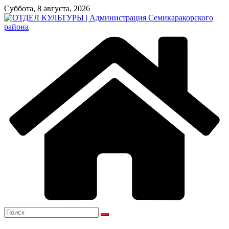
Перейти
Суббота, 8 августа, 2026
к
содержимому