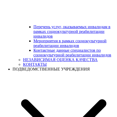
Перечень услуг, оказываемых инвалидам в
рамках социокультурной реабилитации
инвалидов
Мероприятия в рамках социокультурной
реабилитации инвалидов
Контактные данные специалистов по
социокультурной реабилитации инвалидов
НЕЗАВИСИМАЯ ОЦЕНКА КАЧЕСТВА
КОНТАКТЫ
ПОДВЕДОМСТВЕННЫЕ УЧРЕЖДЕНИЯ