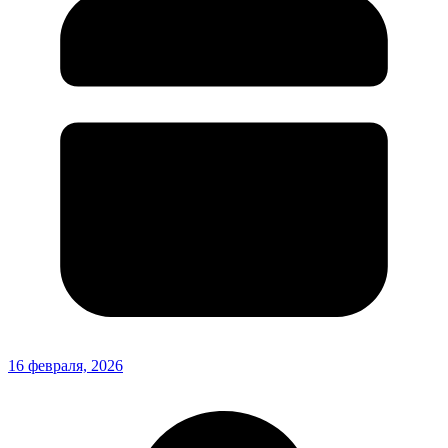
16 февраля, 2026