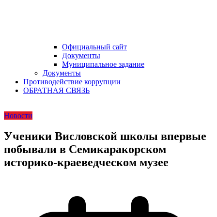
Официальный сайт
Документы
Муниципальное задание
Документы
Противодействие коррупции
ОБРАТНАЯ СВЯЗЬ
Новости
Ученики Висловской школы впервые
побывали в Семикаракорском
историко-краеведческом музее