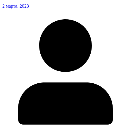
2 марта, 2023