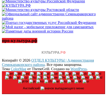
про-культура.рф
Копирайт © 2026
ОТДЕЛ КУЛЬТУРЫ | Администрация
Семикаракорского района
. Все права защищены.
Тема
ColorMag
от ThemeGrill. Создано на
WordPress
.
Английский