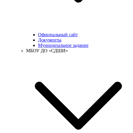
Официальный сайт
Документы
Муниципальное задание
МБОУ ДО «СДШИ»