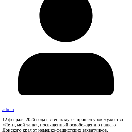
admin
12 февраля 2026 года в стенах музея прошел урок мужества
«Лети, мой танк», посвященный освобождению нашего
Донского края от немецко-фашистских захватчиков.