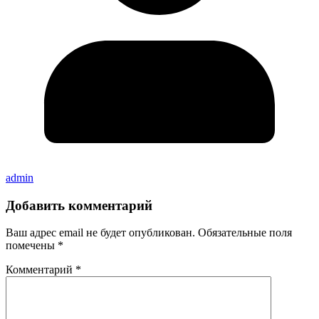
admin
Добавить комментарий
Ваш адрес email не будет опубликован.
Обязательные поля
помечены
*
Комментарий
*