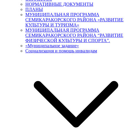
НОРМАТИВНЫЕ ДОКУМЕНТЫ
ПЛАНЫ
МУНИЦИПАЛЬНАЯ ПРОГРАММА
СЕМИКАРАКОРСКОГО РАЙОНА «РАЗВИТИЕ
КУЛЬТУРЫ И ТУРИЗМА»
МУНИЦИПАЛЬНАЯ ПРОГРАММА
СЕМИКАРАКОРСКОГО РАЙОНА “РАЗВИТИЕ
ФИЗИЧЕСКОЙ КУЛЬТУРЫ И СПОРТА”.
«Муниципальное задание»
Социализация и помощь инвалидам