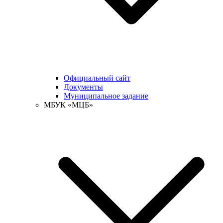
Официальный сайт
Документы
Муниципальное задание
МБУК «МЦБ»