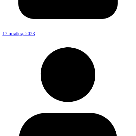
17 ноября, 2023