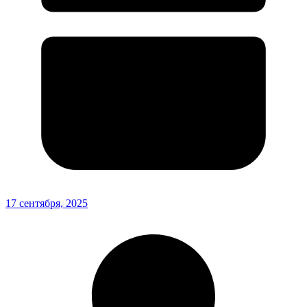
17 сентября, 2025