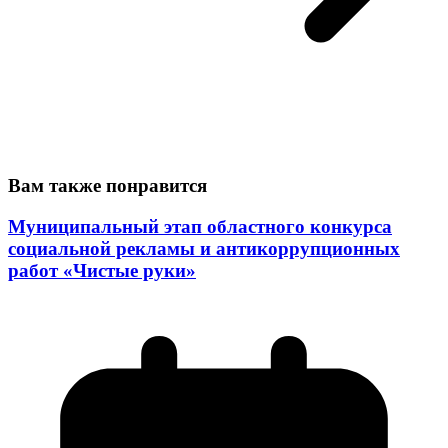
Вам также понравится
Муниципальный этап областного конкурса
социальной рекламы и антикоррупционных
работ «Чистые руки»