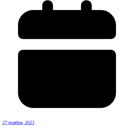
27 ноября, 2023