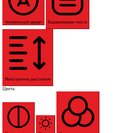
Читабельный шрифт
Выравнивание текста
Межстрочное расстояние
Цвета