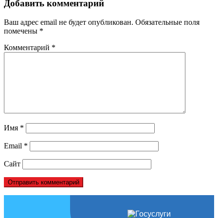
Добавить комментарий
Ваш адрес email не будет опубликован.
Обязательные поля
помечены
*
Комментарий
*
Имя
*
Email
*
Сайт