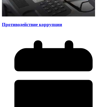
Противодействие коррупции