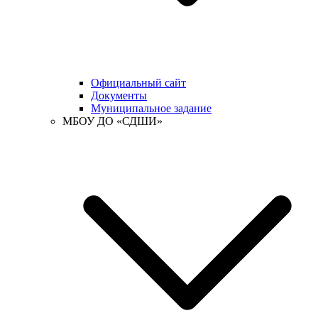
Официальный сайт
Документы
Муниципальное задание
МБОУ ДО «СДШИ»