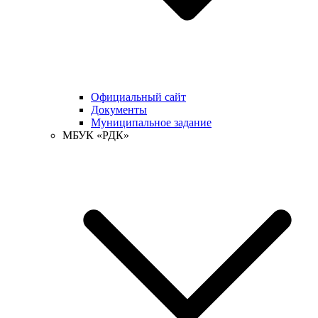
Официальный сайт
Документы
Муниципальное задание
МБУК «РДК»