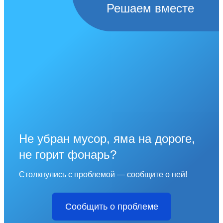
Решаем вместе
Не убран мусор, яма на дороге,
не горит фонарь?
Столкнулись с проблемой — сообщите о ней!
Сообщить о проблеме