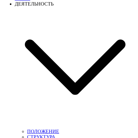
ДЕЯТЕЛЬНОСТЬ
ПОЛОЖЕНИЕ
СТРУКТУРА