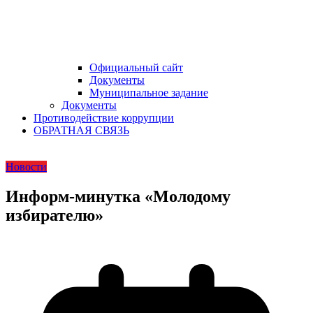
Официальный сайт
Документы
Муниципальное задание
Документы
Противодействие коррупции
ОБРАТНАЯ СВЯЗЬ
Новости
Информ-минутка «Молодому
избирателю»