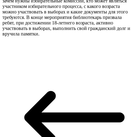
зачем нужны избирательные комиссии, кто может являться
участником избирательного процесса, с какого возраста
можно участвовать в выборах и какие документы для этого
требуются. В конце мероприятия библиотекарь призвала
ребят, при достижении 18-летнего возраста, активно
участвовать в выборах, выполнить свой гражданский долг и
вручила памятки.