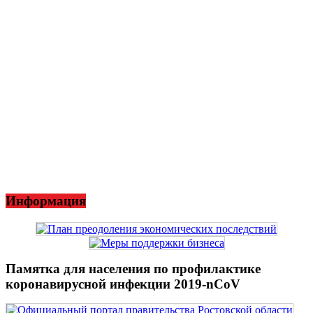
Информация
Памятка для населения по профилактике
коронавирусной инфекции 2019-nCoV