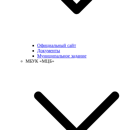
Официальный сайт
Документы
Муниципальное задание
МБУК «МЦБ»