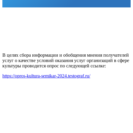
В целях сбора информации и обобщения мнения получателей
услуг о качестве условий оказания услуг организаций в сфере
культуры проводится опрос по следующей ссылке:
https://opros-kultura-semikar-2024.testograf.ru/