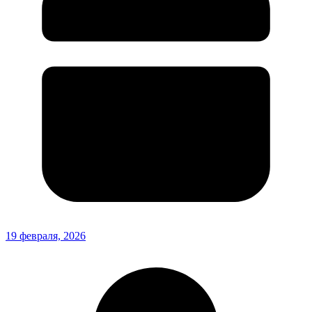
19 февраля, 2026