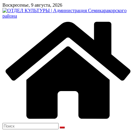
Перейти
Воскресенье, 9 августа, 2026
к
содержимому