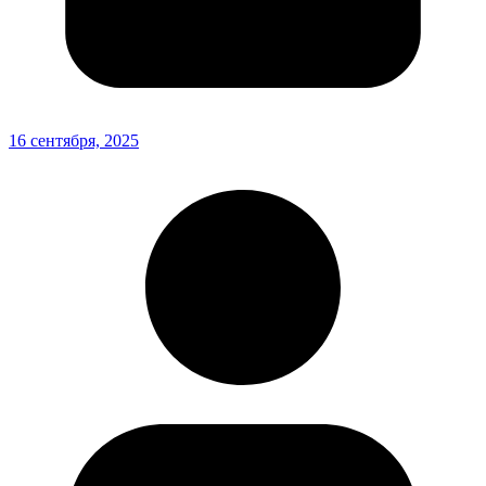
16 сентября, 2025