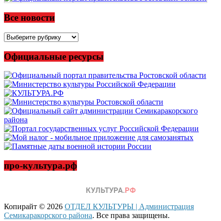
Все новости
Все
новости
Официальные ресурсы
про-культура.рф
Копирайт © 2026
ОТДЕЛ КУЛЬТУРЫ | Администрация
Семикаракорского района
. Все права защищены.