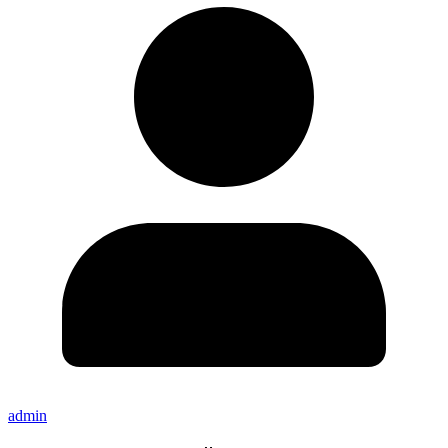
admin