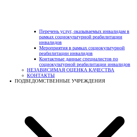
Перечень услуг, оказываемых инвалидам в
рамках социокультурной реабилитации
инвалидов
Мероприятия в рамках социокультурной
реабилитации инвалидов
Контактные данные специалистов по
социокультурной реабилитации инвалидов
НЕЗАВИСИМАЯ ОЦЕНКА КАЧЕСТВА
КОНТАКТЫ
ПОДВЕДОМСТВЕННЫЕ УЧРЕЖДЕНИЯ