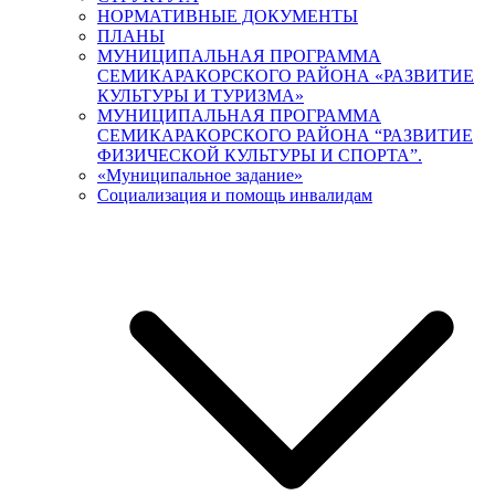
НОРМАТИВНЫЕ ДОКУМЕНТЫ
ПЛАНЫ
МУНИЦИПАЛЬНАЯ ПРОГРАММА
СЕМИКАРАКОРСКОГО РАЙОНА «РАЗВИТИЕ
КУЛЬТУРЫ И ТУРИЗМА»
МУНИЦИПАЛЬНАЯ ПРОГРАММА
СЕМИКАРАКОРСКОГО РАЙОНА “РАЗВИТИЕ
ФИЗИЧЕСКОЙ КУЛЬТУРЫ И СПОРТА”.
«Муниципальное задание»
Социализация и помощь инвалидам