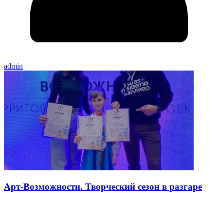
admin
Арт-Возможности. Творческий сезон в разгаре