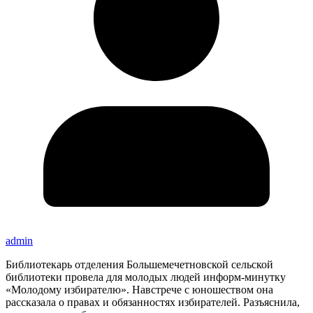
admin
Библиотекарь отделения Большемечетновской сельской
библиотеки провела для молодых людей информ-минутку
«Молодому избирателю». Навстрече с юношеством она
рассказала о правах и обязанностях избирателей. Разъяснила,