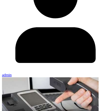
admin