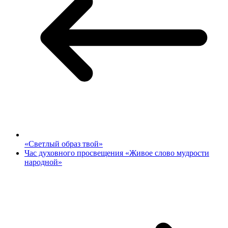
«Светлый образ твой»
Час духовного просвещения «Живое слово мудрости
народной»