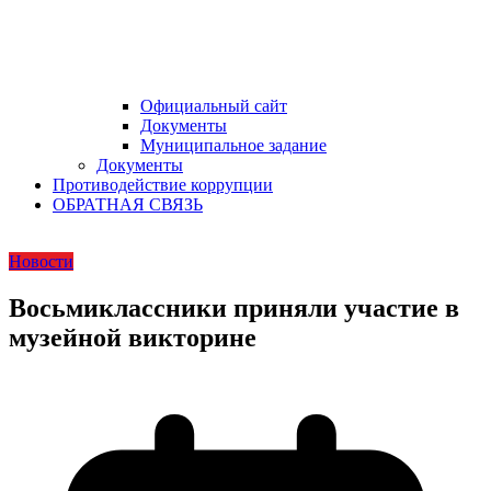
Официальный сайт
Документы
Муниципальное задание
Документы
Противодействие коррупции
ОБРАТНАЯ СВЯЗЬ
Новости
Восьмиклассники приняли участие в
музейной викторине