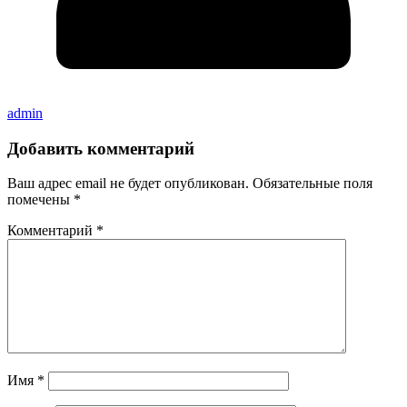
admin
Добавить комментарий
Ваш адрес email не будет опубликован.
Обязательные поля
помечены
*
Комментарий
*
Имя
*