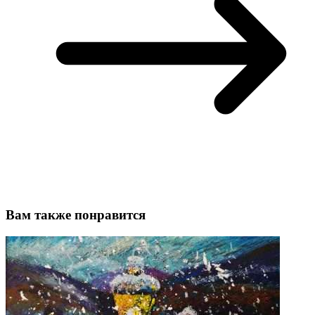
Вам также понравится