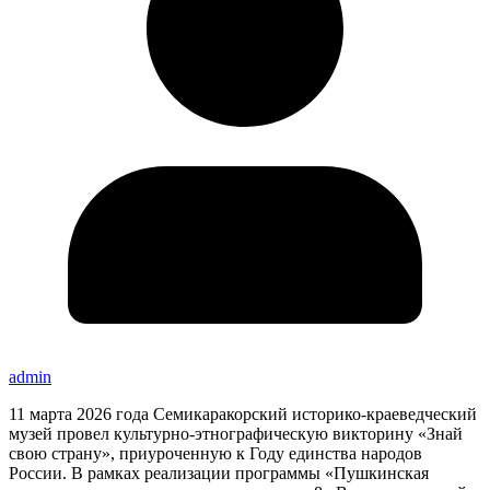
admin
11 марта 2026 года Семикаракорский историко-краеведческий
музей провел культурно-этнографическую викторину «Знай
свою страну», приуроченную к Году единства народов
России. В рамках реализации программы «Пушкинская