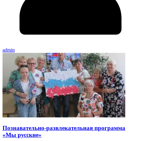
admin
Познавательно-развлекательная программа
«Мы русские»