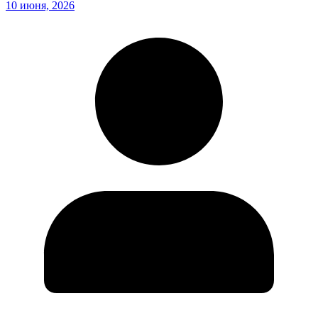
10 июня, 2026