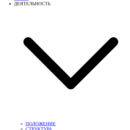
ДЕЯТЕЛЬНОСТЬ
ПОЛОЖЕНИЕ
СТРУКТУРА