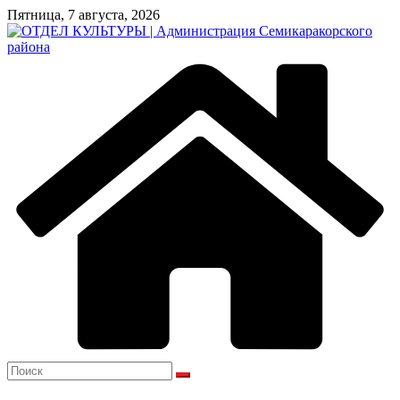
Перейти
Пятница, 7 августа, 2026
к
содержимому