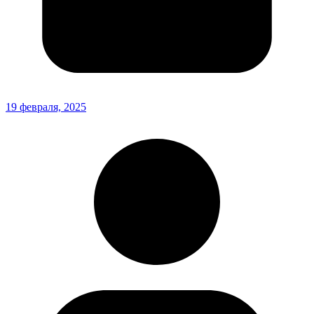
19 февраля, 2025