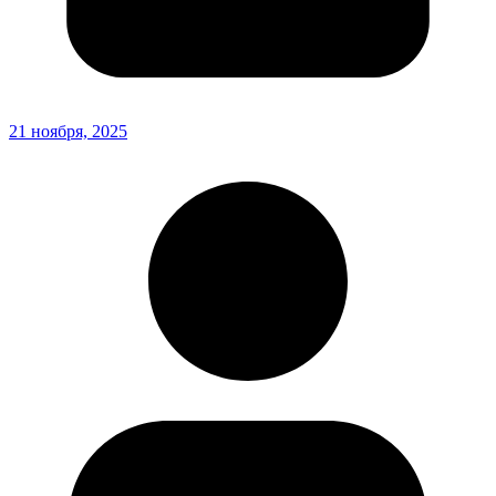
21 ноября, 2025