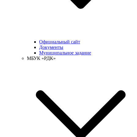
Официальный сайт
Документы
Муниципальное задание
МБУК «РДК»