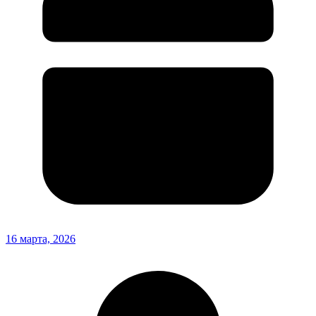
16 марта, 2026