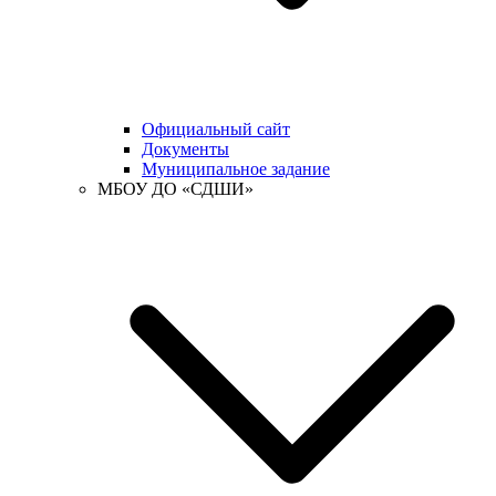
Официальный сайт
Документы
Муниципальное задание
МБОУ ДО «СДШИ»