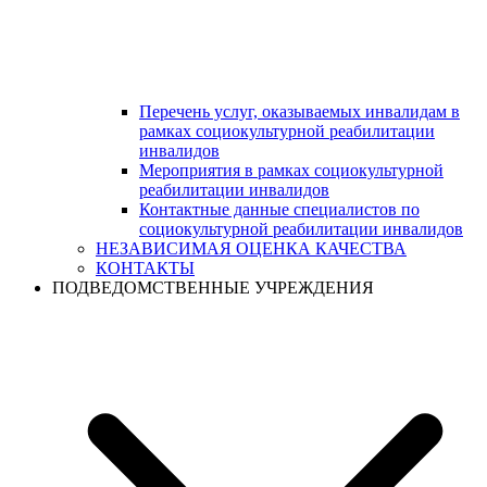
Перечень услуг, оказываемых инвалидам в
рамках социокультурной реабилитации
инвалидов
Мероприятия в рамках социокультурной
реабилитации инвалидов
Контактные данные специалистов по
социокультурной реабилитации инвалидов
НЕЗАВИСИМАЯ ОЦЕНКА КАЧЕСТВА
КОНТАКТЫ
ПОДВЕДОМСТВЕННЫЕ УЧРЕЖДЕНИЯ