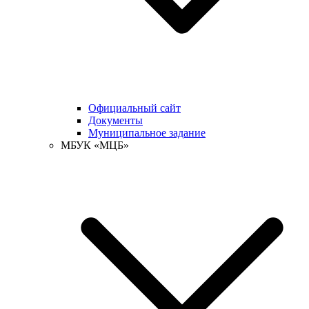
Официальный сайт
Документы
Муниципальное задание
МБУК «МЦБ»