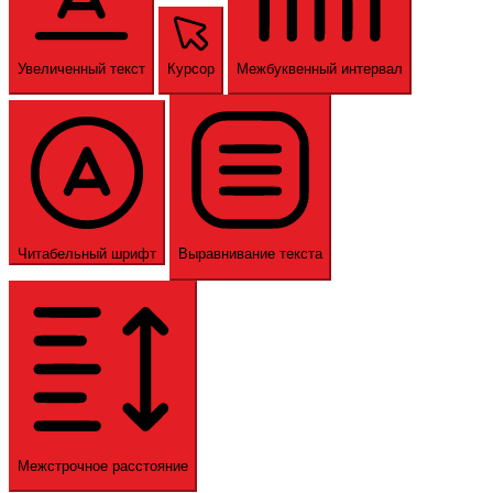
Увеличенный текст
Курсор
Межбуквенный интервал
Читабельный шрифт
Выравнивание текста
Межстрочное расстояние