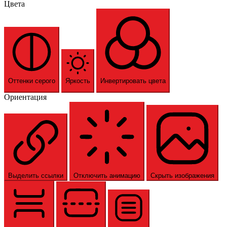
Цвета
Оттенки серого
Яркость
Инвертировать цвета
Ориентация
Выделить ссылки
Отключить анимацию
Скрыть изображения