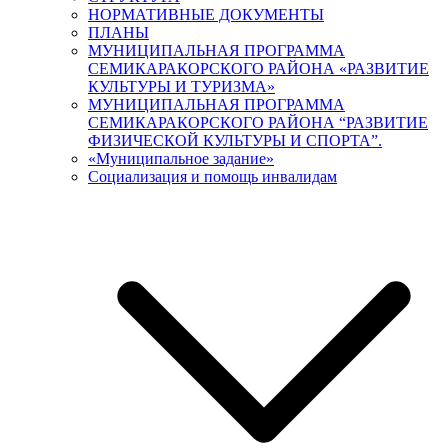
НОРМАТИВНЫЕ ДОКУМЕНТЫ
ПЛАНЫ
МУНИЦИПАЛЬНАЯ ПРОГРАММА
СЕМИКАРАКОРСКОГО РАЙОНА «РАЗВИТИЕ
КУЛЬТУРЫ И ТУРИЗМА»
МУНИЦИПАЛЬНАЯ ПРОГРАММА
СЕМИКАРАКОРСКОГО РАЙОНА “РАЗВИТИЕ
ФИЗИЧЕСКОЙ КУЛЬТУРЫ И СПОРТА”.
«Муниципальное задание»
Социализация и помощь инвалидам