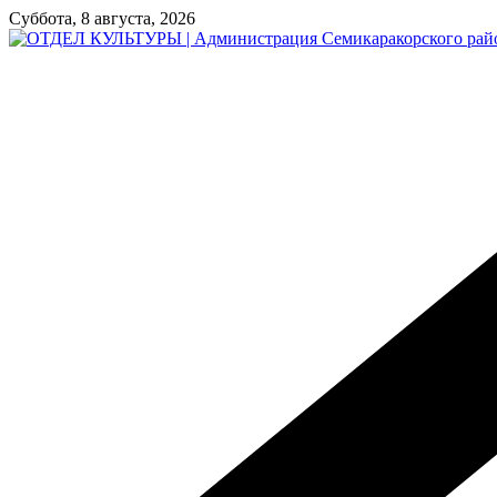
Перейти
Суббота, 8 августа, 2026
к
содержимому