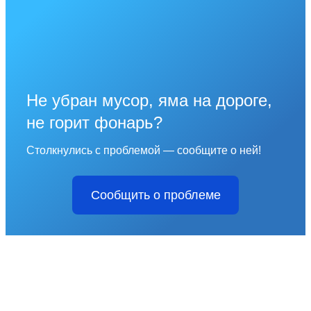
Не убран мусор, яма на дороге,
не горит фонарь?
Столкнулись с проблемой — сообщите о ней!
Сообщить о проблеме