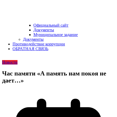
Официальный сайт
Документы
Муниципальное задание
Документы
Противодействие коррупции
ОБРАТНАЯ СВЯЗЬ
Новости
Час памяти «А память нам покоя не
дает…»