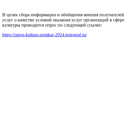
В целях сбора информации и обобщения мнения получателей
услуг о качестве условий оказания услуг организаций в сфере
культуры проводится опрос по следующей ссылке:
https://opros-kultura-semikar-2024.testograf.ru/