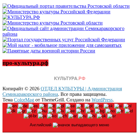
про-культура.рф
Копирайт © 2026
ОТДЕЛ КУЛЬТУРЫ | Администрация
Семикаракорского района
. Все права защищены.
Тема
ColorMag
от ThemeGrill. Создано на
WordPress
.
Английский