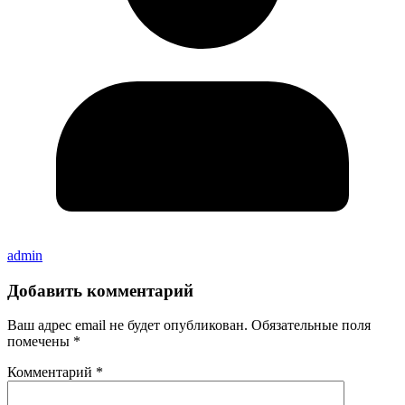
admin
Добавить комментарий
Ваш адрес email не будет опубликован.
Обязательные поля
помечены
*
Комментарий
*