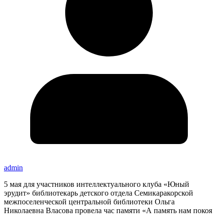
admin
5 мая для участников интеллектуального клуба «Юный
эрудит» библиотекарь детского отдела Семикаракорской
межпоселенческой центральной библиотеки Ольга
Николаевна Власова провела час памяти «А память нам покоя