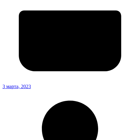
3 марта, 2023