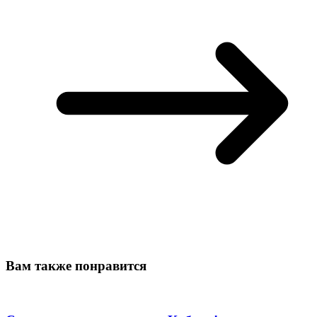
Вам также понравится