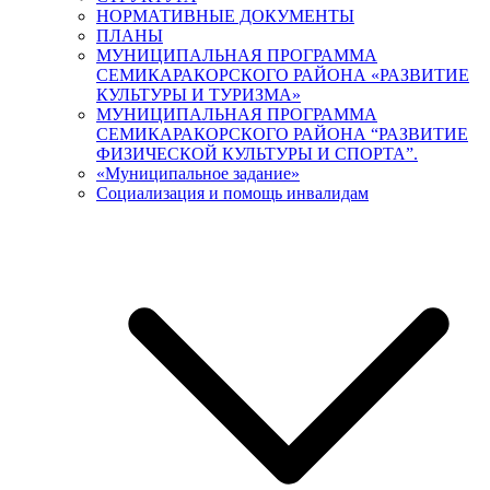
НОРМАТИВНЫЕ ДОКУМЕНТЫ
ПЛАНЫ
МУНИЦИПАЛЬНАЯ ПРОГРАММА
СЕМИКАРАКОРСКОГО РАЙОНА «РАЗВИТИЕ
КУЛЬТУРЫ И ТУРИЗМА»
МУНИЦИПАЛЬНАЯ ПРОГРАММА
СЕМИКАРАКОРСКОГО РАЙОНА “РАЗВИТИЕ
ФИЗИЧЕСКОЙ КУЛЬТУРЫ И СПОРТА”.
«Муниципальное задание»
Социализация и помощь инвалидам