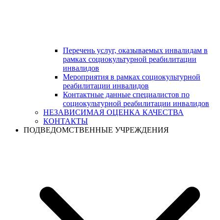
Перечень услуг, оказываемых инвалидам в
рамках социокультурной реабилитации
инвалидов
Мероприятия в рамках социокультурной
реабилитации инвалидов
Контактные данные специалистов по
социокультурной реабилитации инвалидов
НЕЗАВИСИМАЯ ОЦЕНКА КАЧЕСТВА
КОНТАКТЫ
ПОДВЕДОМСТВЕННЫЕ УЧРЕЖДЕНИЯ