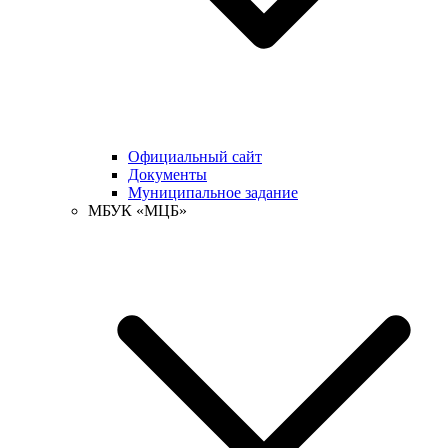
Официальный сайт
Документы
Муниципальное задание
МБУК «МЦБ»