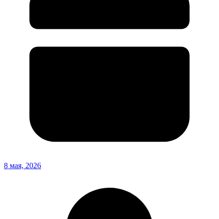
8 мая, 2026