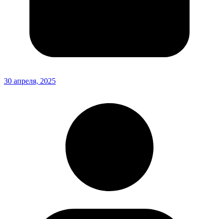
30 апреля, 2025