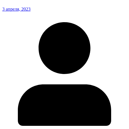
3 апреля, 2023