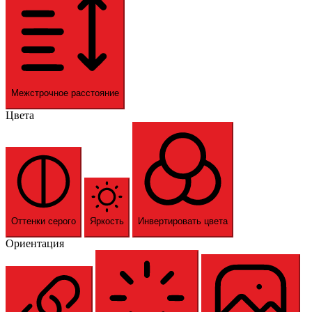
Межстрочное расстояние
Цвета
Оттенки серого
Яркость
Инвертировать цвета
Ориентация