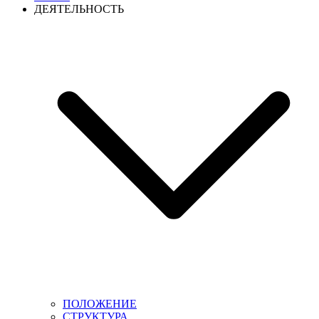
ДЕЯТЕЛЬНОСТЬ
ПОЛОЖЕНИЕ
СТРУКТУРА