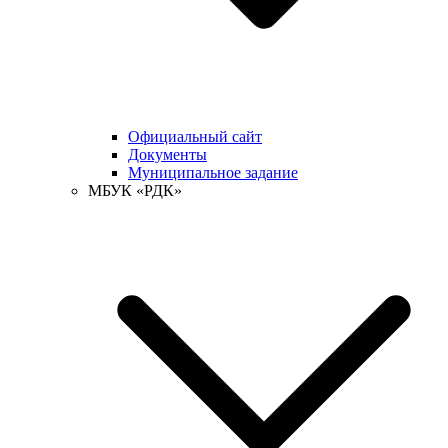
Официальный сайт
Документы
Муниципальное задание
МБУК «РДК»