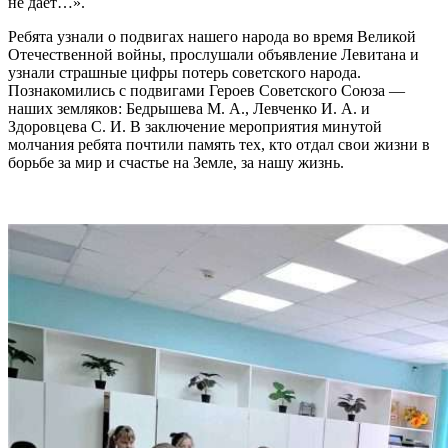
не дает…».
Ребята узнали о подвигах нашего народа во время Великой
Отечественной войны, прослушали объявление Левитана и
узнали страшные цифры потерь советского народа.
Познакомились с подвигами Героев Советского Союза —
наших земляков: Бедрышева М. А., Левченко И. А. и
Здоровцева С. И. В заключение мероприятия минутой
молчания ребята почтили память тех, кто отдал свои жизни в
борьбе за мир и счастье на Земле, за нашу жизнь.