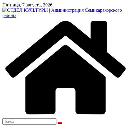
Перейти
Пятница, 7 августа, 2026
к
содержимому