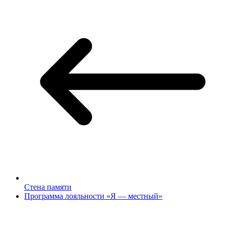
Стена памяти
Программа лояльности «Я — местный»