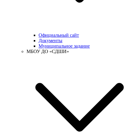
Официальный сайт
Документы
Муниципальное задание
МБОУ ДО «СДШИ»