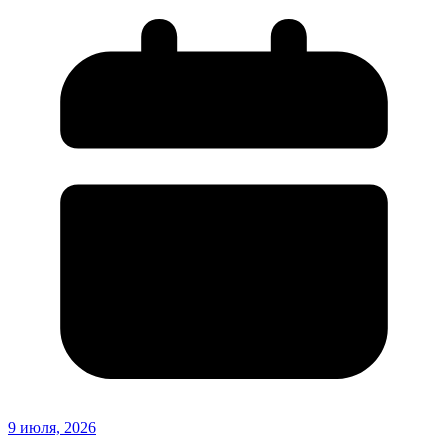
9 июля, 2026