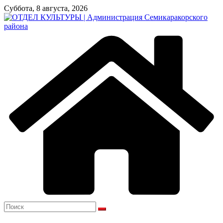
Перейти
Суббота, 8 августа, 2026
к
содержимому