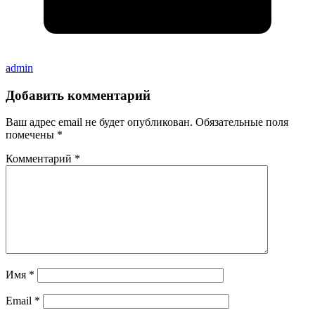
admin
Добавить комментарий
Ваш адрес email не будет опубликован.
Обязательные поля
помечены
*
Комментарий
*
Имя
*
Email
*