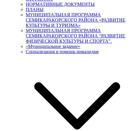
НОРМАТИВНЫЕ ДОКУМЕНТЫ
ПЛАНЫ
МУНИЦИПАЛЬНАЯ ПРОГРАММА
СЕМИКАРАКОРСКОГО РАЙОНА «РАЗВИТИЕ
КУЛЬТУРЫ И ТУРИЗМА»
МУНИЦИПАЛЬНАЯ ПРОГРАММА
СЕМИКАРАКОРСКОГО РАЙОНА “РАЗВИТИЕ
ФИЗИЧЕСКОЙ КУЛЬТУРЫ И СПОРТА”.
«Муниципальное задание»
Социализация и помощь инвалидам