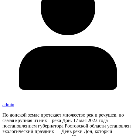
admin
По донской земле протекает множество рек и речушек, но
самая крупная из них – река Дон. 17 мая 2023 года
постановлением губернатора Ростовской области установлен
экологический праздник — День реки Дон, который