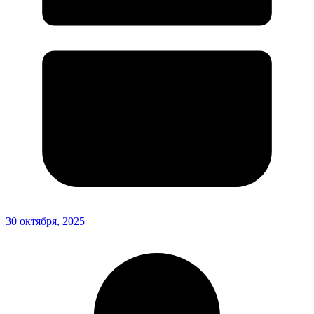
30 октября, 2025