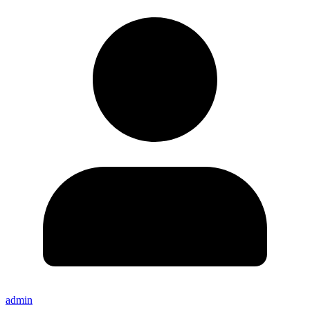
admin