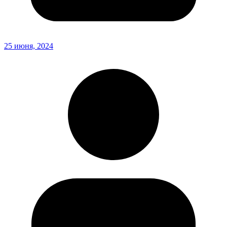
25 июня, 2024