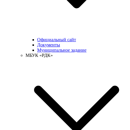
Официальный сайт
Документы
Муниципальное задание
МБУК «РДК»