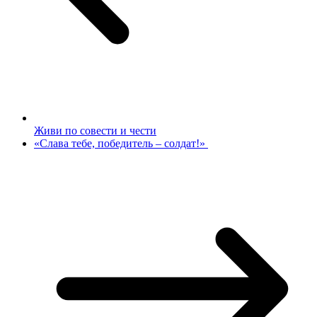
Живи по совести и чести
«Слава тебе, победитель – солдат!»