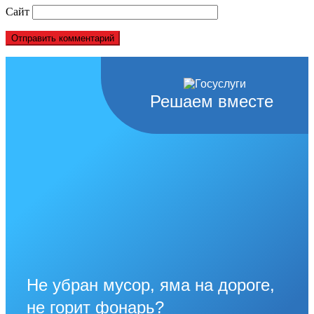
Сайт
Решаем вместе
Не убран мусор, яма на дороге,
не горит фонарь?