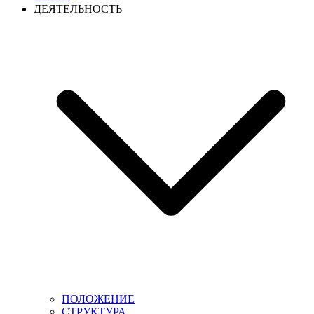
ДЕЯТЕЛЬНОСТЬ
ПОЛОЖЕНИЕ
СТРУКТУРА