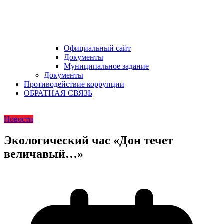
Официальный сайт
Документы
Муниципальное задание
Документы
Противодействие коррупции
ОБРАТНАЯ СВЯЗЬ
Новости
Экологический час «Дон течет
величавый…»