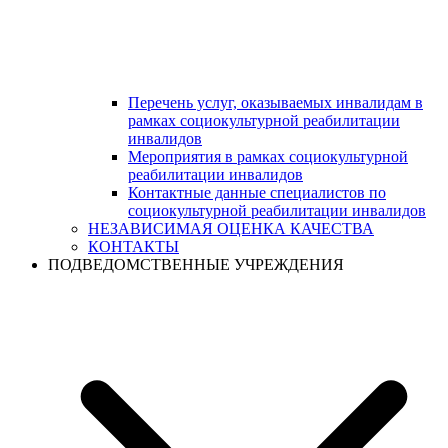
Перечень услуг, оказываемых инвалидам в
рамках социокультурной реабилитации
инвалидов
Мероприятия в рамках социокультурной
реабилитации инвалидов
Контактные данные специалистов по
социокультурной реабилитации инвалидов
НЕЗАВИСИМАЯ ОЦЕНКА КАЧЕСТВА
КОНТАКТЫ
ПОДВЕДОМСТВЕННЫЕ УЧРЕЖДЕНИЯ