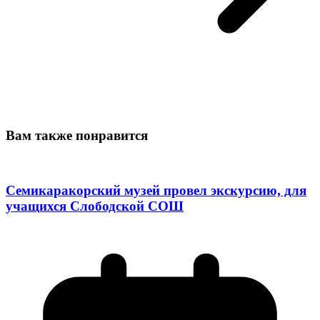
Вам также понравится
Семикаракорский музей провел экскурсию, для
учащихся Слободской СОШ