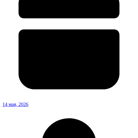
14 мая, 2026