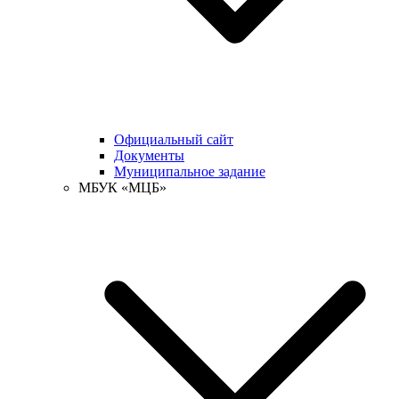
Официальный сайт
Документы
Муниципальное задание
МБУК «МЦБ»