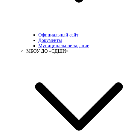
Официальный сайт
Документы
Муниципальное задание
МБОУ ДО «СДШИ»