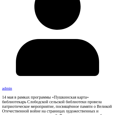
admin
14 мая в рамках программы «Пушкинская карта»
библиотекарь Слободской сельской библиотеки провела
патриотическое мероприятие, посвящённое памяти о Великой
Отечественной войне на страницах художественных и