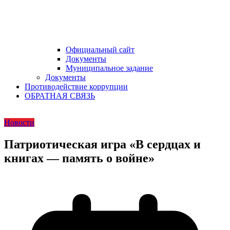
Официальный сайт
Документы
Муниципальное задание
Документы
Противодействие коррупции
ОБРАТНАЯ СВЯЗЬ
Новости
Патриотическая игра «В сердцах и
книгах — память о войне»