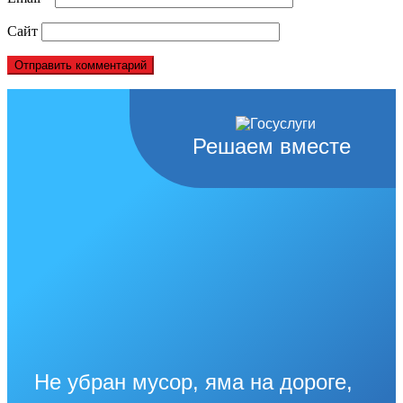
Сайт
Решаем вместе
Не убран мусор, яма на дороге,