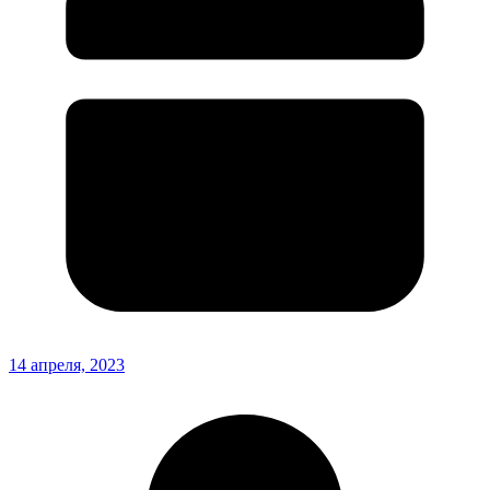
14 апреля, 2023