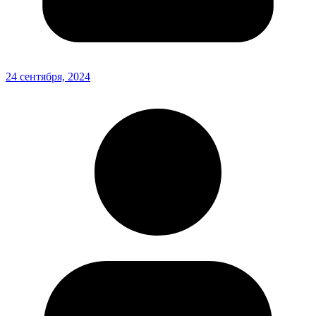
24 сентября, 2024