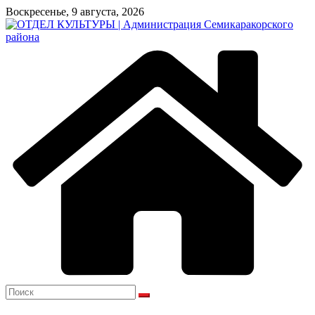
Перейти
Воскресенье, 9 августа, 2026
к
содержимому