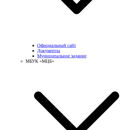
Официальный сайт
Документы
Муниципальное задание
МБУК «МЦБ»