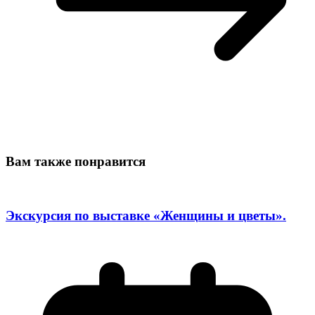
Вам также понравится
Экскурсия по выставке «Женщины и цветы».