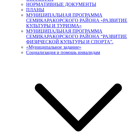
НОРМАТИВНЫЕ ДОКУМЕНТЫ
ПЛАНЫ
МУНИЦИПАЛЬНАЯ ПРОГРАММА
СЕМИКАРАКОРСКОГО РАЙОНА «РАЗВИТИЕ
КУЛЬТУРЫ И ТУРИЗМА»
МУНИЦИПАЛЬНАЯ ПРОГРАММА
СЕМИКАРАКОРСКОГО РАЙОНА “РАЗВИТИЕ
ФИЗИЧЕСКОЙ КУЛЬТУРЫ И СПОРТА”.
«Муниципальное задание»
Социализация и помощь инвалидам