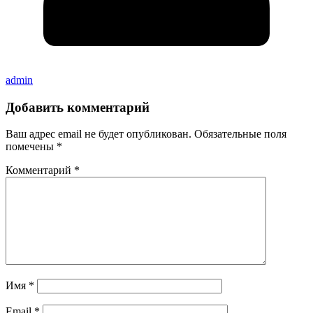
admin
Добавить комментарий
Ваш адрес email не будет опубликован.
Обязательные поля
помечены
*
Комментарий
*
Имя
*
Email
*