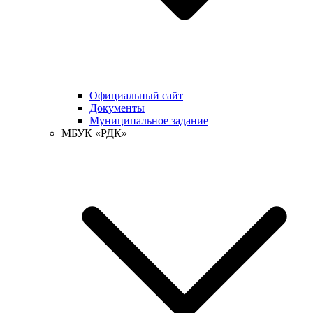
Официальный сайт
Документы
Муниципальное задание
МБУК «РДК»