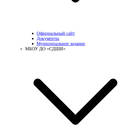
Официальный сайт
Документы
Муниципальное задание
МБОУ ДО «СДШИ»