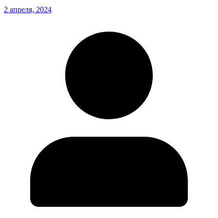
2 апреля, 2024