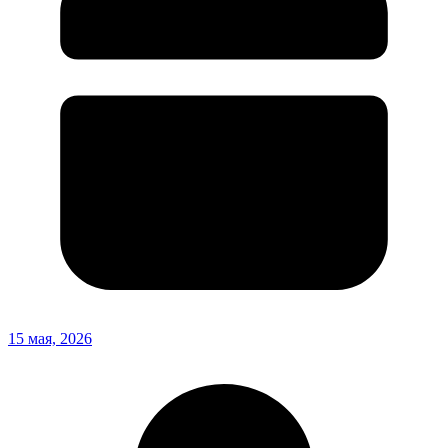
15 мая, 2026