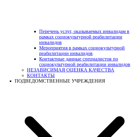
Перечень услуг, оказываемых инвалидам в
рамках социокультурной реабилитации
инвалидов
Мероприятия в рамках социокультурной
реабилитации инвалидов
Контактные данные специалистов по
социокультурной реабилитации инвалидов
НЕЗАВИСИМАЯ ОЦЕНКА КАЧЕСТВА
КОНТАКТЫ
ПОДВЕДОМСТВЕННЫЕ УЧРЕЖДЕНИЯ