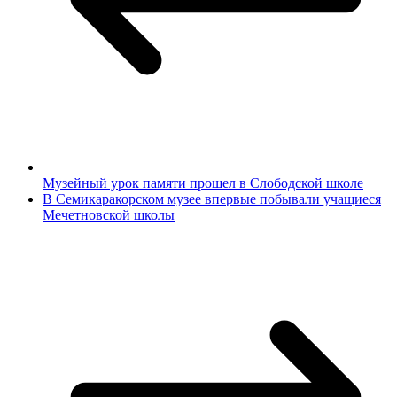
Музейный урок памяти прошел в Слободской школе
В Семикаракорском музее впервые побывали учащиеся
Мечетновской школы