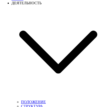
ДЕЯТЕЛЬНОСТЬ
ПОЛОЖЕНИЕ
СТРУКТУРА