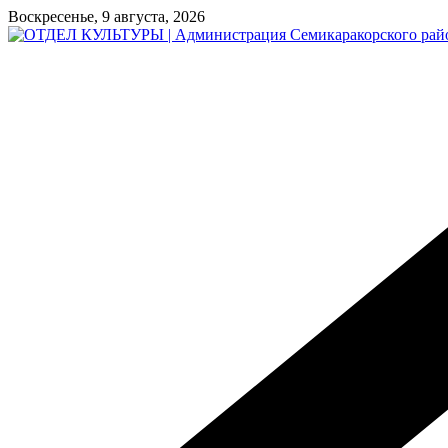
Перейти
Воскресенье, 9 августа, 2026
к
содержимому