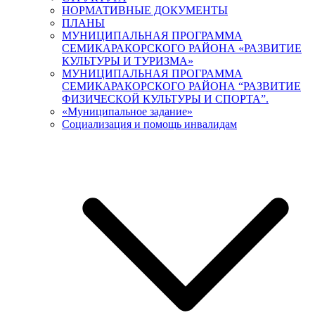
НОРМАТИВНЫЕ ДОКУМЕНТЫ
ПЛАНЫ
МУНИЦИПАЛЬНАЯ ПРОГРАММА
СЕМИКАРАКОРСКОГО РАЙОНА «РАЗВИТИЕ
КУЛЬТУРЫ И ТУРИЗМА»
МУНИЦИПАЛЬНАЯ ПРОГРАММА
СЕМИКАРАКОРСКОГО РАЙОНА “РАЗВИТИЕ
ФИЗИЧЕСКОЙ КУЛЬТУРЫ И СПОРТА”.
«Муниципальное задание»
Социализация и помощь инвалидам