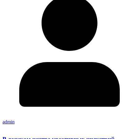
admin