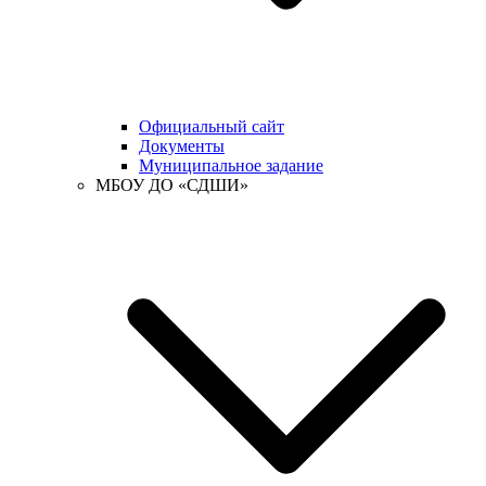
Официальный сайт
Документы
Муниципальное задание
МБОУ ДО «СДШИ»