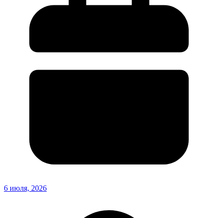
6 июля, 2026