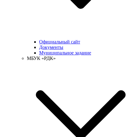
Официальный сайт
Документы
Муниципальное задание
МБУК «РДК»