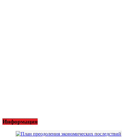
Информация