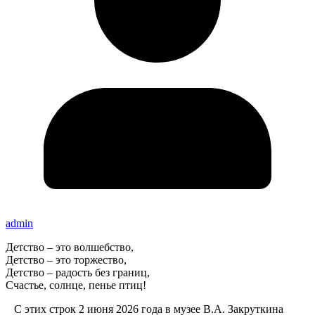
admin
Детство – это волшебство,
Детство – это торжество,
Детство – радость без границ,
Счастье, солнце, пенье птиц!
С этих строк 2 июня 2026 года в музее В.А. Закруткина