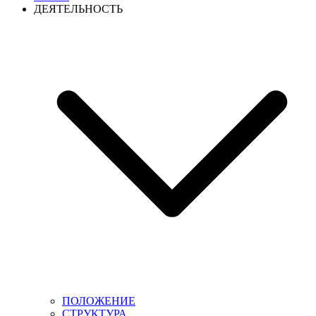
ДЕЯТЕЛЬНОСТЬ
ПОЛОЖЕНИЕ
СТРУКТУРА