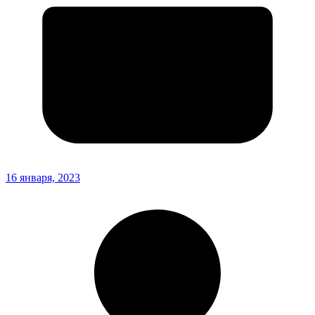
16 января, 2023