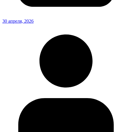
30 апреля, 2026