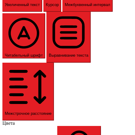
Увеличенный текст
Курсор
Межбуквенный интервал
Читабельный шрифт
Выравнивание текста
Межстрочное расстояние
Цвета