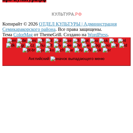
Копирайт © 2026
ОТДЕЛ КУЛЬТУРЫ | Администрация
Семикаракорского района
. Все права защищены.
Тема
ColorMag
от ThemeGrill. Создано на
WordPress
.
Английский