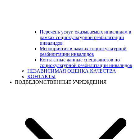
Перечень услуг, оказываемых инвалидам в
рамках социокультурной реабилитации
инвалидов
Мероприятия в рамках социокультурной
реабилитации инвалидов
Контактные данные специалистов по
социокультурной реабилитации инвалидов
НЕЗАВИСИМАЯ ОЦЕНКА КАЧЕСТВА
КОНТАКТЫ
ПОДВЕДОМСТВЕННЫЕ УЧРЕЖДЕНИЯ