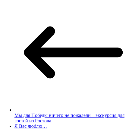
Мы для Победы ничего не пожалели – экскурсия для
гостей из Ростова
Я Вас люблю…