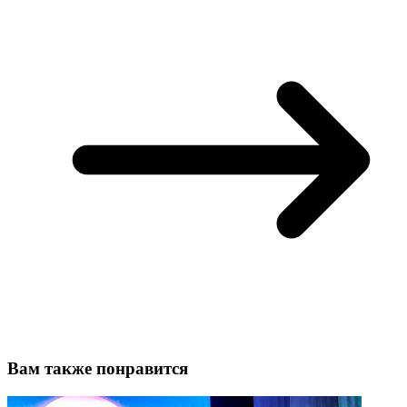
Вам также понравится