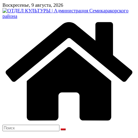
Перейти
Воскресенье, 9 августа, 2026
к
содержимому