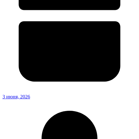
3 июня, 2026