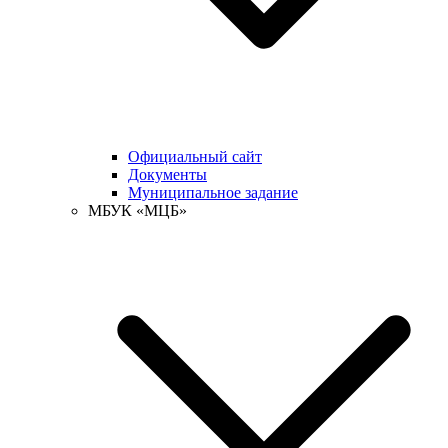
Официальный сайт
Документы
Муниципальное задание
МБУК «МЦБ»