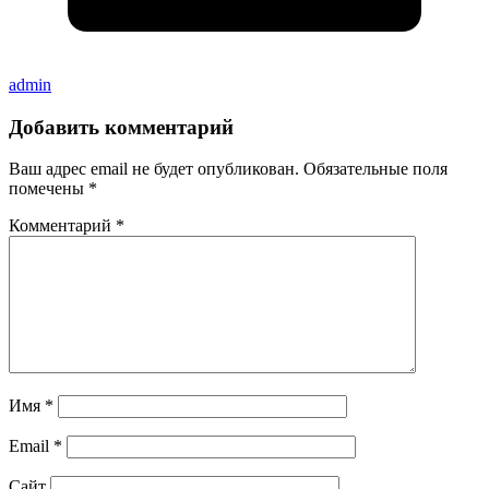
admin
Добавить комментарий
Ваш адрес email не будет опубликован.
Обязательные поля
помечены
*
Комментарий
*
Имя
*
Email
*
Сайт