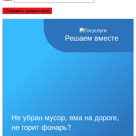
Решаем вместе
Не убран мусор, яма на дороге,
не горит фонарь?