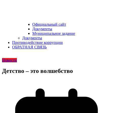
Официальный сайт
Документы
Муниципальное задание
Документы
Противодействие коррупции
ОБРАТНАЯ СВЯЗЬ
Новости
Детство – это волшебство