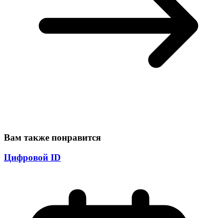
Вам также понравится
Цифровой ID