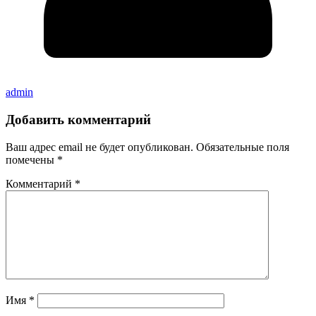
admin
Добавить комментарий
Ваш адрес email не будет опубликован.
Обязательные поля
помечены
*
Комментарий
*
Имя
*