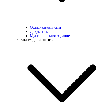
Официальный сайт
Документы
Муниципальное задание
МБОУ ДО «СДШИ»