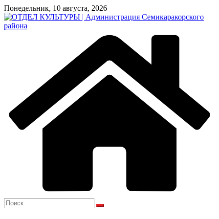
Перейти
Понедельник, 10 августа, 2026
к
содержимому