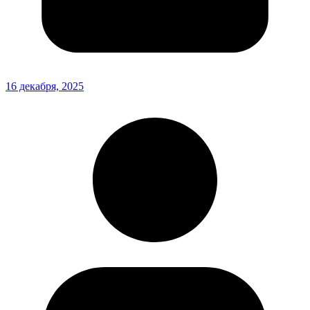
16 декабря, 2025