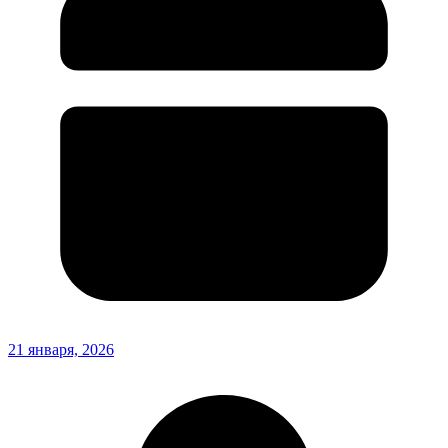
21 января, 2026