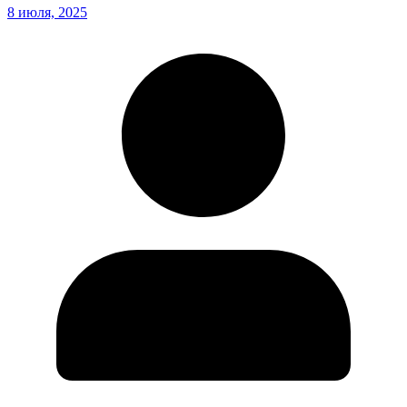
8 июля, 2025