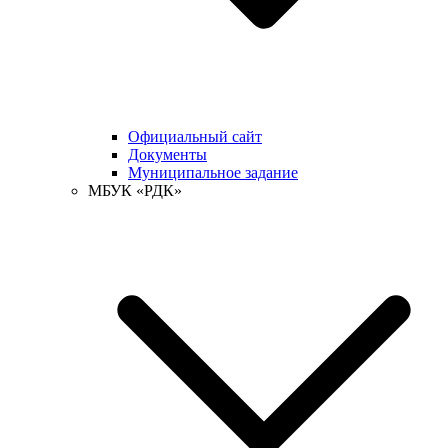
Официальный сайт
Документы
Муниципальное задание
МБУК «РДК»