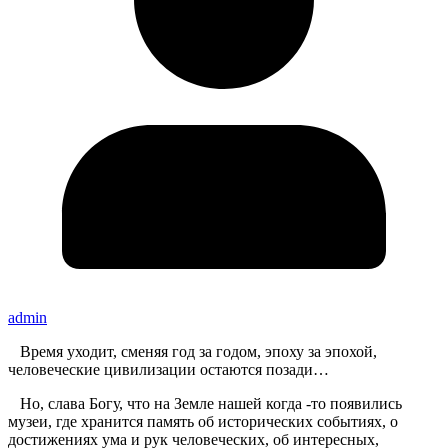
admin
Время уходит, сменяя год за годом, эпоху за эпохой,
человеческие цивилизации остаются позади…
Но, слава Богу, что на Земле нашей когда -то появились
музеи, где хранится память об исторических событиях, о
достижениях ума и рук человеческих, об интересных,