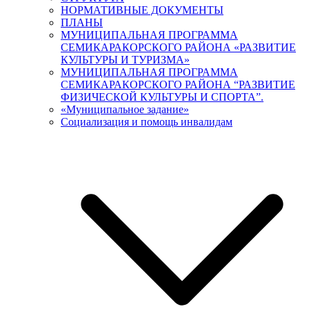
НОРМАТИВНЫЕ ДОКУМЕНТЫ
ПЛАНЫ
МУНИЦИПАЛЬНАЯ ПРОГРАММА
СЕМИКАРАКОРСКОГО РАЙОНА «РАЗВИТИЕ
КУЛЬТУРЫ И ТУРИЗМА»
МУНИЦИПАЛЬНАЯ ПРОГРАММА
СЕМИКАРАКОРСКОГО РАЙОНА “РАЗВИТИЕ
ФИЗИЧЕСКОЙ КУЛЬТУРЫ И СПОРТА”.
«Муниципальное задание»
Социализация и помощь инвалидам