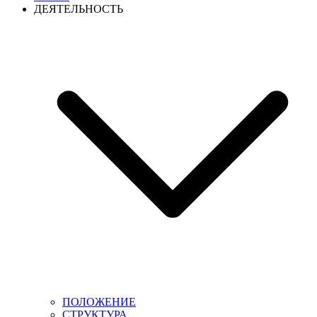
ДЕЯТЕЛЬНОСТЬ
ПОЛОЖЕНИЕ
СТРУКТУРА