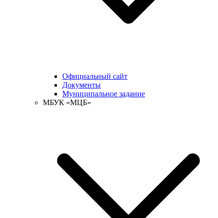
Официальный сайт
Документы
Муниципальное задание
МБУК «МЦБ»