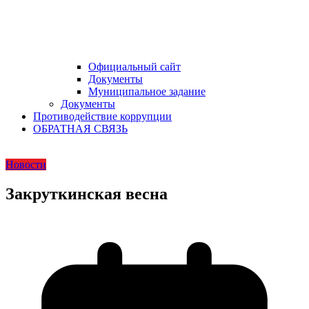
Официальный сайт
Документы
Муниципальное задание
Документы
Противодействие коррупции
ОБРАТНАЯ СВЯЗЬ
Новости
Закруткинская весна