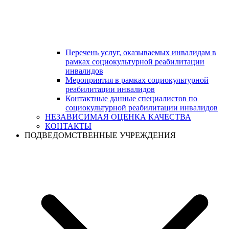
Перечень услуг, оказываемых инвалидам в
рамках социокультурной реабилитации
инвалидов
Мероприятия в рамках социокультурной
реабилитации инвалидов
Контактные данные специалистов по
социокультурной реабилитации инвалидов
НЕЗАВИСИМАЯ ОЦЕНКА КАЧЕСТВА
КОНТАКТЫ
ПОДВЕДОМСТВЕННЫЕ УЧРЕЖДЕНИЯ