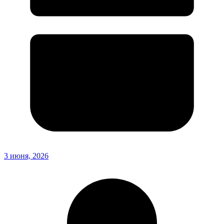
3 июня, 2026