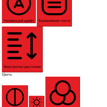
Читабельный шрифт
Выравнивание текста
Межстрочное расстояние
Цвета