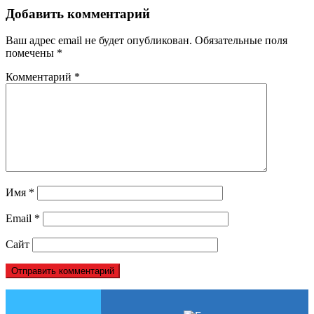
Добавить комментарий
Ваш адрес email не будет опубликован.
Обязательные поля
помечены
*
Комментарий
*
Имя
*
Email
*
Сайт