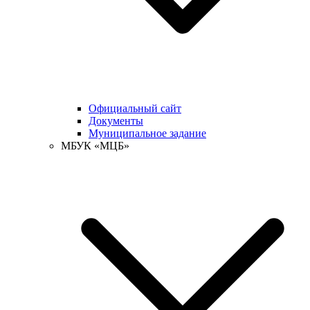
Официальный сайт
Документы
Муниципальное задание
МБУК «МЦБ»