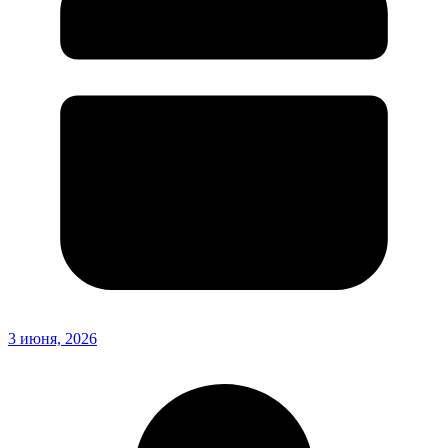
3 июня, 2026