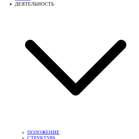
ДЕЯТЕЛЬНОСТЬ
ПОЛОЖЕНИЕ
СТРУКТУРА