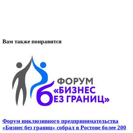
Вам также понравится
Форум инклюзивного предпринимательства
«Бизнес без границ» собрал в Ростове более 200