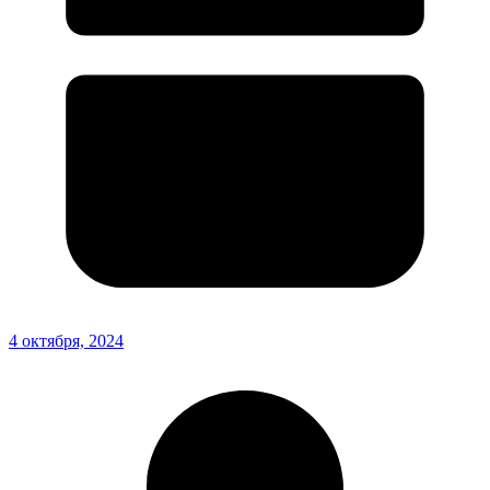
4 октября, 2024