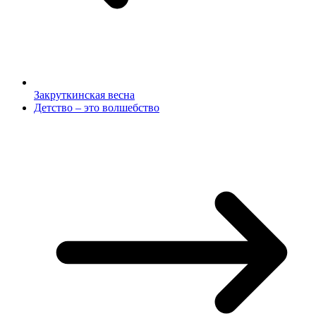
Закруткинская весна
Детство – это волшебство