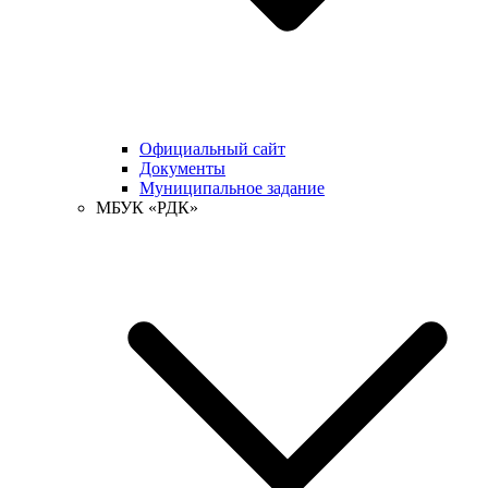
Официальный сайт
Документы
Муниципальное задание
МБУК «РДК»