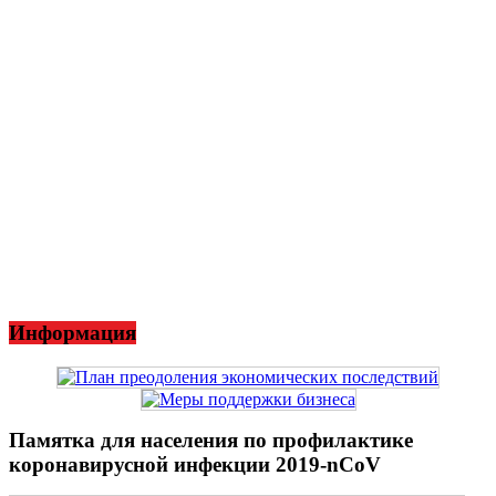
Информация
Памятка для населения по профилактике
коронавирусной инфекции 2019-nCoV