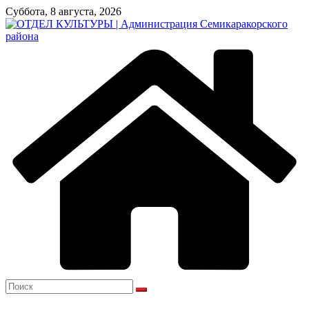
Перейти
Суббота, 8 августа, 2026
к
содержимому