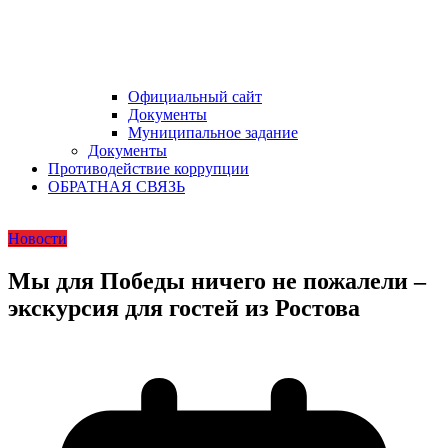
Официальный сайт
Документы
Муниципальное задание
Документы
Противодействие коррупции
ОБРАТНАЯ СВЯЗЬ
Новости
Мы для Победы ничего не пожалели –
экскурсия для гостей из Ростова