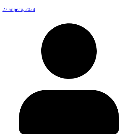
27 апреля, 2024