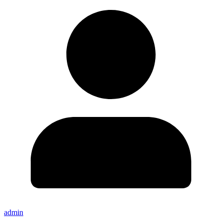
admin