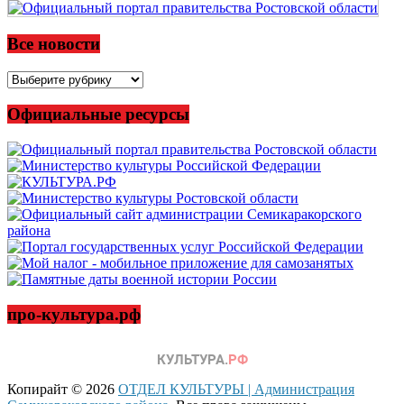
Все новости
Все
новости
Официальные ресурсы
про-культура.рф
Копирайт © 2026
ОТДЕЛ КУЛЬТУРЫ | Администрация