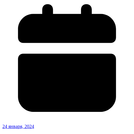
24 января, 2024