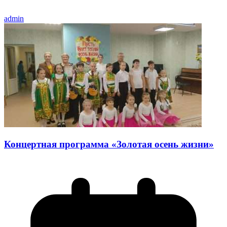
admin
Концертная программа «Золотая осень жизни»