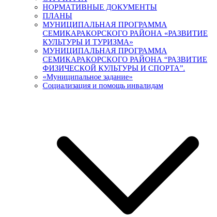
НОРМАТИВНЫЕ ДОКУМЕНТЫ
ПЛАНЫ
МУНИЦИПАЛЬНАЯ ПРОГРАММА
СЕМИКАРАКОРСКОГО РАЙОНА «РАЗВИТИЕ
КУЛЬТУРЫ И ТУРИЗМА»
МУНИЦИПАЛЬНАЯ ПРОГРАММА
СЕМИКАРАКОРСКОГО РАЙОНА “РАЗВИТИЕ
ФИЗИЧЕСКОЙ КУЛЬТУРЫ И СПОРТА”.
«Муниципальное задание»
Социализация и помощь инвалидам