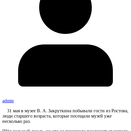
admin
31 мая в музее В. А. Закруткина побывали гости из Ростова,
люди старшего возраста, которые посещали музей уже
несколько раз.