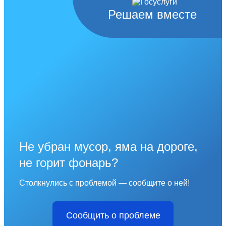
Решаем вместе
Не убран мусор, яма на дороге,
не горит фонарь?
Столкнулись с проблемой — сообщите о ней!
Сообщить о проблеме