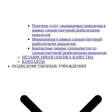
Перечень услуг, оказываемых инвалидам в
рамках социокультурной реабилитации
инвалидов
Мероприятия в рамках социокультурной
реабилитации инвалидов
Контактные данные специалистов по
социокультурной реабилитации инвалидов
НЕЗАВИСИМАЯ ОЦЕНКА КАЧЕСТВА
КОНТАКТЫ
ПОДВЕДОМСТВЕННЫЕ УЧРЕЖДЕНИЯ