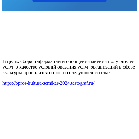
В целях сбора информации и обобщения мнения получателей
услуг о качестве условий оказания услуг организаций в сфере
культуры проводится опрос по следующей ссылке:
https://opros-kultura-semikar-2024.testograf.ru/