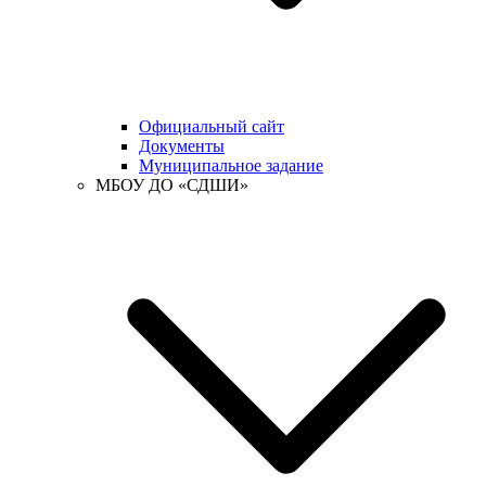
Официальный сайт
Документы
Муниципальное задание
МБОУ ДО «СДШИ»