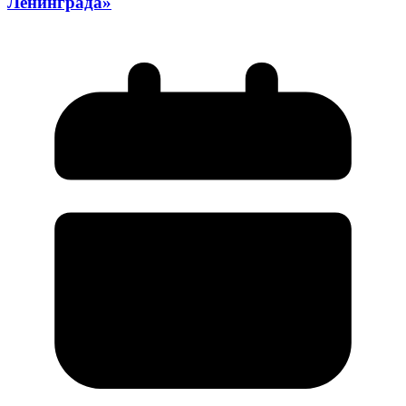
Ленинграда»