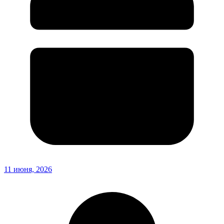
11 июня, 2026