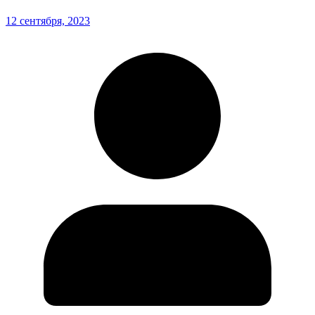
12 сентября, 2023