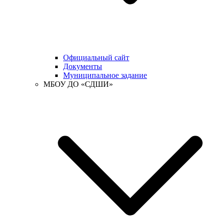
Официальный сайт
Документы
Муниципальное задание
МБОУ ДО «СДШИ»