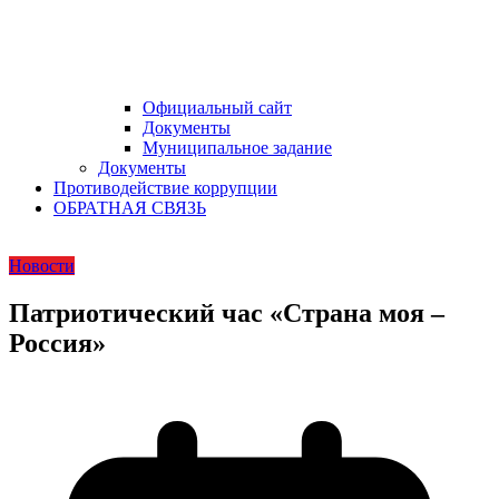
Официальный сайт
Документы
Муниципальное задание
Документы
Противодействие коррупции
ОБРАТНАЯ СВЯЗЬ
Новости
Патриотический час «Страна моя –
Россия»