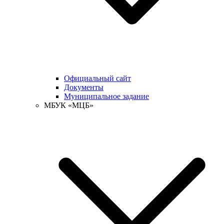
Официальный сайт
Документы
Муниципальное задание
МБУК «МЦБ»