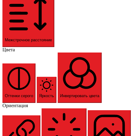
Межстрочное расстояние
Цвета
Оттенки серого
Яркость
Инвертировать цвета
Ориентация