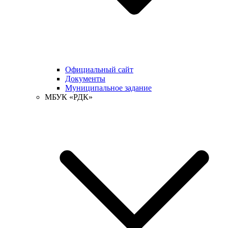
Официальный сайт
Документы
Муниципальное задание
МБУК «РДК»