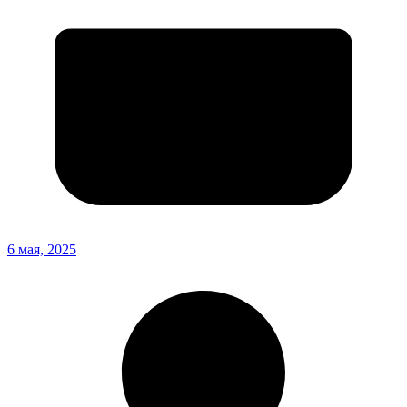
6 мая, 2025