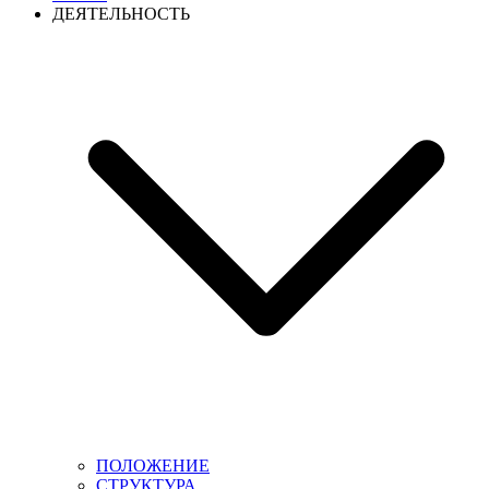
ДЕЯТЕЛЬНОСТЬ
ПОЛОЖЕНИЕ
СТРУКТУРА