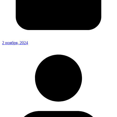
2 ноября, 2024