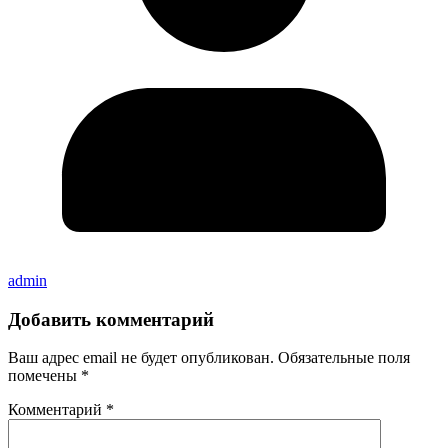
admin
Добавить комментарий
Ваш адрес email не будет опубликован.
Обязательные поля
помечены
*
Комментарий
*