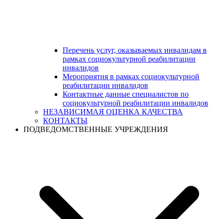
Перечень услуг, оказываемых инвалидам в
рамках социокультурной реабилитации
инвалидов
Мероприятия в рамках социокультурной
реабилитации инвалидов
Контактные данные специалистов по
социокультурной реабилитации инвалидов
НЕЗАВИСИМАЯ ОЦЕНКА КАЧЕСТВА
КОНТАКТЫ
ПОДВЕДОМСТВЕННЫЕ УЧРЕЖДЕНИЯ