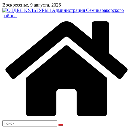
Перейти
Воскресенье, 9 августа, 2026
к
содержимому