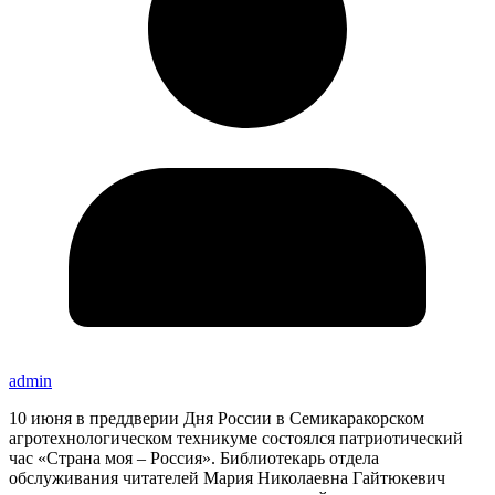
admin
10 июня в преддверии Дня России в Семикаракорском
агротехнологическом техникуме состоялся патриотический
час «Страна моя – Россия». Библиотекарь отдела
обслуживания читателей Мария Николаевна Гайтюкевич