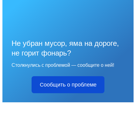
Не убран мусор, яма на дороге,
не горит фонарь?
Столкнулись с проблемой — сообщите о ней!
Сообщить о проблеме