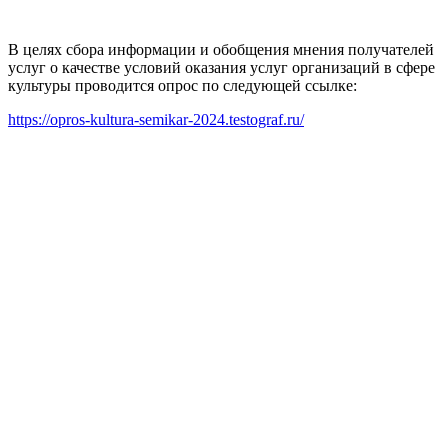
В целях сбора информации и обобщения мнения получателей
услуг о качестве условий оказания услуг организаций в сфере
культуры проводится опрос по следующей ссылке:
https://opros-kultura-semikar-2024.testograf.ru/