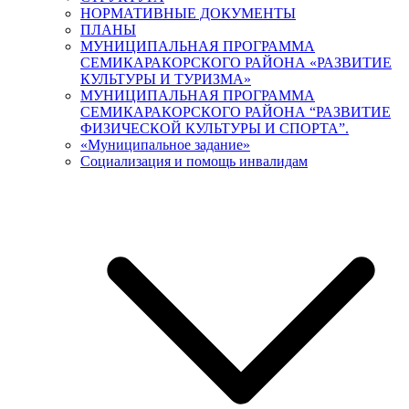
НОРМАТИВНЫЕ ДОКУМЕНТЫ
ПЛАНЫ
МУНИЦИПАЛЬНАЯ ПРОГРАММА
СЕМИКАРАКОРСКОГО РАЙОНА «РАЗВИТИЕ
КУЛЬТУРЫ И ТУРИЗМА»
МУНИЦИПАЛЬНАЯ ПРОГРАММА
СЕМИКАРАКОРСКОГО РАЙОНА “РАЗВИТИЕ
ФИЗИЧЕСКОЙ КУЛЬТУРЫ И СПОРТА”.
«Муниципальное задание»
Социализация и помощь инвалидам