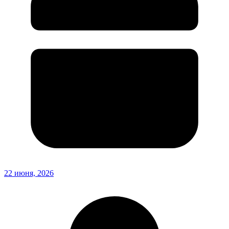
22 июня, 2026