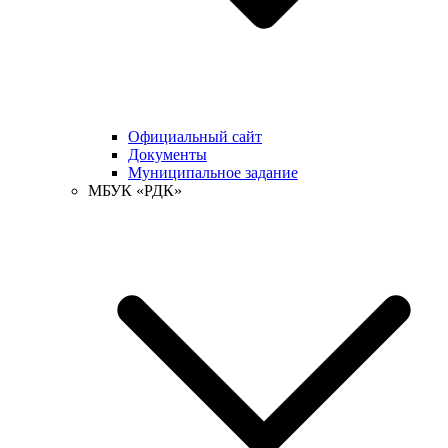
Официальный сайт
Документы
Муниципальное задание
МБУК «РДК»