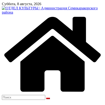
Перейти
Суббота, 8 августа, 2026
к
содержимому