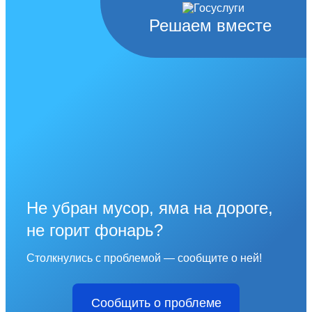
Решаем вместе
Не убран мусор, яма на дороге,
не горит фонарь?
Столкнулись с проблемой — сообщите о ней!
Сообщить о проблеме