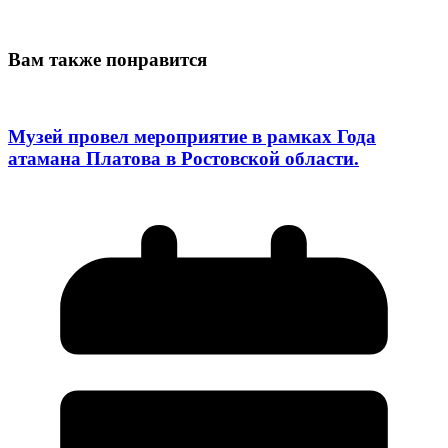
Вам также понравится
Музей провел мероприятие в рамках Года
атамана Платова в Ростовской области.