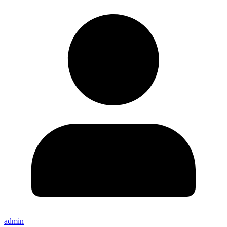
admin