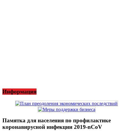
Информация
Памятка для населения по профилактике
коронавирусной инфекции 2019-nCoV