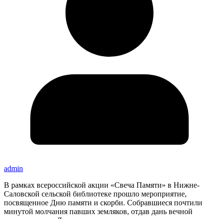
admin
В рамках всероссийской акции «Свеча Памяти» в Нижне-
Саловской сельской библиотеке прошло мероприятие,
посвященное Дню памяти и скорби. Собравшиеся почтили
минутой молчания павших земляков, отдав дань вечной