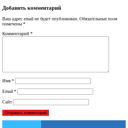
Добавить комментарий
Ваш адрес email не будет опубликован.
Обязательные поля
помечены
*
Комментарий
*
Имя
*
Email
*
Сайт