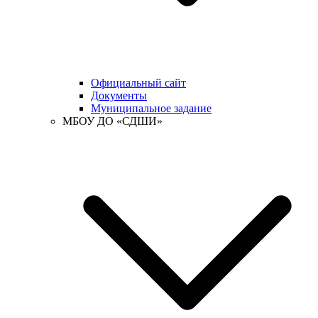
Официальный сайт
Документы
Муниципальное задание
МБОУ ДО «СДШИ»