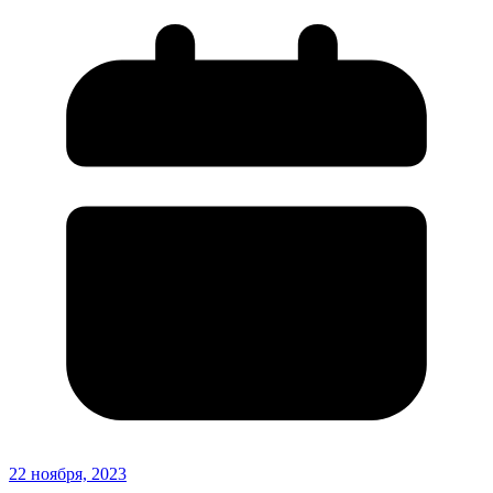
22 ноября, 2023