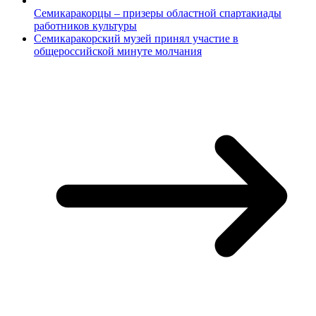
Семикаракорцы – призеры областной спартакиады
работников культуры
Семикаракорский музей принял участие в
общероссийской минуте молчания