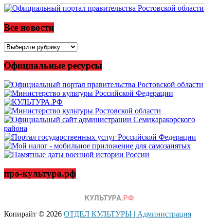
Все новости
Все
новости
Официальные ресурсы
про-культура.рф
Копирайт © 2026
ОТДЕЛ КУЛЬТУРЫ | Администрация