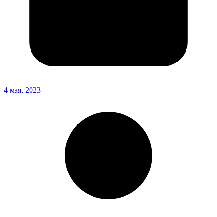
4 мая, 2023