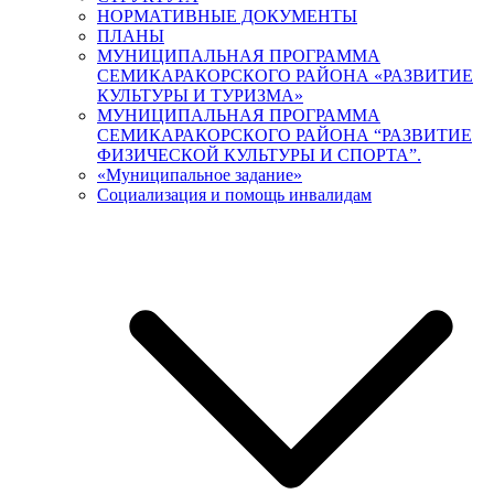
НОРМАТИВНЫЕ ДОКУМЕНТЫ
ПЛАНЫ
МУНИЦИПАЛЬНАЯ ПРОГРАММА
СЕМИКАРАКОРСКОГО РАЙОНА «РАЗВИТИЕ
КУЛЬТУРЫ И ТУРИЗМА»
МУНИЦИПАЛЬНАЯ ПРОГРАММА
СЕМИКАРАКОРСКОГО РАЙОНА “РАЗВИТИЕ
ФИЗИЧЕСКОЙ КУЛЬТУРЫ И СПОРТА”.
«Муниципальное задание»
Социализация и помощь инвалидам