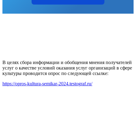
В целях сбора информации и обобщения мнения получателей
услуг о качестве условий оказания услуг организаций в сфере
культуры проводится опрос по следующей ссылке:
https://opros-kultura-semikar-2024.testograf.ru/