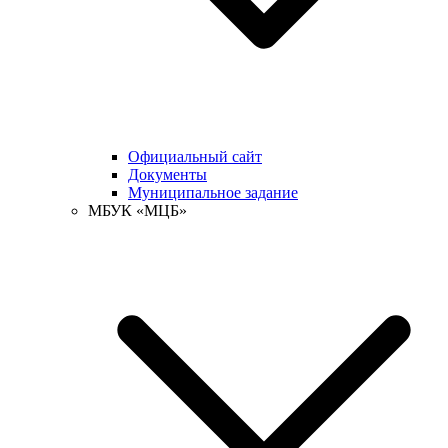
Официальный сайт
Документы
Муниципальное задание
МБУК «МЦБ»