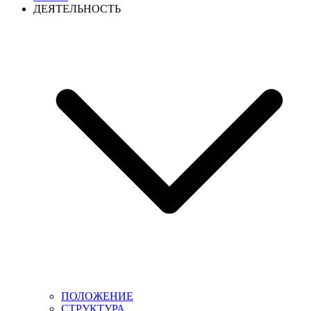
ДЕЯТЕЛЬНОСТЬ
ПОЛОЖЕНИЕ
СТРУКТУРА