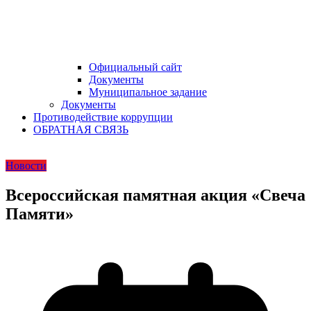
Официальный сайт
Документы
Муниципальное задание
Документы
Противодействие коррупции
ОБРАТНАЯ СВЯЗЬ
Новости
Всероссийская памятная акция «Свеча
Памяти»