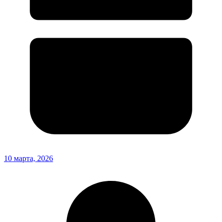
10 марта, 2026