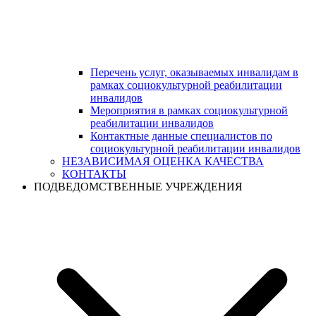
Перечень услуг, оказываемых инвалидам в
рамках социокультурной реабилитации
инвалидов
Мероприятия в рамках социокультурной
реабилитации инвалидов
Контактные данные специалистов по
социокультурной реабилитации инвалидов
НЕЗАВИСИМАЯ ОЦЕНКА КАЧЕСТВА
КОНТАКТЫ
ПОДВЕДОМСТВЕННЫЕ УЧРЕЖДЕНИЯ