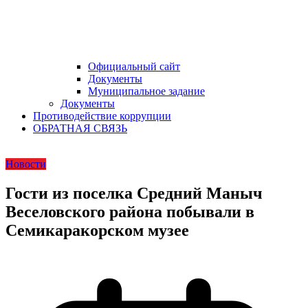
Официальный сайт
Документы
Муниципальное задание
Документы
Противодействие коррупции
ОБРАТНАЯ СВЯЗЬ
Новости
Гости из поселка Средний Маныч
Веселовского района побывали в
Семикаракорском музее