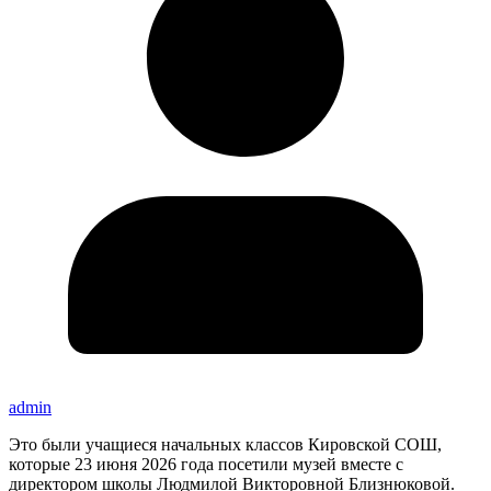
admin
Это были учащиеся начальных классов Кировской СОШ,
которые 23 июня 2026 года посетили музей вместе с
директором школы Людмилой Викторовной Близнюковой.