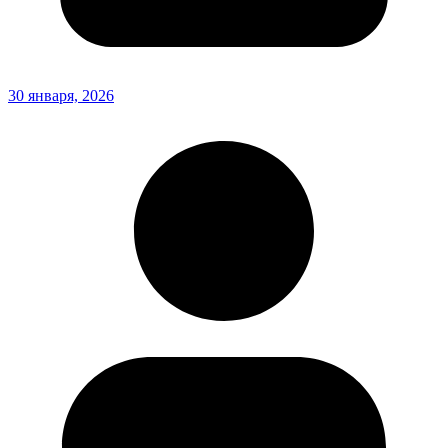
30 января, 2026