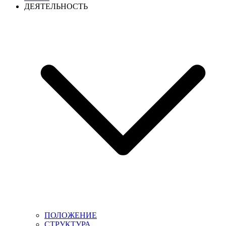
ДЕЯТЕЛЬНОСТЬ
ПОЛОЖЕНИЕ
СТРУКТУРА