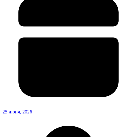
25 июня, 2026