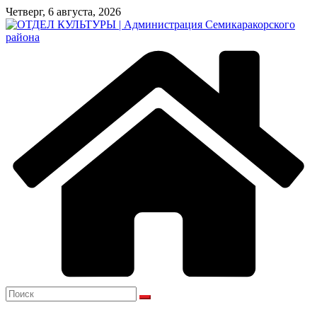
Перейти
Четверг, 6 августа, 2026
к
содержимому