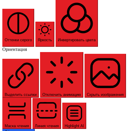
Оттенки серого
Яркость
Инвертировать цвета
Ориентация
Выделить ссылки
Отключить анимацию
Скрыть изображения
Маска чтения
Линия чтения
Highlight Al