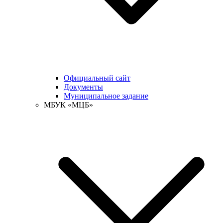
Официальный сайт
Документы
Муниципальное задание
МБУК «МЦБ»