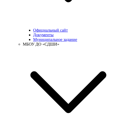
Официальный сайт
Документы
Муниципальное задание
МБОУ ДО «СДШИ»