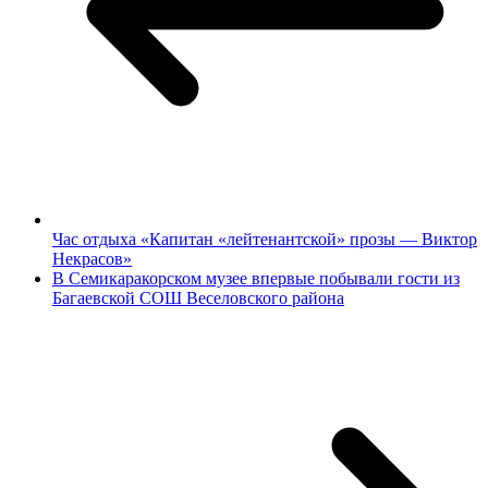
Час отдыха «Капитан «лейтенантской» прозы — Виктор
Некрасов»
В Семикаракорском музее впервые побывали гости из
Багаевской СОШ Веселовского района