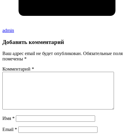
admin
Добавить комментарий
Ваш адрес email не будет опубликован.
Обязательные поля
помечены
*
Комментарий
*
Имя
*
Email
*