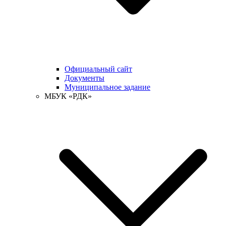
Официальный сайт
Документы
Муниципальное задание
МБУК «РДК»