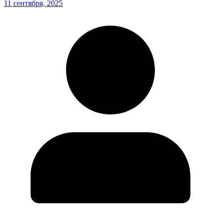
11 сентября, 2025