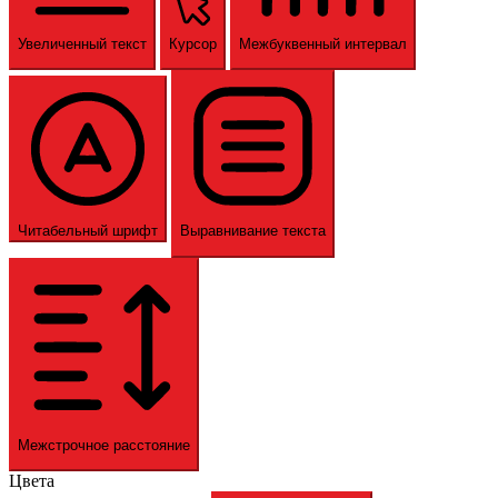
Увеличенный текст
Курсор
Межбуквенный интервал
Читабельный шрифт
Выравнивание текста
Межстрочное расстояние
Цвета