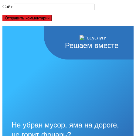
Сайт
Решаем вместе
Не убран мусор, яма на дороге,
не горит фонарь?