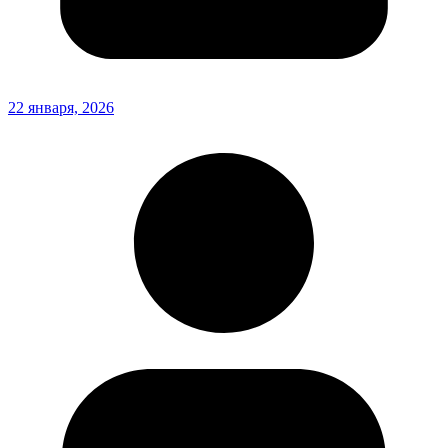
22 января, 2026