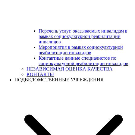
Перечень услуг, оказываемых инвалидам в
рамках социокультурной реабилитации
инвалидов
Мероприятия в рамках социокультурной
реабилитации инвалидов
Контактные данные специалистов по
социокультурной реабилитации инвалидов
НЕЗАВИСИМАЯ ОЦЕНКА КАЧЕСТВА
КОНТАКТЫ
ПОДВЕДОМСТВЕННЫЕ УЧРЕЖДЕНИЯ