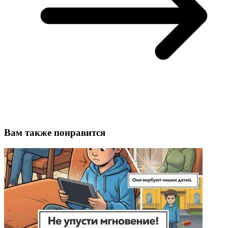
Вам также понравится