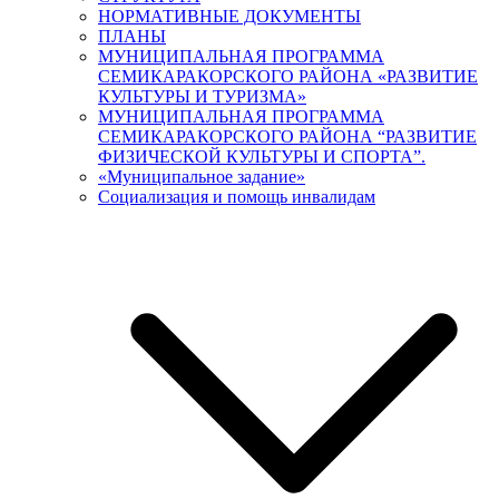
НОРМАТИВНЫЕ ДОКУМЕНТЫ
ПЛАНЫ
МУНИЦИПАЛЬНАЯ ПРОГРАММА
СЕМИКАРАКОРСКОГО РАЙОНА «РАЗВИТИЕ
КУЛЬТУРЫ И ТУРИЗМА»
МУНИЦИПАЛЬНАЯ ПРОГРАММА
СЕМИКАРАКОРСКОГО РАЙОНА “РАЗВИТИЕ
ФИЗИЧЕСКОЙ КУЛЬТУРЫ И СПОРТА”.
«Муниципальное задание»
Социализация и помощь инвалидам