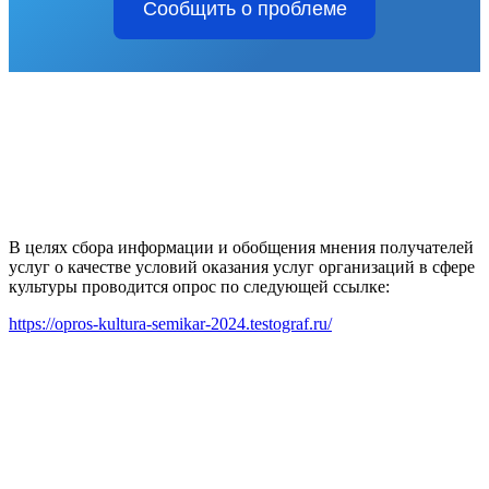
Сообщить о проблеме
В целях сбора информации и обобщения мнения получателей
услуг о качестве условий оказания услуг организаций в сфере
культуры проводится опрос по следующей ссылке:
https://opros-kultura-semikar-2024.testograf.ru/