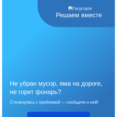
Решаем вместе
Не убран мусор, яма на дороге,
не горит фонарь?
Столкнулись с проблемой — сообщите о ней!