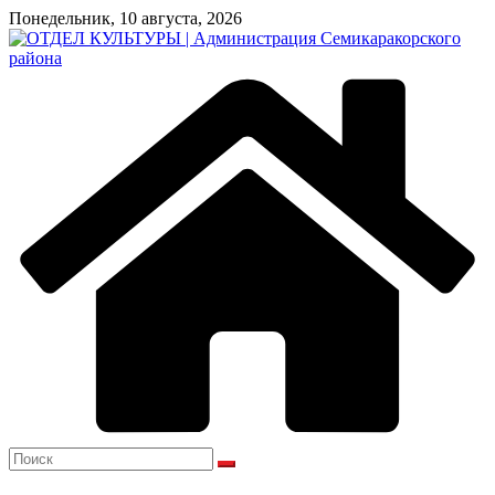
Перейти
Понедельник, 10 августа, 2026
к
содержимому