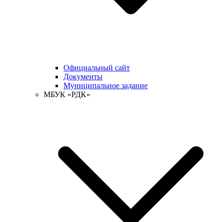
Официальный сайт
Документы
Муниципальное задание
МБУК «РДК»