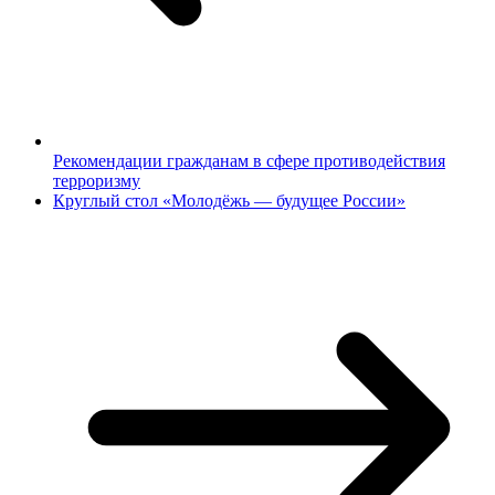
Рекомендации гражданам в сфере противодействия
терроризму
Круглый стол «Молодёжь — будущее России»