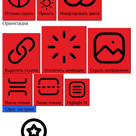
Оттенки серого
Яркость
Инвертировать цвета
Ориентация
Выделить ссылки
Отключить анимацию
Скрыть изображения
Маска чтения
Линия чтения
Highlight Al
Сброс настроек