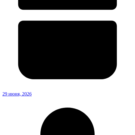
29 июня, 2026