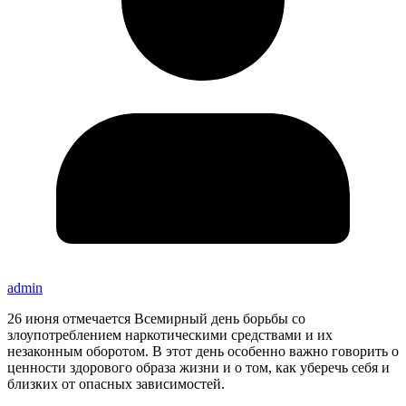
admin
26 июня отмечается Всемирный день борьбы со
злоупотреблением наркотическими средствами и их
незаконным оборотом. В этот день особенно важно говорить о
ценности здорового образа жизни и о том, как уберечь себя и
близких от опасных зависимостей.