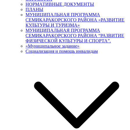
НОРМАТИВНЫЕ ДОКУМЕНТЫ
ПЛАНЫ
МУНИЦИПАЛЬНАЯ ПРОГРАММА
СЕМИКАРАКОРСКОГО РАЙОНА «РАЗВИТИЕ
КУЛЬТУРЫ И ТУРИЗМА»
МУНИЦИПАЛЬНАЯ ПРОГРАММА
СЕМИКАРАКОРСКОГО РАЙОНА “РАЗВИТИЕ
ФИЗИЧЕСКОЙ КУЛЬТУРЫ И СПОРТА”.
«Муниципальное задание»
Социализация и помощь инвалидам