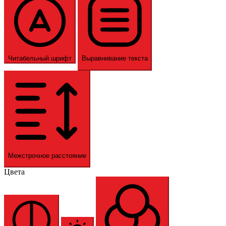
Читабельный шрифт
Выравнивание текста
Межстрочное расстояние
Цвета