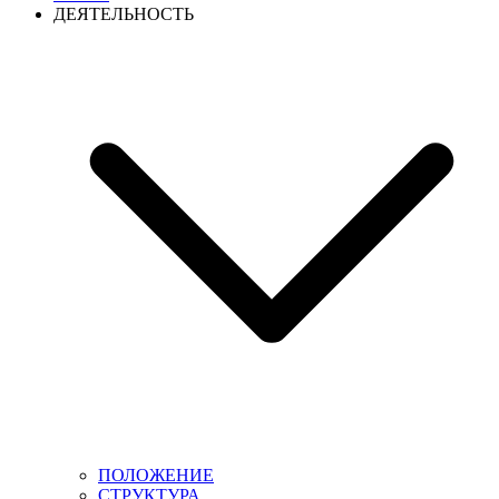
ДЕЯТЕЛЬНОСТЬ
ПОЛОЖЕНИЕ
СТРУКТУРА