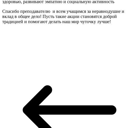
здоровью, развивают эмпатию и социальную активность
Спасибо преподавателю и всем учащимся за неравнодушие и
вклад в общее дело! Пусть такие акции становятся доброй
традицией и помогают делать наш мир чуточку лучше!