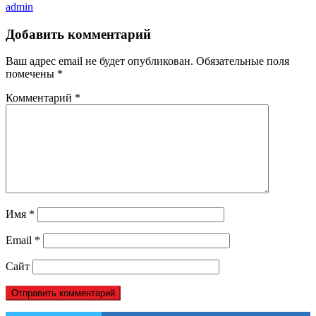
admin
Добавить комментарий
Ваш адрес email не будет опубликован.
Обязательные поля
помечены
*
Комментарий
*
Имя
*
Email
*
Сайт