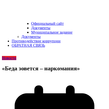
Официальный сайт
Документы
Муниципальное задание
Документы
Противодействие коррупции
ОБРАТНАЯ СВЯЗЬ
Новости
«Беда зовется – наркомания»