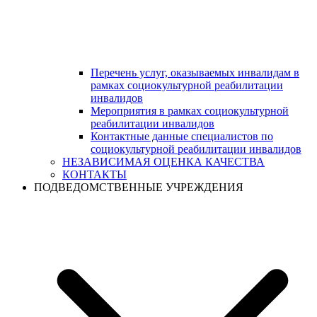
Перечень услуг, оказываемых инвалидам в
рамках социокультурной реабилитации
инвалидов
Мероприятия в рамках социокультурной
реабилитации инвалидов
Контактные данные специалистов по
социокультурной реабилитации инвалидов
НЕЗАВИСИМАЯ ОЦЕНКА КАЧЕСТВА
КОНТАКТЫ
ПОДВЕДОМСТВЕННЫЕ УЧРЕЖДЕНИЯ