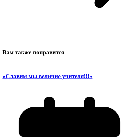
Вам также понравится
«Славим мы величие учителя!!!»