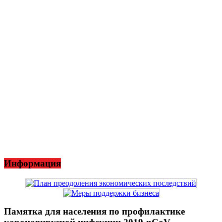
Информация
Памятка для населения по профилактике