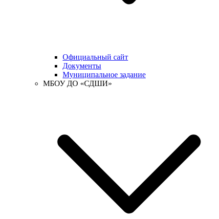
Официальный сайт
Документы
Муниципальное задание
МБОУ ДО «СДШИ»