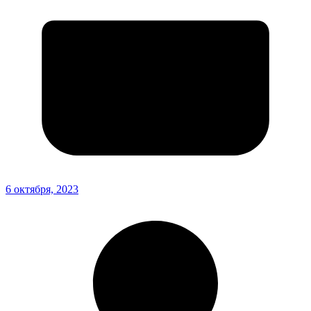
6 октября, 2023