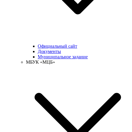
Официальный сайт
Документы
Муниципальное задание
МБУК «МЦБ»