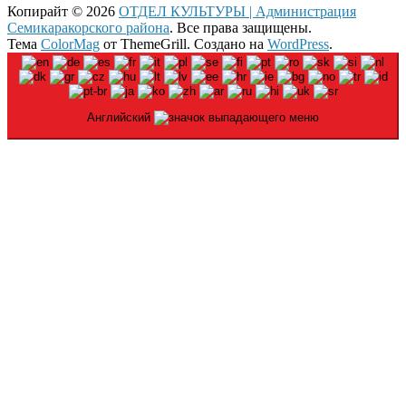
Копирайт © 2026
ОТДЕЛ КУЛЬТУРЫ | Администрация
Семикаракорского района
. Все права защищены.
Тема
ColorMag
от ThemeGrill. Создано на
WordPress
.
Английский