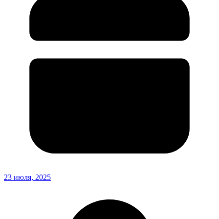
23 июля, 2025