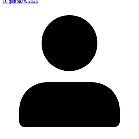
10 февраля, 2026