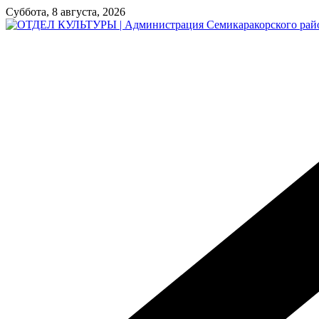
Перейти
Суббота, 8 августа, 2026
к
содержимому