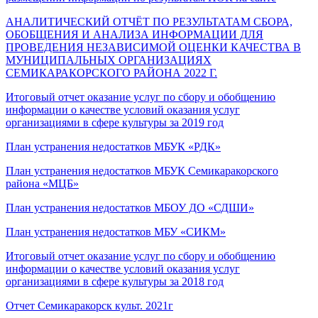
АНАЛИТИЧЕСКИЙ ОТЧЁТ ПО РЕЗУЛЬТАТАМ СБОРА,
ОБОБЩЕНИЯ И АНАЛИЗА ИНФОРМАЦИИ ДЛЯ
ПРОВЕДЕНИЯ НЕЗАВИСИМОЙ ОЦЕНКИ КАЧЕСТВА В
МУНИЦИПАЛЬНЫХ ОРГАНИЗАЦИЯХ
СЕМИКАРАКОРСКОГО РАЙОНА 2022 Г.
Итоговый отчет оказание услуг по сбору и обобщению
информации о качестве условий оказания услуг
организациями в сфере культуры за 2019 год
План устранения недостатков МБУК «РДК»
План устранения недостатков МБУК Семикаракорского
района «МЦБ»
План устранения недостатков МБОУ ДО «СДШИ»
План устранения недостатков МБУ «СИКМ»
Итоговый отчет оказание услуг по сбору и обобщению
информации о качестве условий оказания услуг
организациями в сфере культуры за 2018 год
Отчет Семикаракорск культ. 2021г