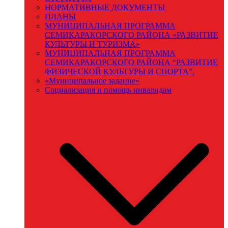
НОРМАТИВНЫЕ ДОКУМЕНТЫ
ПЛАНЫ
МУНИЦИПАЛЬНАЯ ПРОГРАММА
СЕМИКАРАКОРСКОГО РАЙОНА «РАЗВИТИЕ
КУЛЬТУРЫ И ТУРИЗМА»
МУНИЦИПАЛЬНАЯ ПРОГРАММА
СЕМИКАРАКОРСКОГО РАЙОНА “РАЗВИТИЕ
ФИЗИЧЕСКОЙ КУЛЬТУРЫ И СПОРТА”.
«Муниципальное задание»
Социализация и помощь инвалидам