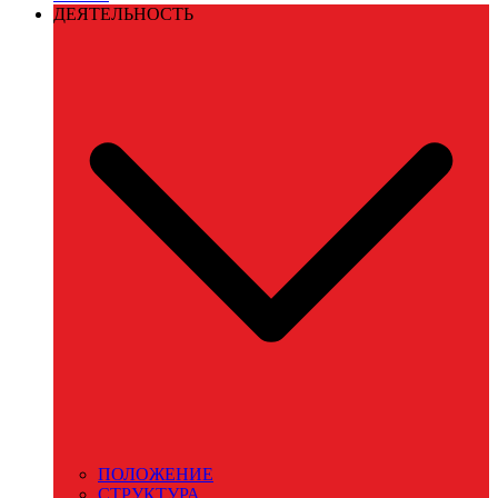
ДЕЯТЕЛЬНОСТЬ
ПОЛОЖЕНИЕ
СТРУКТУРА