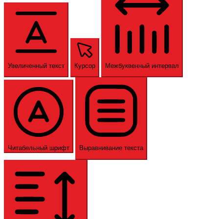
Увеличенный текст
Курсор
Межбуквенный интервал
Читабельный шрифт
Выравнивание текста