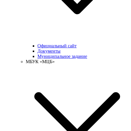
Официальный сайт
Документы
Муниципальное задание
МБУК «МЦБ»