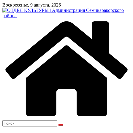
Перейти
Воскресенье, 9 августа, 2026
к
содержимому