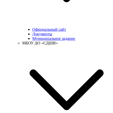
Официальный сайт
Документы
Муниципальное задание
МБОУ ДО «СДШИ»