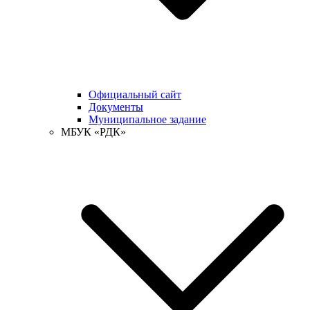
Официальный сайт
Документы
Муниципальное задание
МБУК «РДК»