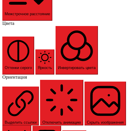
Межстрочное расстояние
Цвета
Оттенки серого
Яркость
Инвертировать цвета
Ориентация
Выделить ссылки
Отключить анимацию
Скрыть изображения