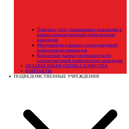
Перечень услуг, оказываемых инвалидам в
рамках социокультурной реабилитации
инвалидов
Мероприятия в рамках социокультурной
реабилитации инвалидов
Контактные данные специалистов по
социокультурной реабилитации инвалидов
НЕЗАВИСИМАЯ ОЦЕНКА КАЧЕСТВА
КОНТАКТЫ
ПОДВЕДОМСТВЕННЫЕ УЧРЕЖДЕНИЯ