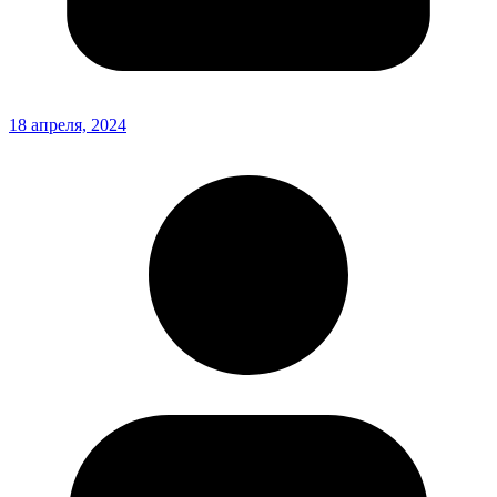
18 апреля, 2024