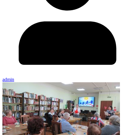
admin