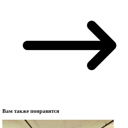
Вам также понравится