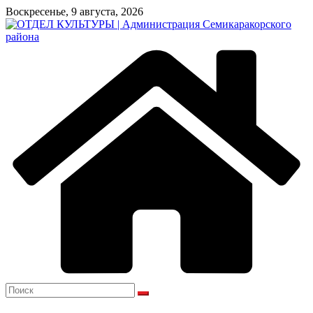
Перейти
Воскресенье, 9 августа, 2026
к
содержимому