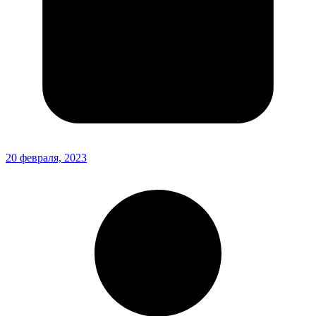
20 февраля, 2023