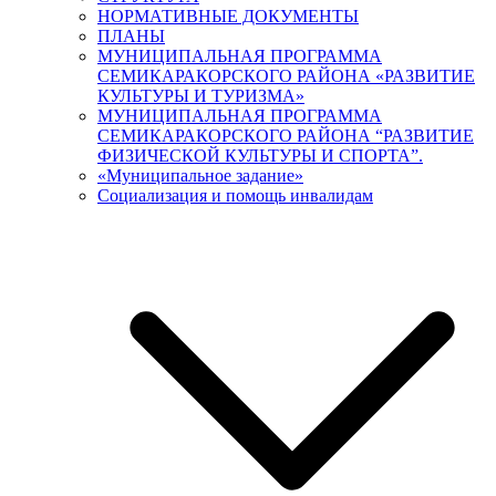
НОРМАТИВНЫЕ ДОКУМЕНТЫ
ПЛАНЫ
МУНИЦИПАЛЬНАЯ ПРОГРАММА
СЕМИКАРАКОРСКОГО РАЙОНА «РАЗВИТИЕ
КУЛЬТУРЫ И ТУРИЗМА»
МУНИЦИПАЛЬНАЯ ПРОГРАММА
СЕМИКАРАКОРСКОГО РАЙОНА “РАЗВИТИЕ
ФИЗИЧЕСКОЙ КУЛЬТУРЫ И СПОРТА”.
«Муниципальное задание»
Социализация и помощь инвалидам