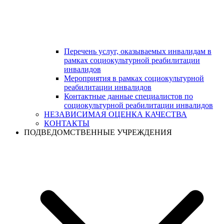
Перечень услуг, оказываемых инвалидам в
рамках социокультурной реабилитации
инвалидов
Мероприятия в рамках социокультурной
реабилитации инвалидов
Контактные данные специалистов по
социокультурной реабилитации инвалидов
НЕЗАВИСИМАЯ ОЦЕНКА КАЧЕСТВА
КОНТАКТЫ
ПОДВЕДОМСТВЕННЫЕ УЧРЕЖДЕНИЯ