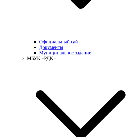
Официальный сайт
Документы
Муниципальное задание
МБУК «РДК»