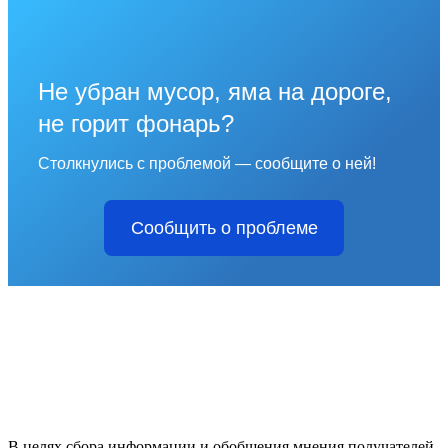
Не убран мусор, яма на дороге,
не горит фонарь?
Столкнулись с проблемой — сообщите о ней!
Сообщить о проблеме
В целях сбора информации и обобщения мнения получателей