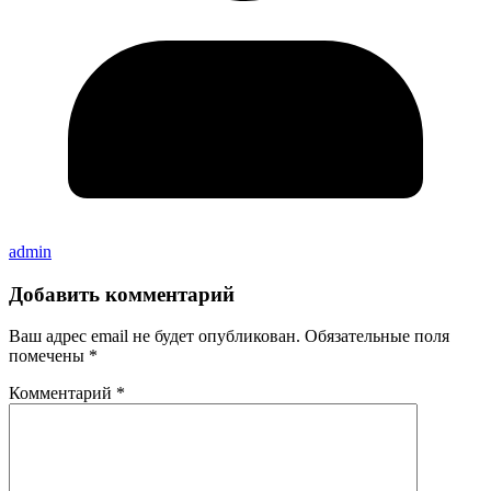
admin
Добавить комментарий
Ваш адрес email не будет опубликован.
Обязательные поля
помечены
*
Комментарий
*