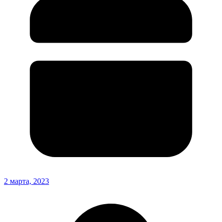
2 марта, 2023