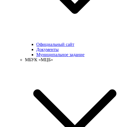
Официальный сайт
Документы
Муниципальное задание
МБУК «МЦБ»