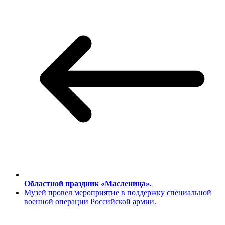
Областной праздник «Масленица».
Музей провел мероприятие в поддержку специальной
военной операции Российской армии.