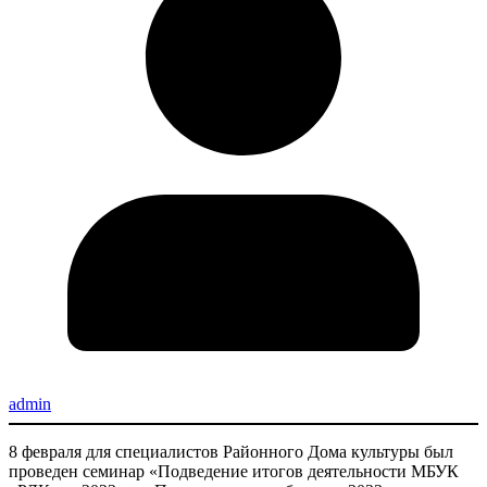
admin
8 февраля для специалистов Районного Дома культуры был
проведен семинар «Подведение итогов деятельности МБУК