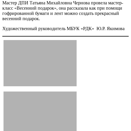
Мастер ДПИ Татьяна Михайловна Чернова провела мастер-
класс «Весенний подарок», она рассказала как при помощи
гофрированной бумаги и лент можно создать прекрасный
весенний подарок.
Художественный руководитель МБУК «РДК» Ю.Р. Якимова