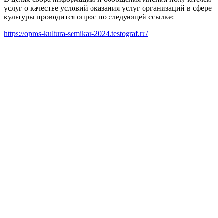
услуг о качестве условий оказания услуг организаций в сфере
культуры проводится опрос по следующей ссылке:
https://opros-kultura-semikar-2024.testograf.ru/