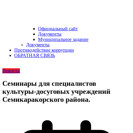
Официальный сайт
Документы
Муниципальное задание
Документы
Противодействие коррупции
ОБРАТНАЯ СВЯЗЬ
Новости
Семинары для специалистов
культуры-досуговых учреждений
Семикаракорского района.