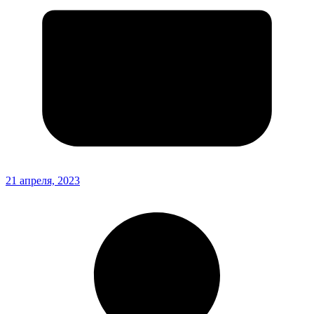
21 апреля, 2023