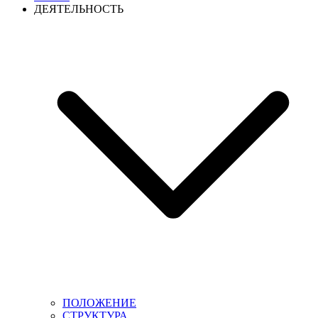
ДЕЯТЕЛЬНОСТЬ
ПОЛОЖЕНИЕ
СТРУКТУРА