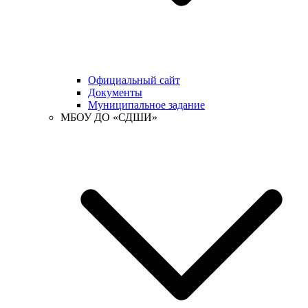
Официальный сайт
Документы
Муниципальное задание
МБОУ ДО «СДШИ»