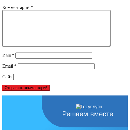
Комментарий
*
Имя
*
Email
*
Сайт
Решаем вместе