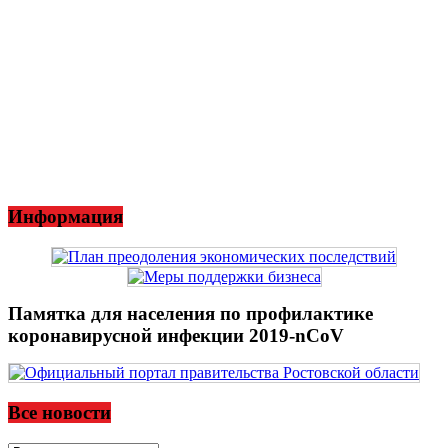
Информация
Памятка для населения по профилактике
коронавирусной инфекции 2019-nCoV
Все новости