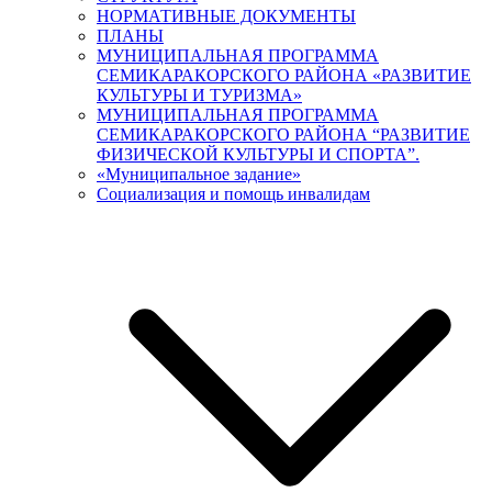
НОРМАТИВНЫЕ ДОКУМЕНТЫ
ПЛАНЫ
МУНИЦИПАЛЬНАЯ ПРОГРАММА
СЕМИКАРАКОРСКОГО РАЙОНА «РАЗВИТИЕ
КУЛЬТУРЫ И ТУРИЗМА»
МУНИЦИПАЛЬНАЯ ПРОГРАММА
СЕМИКАРАКОРСКОГО РАЙОНА “РАЗВИТИЕ
ФИЗИЧЕСКОЙ КУЛЬТУРЫ И СПОРТА”.
«Муниципальное задание»
Социализация и помощь инвалидам