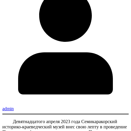
admin
Девятнадцатого апреля 2023 года Семикаракорский
историко-краеведческий музей внес свою лепту в проведение