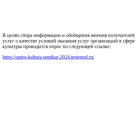
В целях сбора информации и обобщения мнения получателей
услуг о качестве условий оказания услуг организаций в сфере
культуры проводится опрос по следующей ссылке:
https://opros-kultura-semikar-2024.testograf.ru/