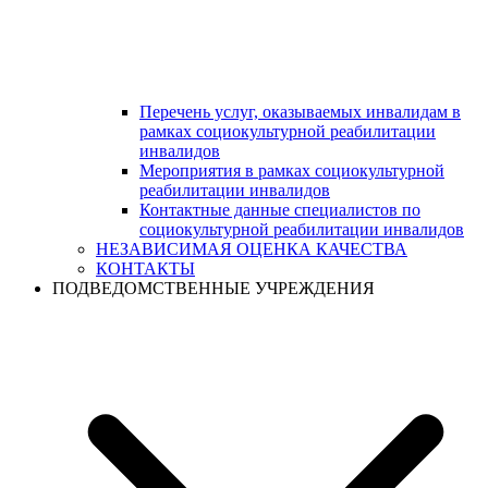
Перечень услуг, оказываемых инвалидам в
рамках социокультурной реабилитации
инвалидов
Мероприятия в рамках социокультурной
реабилитации инвалидов
Контактные данные специалистов по
социокультурной реабилитации инвалидов
НЕЗАВИСИМАЯ ОЦЕНКА КАЧЕСТВА
КОНТАКТЫ
ПОДВЕДОМСТВЕННЫЕ УЧРЕЖДЕНИЯ