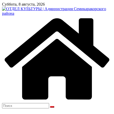
Перейти
Суббота, 8 августа, 2026
к
содержимому