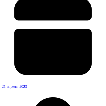
21 апреля, 2023