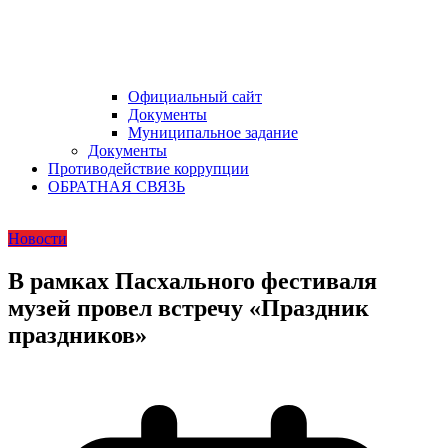
Официальный сайт
Документы
Муниципальное задание
Документы
Противодействие коррупции
ОБРАТНАЯ СВЯЗЬ
Новости
В рамках Пасхального фестиваля
музей провел встречу «Праздник
праздников»