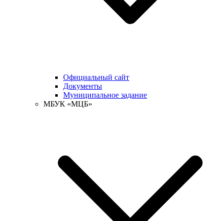
Официальный сайт
Документы
Муниципальное задание
МБУК «МЦБ»