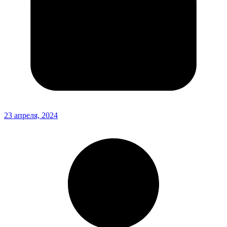
23 апреля, 2024