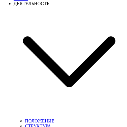
ДЕЯТЕЛЬНОСТЬ
ПОЛОЖЕНИЕ
СТРУКТУРА