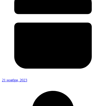
21 ноября, 2023