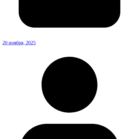
20 ноября, 2025