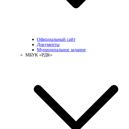
Официальный сайт
Документы
Муниципальное задание
МБУК «РДК»