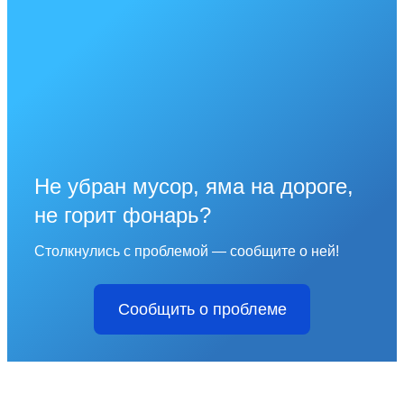
Не убран мусор, яма на дороге,
не горит фонарь?
Столкнулись с проблемой — сообщите о ней!
Сообщить о проблеме