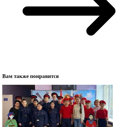
Вам также понравится