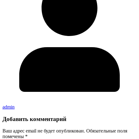
admin
Добавить комментарий
Ваш адрес email не будет опубликован.
Обязательные поля
помечены
*