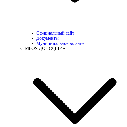
Официальный сайт
Документы
Муниципальное задание
МБОУ ДО «СДШИ»