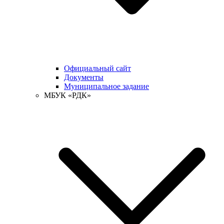
Официальный сайт
Документы
Муниципальное задание
МБУК «РДК»