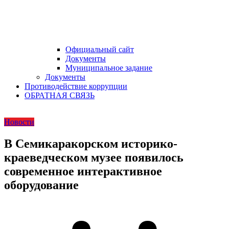
Официальный сайт
Документы
Муниципальное задание
Документы
Противодействие коррупции
ОБРАТНАЯ СВЯЗЬ
Новости
В Семикаракорском историко-
краеведческом музее появилось
современное интерактивное
оборудование