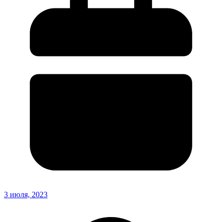
3 июля, 2023