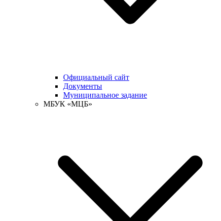
Официальный сайт
Документы
Муниципальное задание
МБУК «МЦБ»