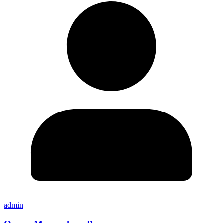
admin