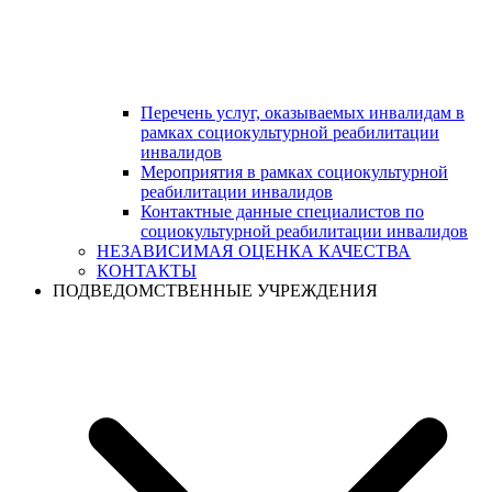
Перечень услуг, оказываемых инвалидам в
рамках социокультурной реабилитации
инвалидов
Мероприятия в рамках социокультурной
реабилитации инвалидов
Контактные данные специалистов по
социокультурной реабилитации инвалидов
НЕЗАВИСИМАЯ ОЦЕНКА КАЧЕСТВА
КОНТАКТЫ
ПОДВЕДОМСТВЕННЫЕ УЧРЕЖДЕНИЯ