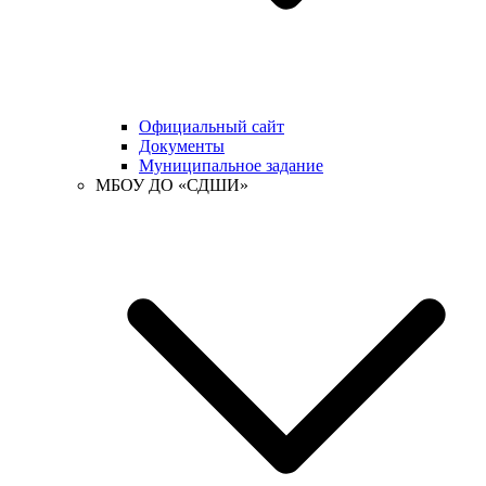
Официальный сайт
Документы
Муниципальное задание
МБОУ ДО «СДШИ»