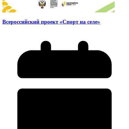
Всероссийский проект «Спорт на селе»