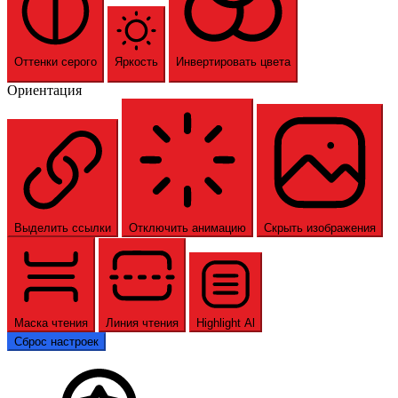
Оттенки серого
Яркость
Инвертировать цвета
Ориентация
Выделить ссылки
Отключить анимацию
Скрыть изображения
Маска чтения
Линия чтения
Highlight Al
Сброс настроек