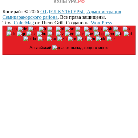
Копирайт © 2026
ОТДЕЛ КУЛЬТУРЫ | Администрация
Семикаракорского района
. Все права защищены.
Тема
ColorMag
от ThemeGrill. Создано на
WordPress
.
Английский