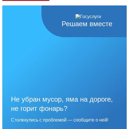
Решаем вместе
Не убран мусор, яма на дороге,
не горит фонарь?
Столкнулись с проблемой — сообщите о ней!