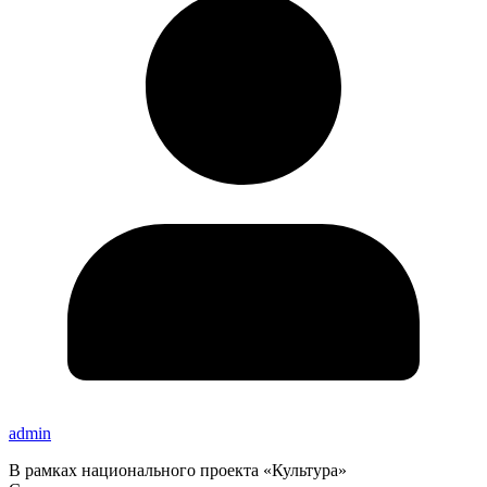
admin
В рамках национального проекта «Культура»