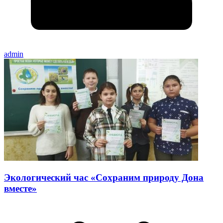
admin
Экологический час «Сохраним природу Дона
вместе»