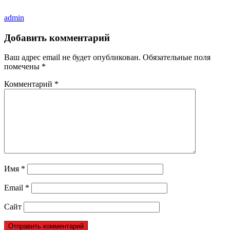
admin
Добавить комментарий
Ваш адрес email не будет опубликован.
Обязательные поля
помечены
*
Комментарий
*
Имя
*
Email
*
Сайт