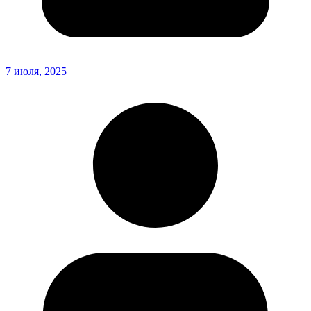
7 июля, 2025