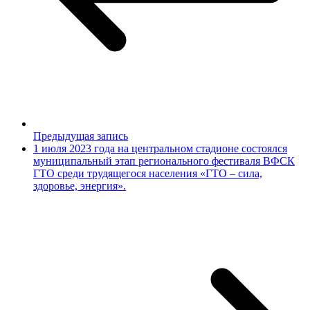
Предыдущая запись
1 июля 2023 года на центральном стадионе состоялся
муниципальный этап регионального фестиваля ВФСК
ГТО среди трудящегося населения «ГТО – сила,
здоровье, энергия».