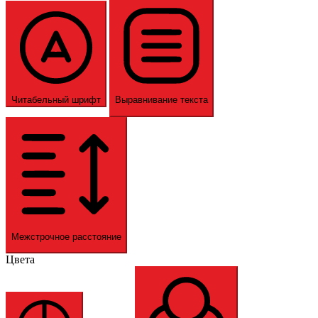
Читабельный шрифт
Выравнивание текста
Межстрочное расстояние
Цвета