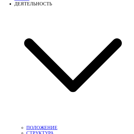
ДЕЯТЕЛЬНОСТЬ
ПОЛОЖЕНИЕ
СТРУКТУРА