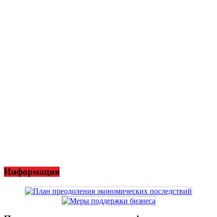
Информация