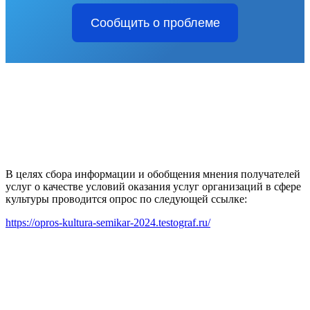
Сообщить о проблеме
В целях сбора информации и обобщения мнения получателей
услуг о качестве условий оказания услуг организаций в сфере
культуры проводится опрос по следующей ссылке:
https://opros-kultura-semikar-2024.testograf.ru/