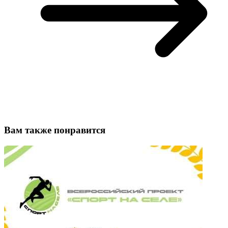
Вам также понравится