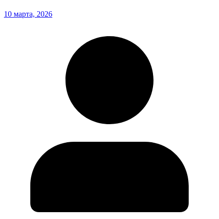
10 марта, 2026