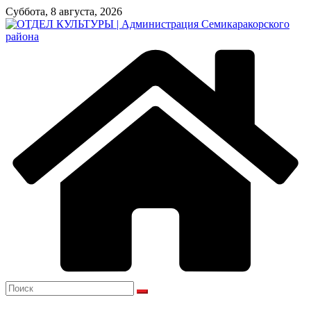
Перейти
Суббота, 8 августа, 2026
к
содержимому