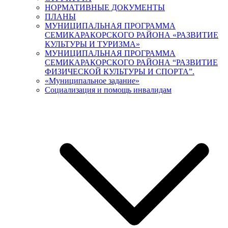
НОРМАТИВНЫЕ ДОКУМЕНТЫ
ПЛАНЫ
МУНИЦИПАЛЬНАЯ ПРОГРАММА
СЕМИКАРАКОРСКОГО РАЙОНА «РАЗВИТИЕ
КУЛЬТУРЫ И ТУРИЗМА»
МУНИЦИПАЛЬНАЯ ПРОГРАММА
СЕМИКАРАКОРСКОГО РАЙОНА “РАЗВИТИЕ
ФИЗИЧЕСКОЙ КУЛЬТУРЫ И СПОРТА”.
«Муниципальное задание»
Социализация и помощь инвалидам