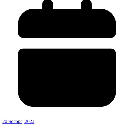
20 ноября, 2023