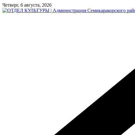
Перейти
Четверг, 6 августа, 2026
к
содержимому