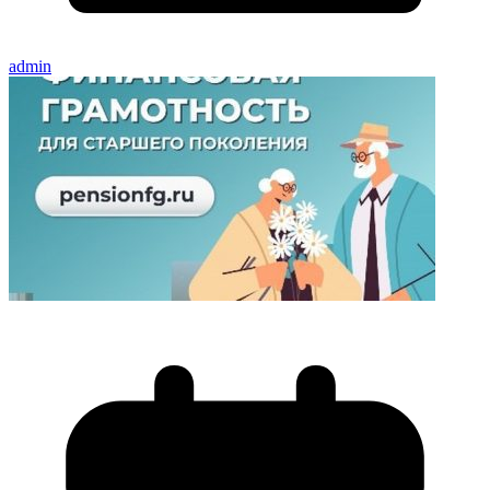
admin