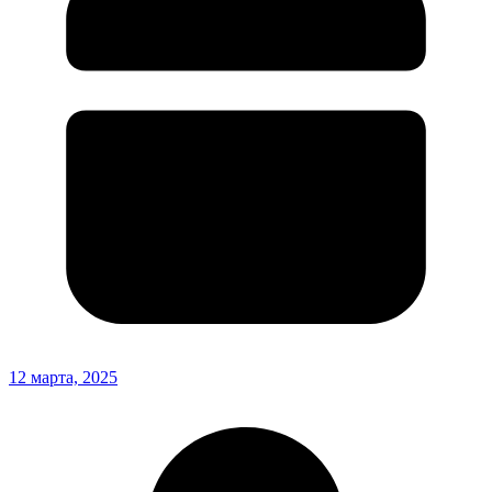
12 марта, 2025