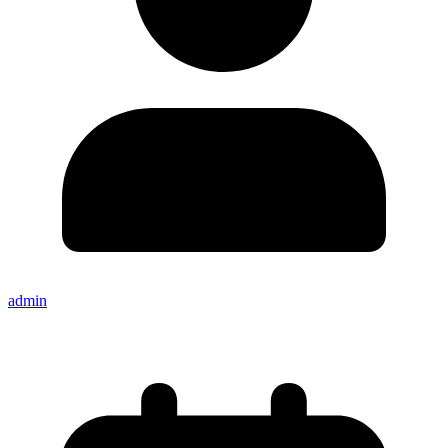
admin