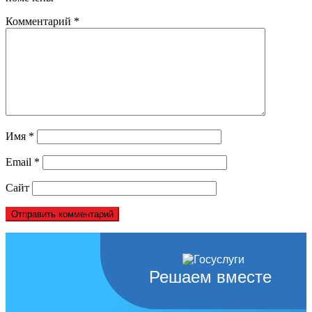
Комментарий
*
Имя
*
Email
*
Сайт
Решаем вместе