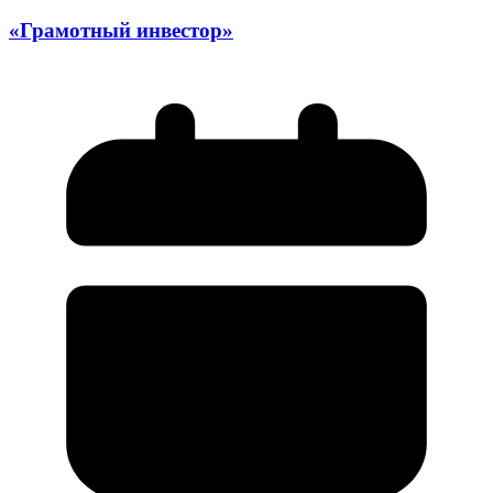
«Грамотный инвестор»