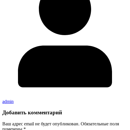
admin
Добавить комментарий
Ваш адрес email не будет опубликован.
Обязательные поля
помечены
*