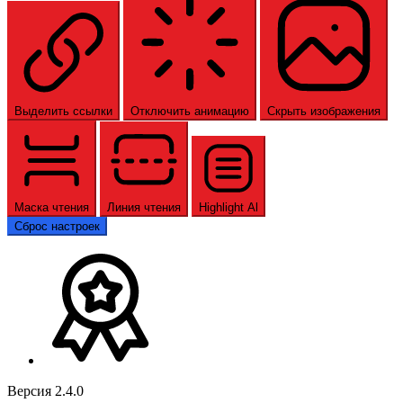
Выделить ссылки
Отключить анимацию
Скрыть изображения
Маска чтения
Линия чтения
Highlight Al
Сброс настроек
Версия 2.4.0