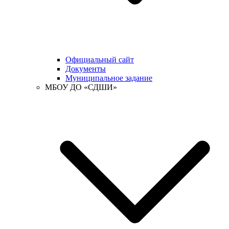
Официальный сайт
Документы
Муниципальное задание
МБОУ ДО «СДШИ»