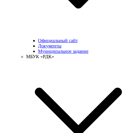
Официальный сайт
Документы
Муниципальное задание
МБУК «РДК»