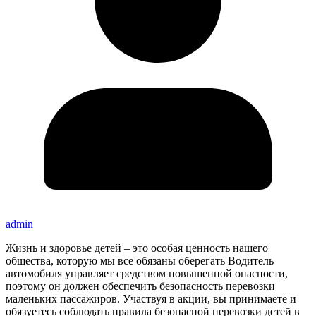
admin
Жизнь и здоровье детей – это особая ценность нашего
общества, которую мы все обязаны оберегать Водитель
автомобиля управляет средством повышенной опасности,
поэтому он должен обеспечить безопасность перевозки
маленьких пассажиров. Участвуя в акции, вы принимаете и
обязуетесь соблюдать правила безопасной перевозки детей в