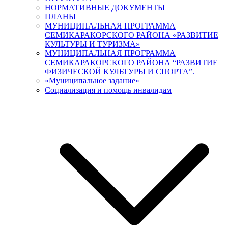
НОРМАТИВНЫЕ ДОКУМЕНТЫ
ПЛАНЫ
МУНИЦИПАЛЬНАЯ ПРОГРАММА
СЕМИКАРАКОРСКОГО РАЙОНА «РАЗВИТИЕ
КУЛЬТУРЫ И ТУРИЗМА»
МУНИЦИПАЛЬНАЯ ПРОГРАММА
СЕМИКАРАКОРСКОГО РАЙОНА “РАЗВИТИЕ
ФИЗИЧЕСКОЙ КУЛЬТУРЫ И СПОРТА”.
«Муниципальное задание»
Социализация и помощь инвалидам