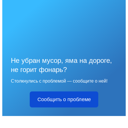
Не убран мусор, яма на дороге,
не горит фонарь?
Столкнулись с проблемой — сообщите о ней!
Сообщить о проблеме