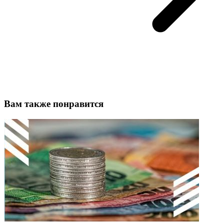
Вам также понравится