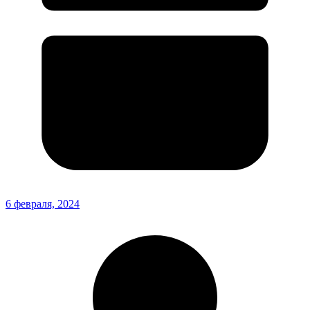
6 февраля, 2024