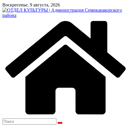
Перейти
Воскресенье, 9 августа, 2026
к
содержимому