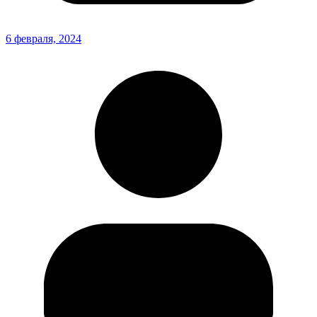
6 февраля, 2024