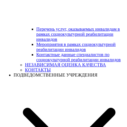
Перечень услуг, оказываемых инвалидам в
рамках социокультурной реабилитации
инвалидов
Мероприятия в рамках социокультурной
реабилитации инвалидов
Контактные данные специалистов по
социокультурной реабилитации инвалидов
НЕЗАВИСИМАЯ ОЦЕНКА КАЧЕСТВА
КОНТАКТЫ
ПОДВЕДОМСТВЕННЫЕ УЧРЕЖДЕНИЯ