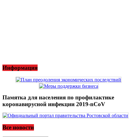
Информация
Памятка для населения по профилактике
коронавирусной инфекции 2019-nCoV
Все новости