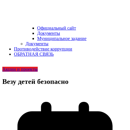
Официальный сайт
Документы
Муниципальное задание
Документы
Противодействие коррупции
ОБРАТНАЯ СВЯЗЬ
Акции и проекты
Везу детей безопасно