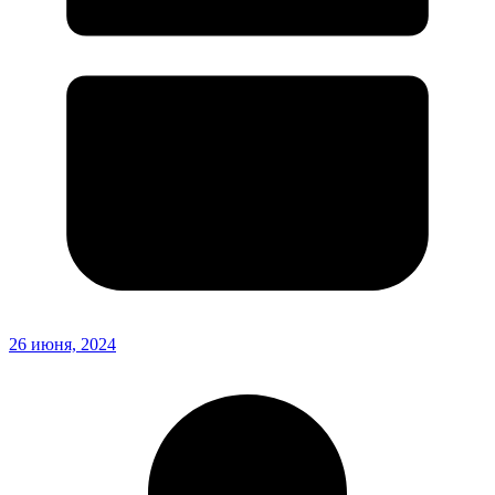
26 июня, 2024