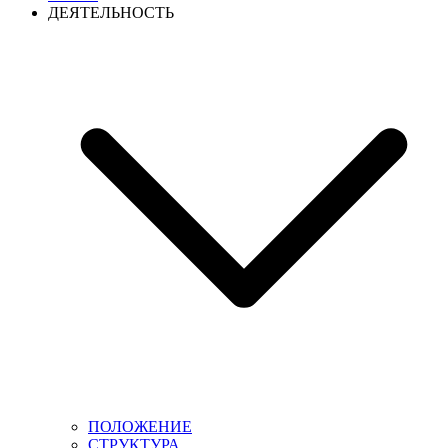
ДЕЯТЕЛЬНОСТЬ
ПОЛОЖЕНИЕ
СТРУКТУРА