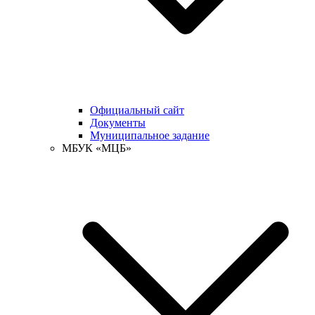
Официальный сайт
Документы
Муниципальное задание
МБУК «МЦБ»