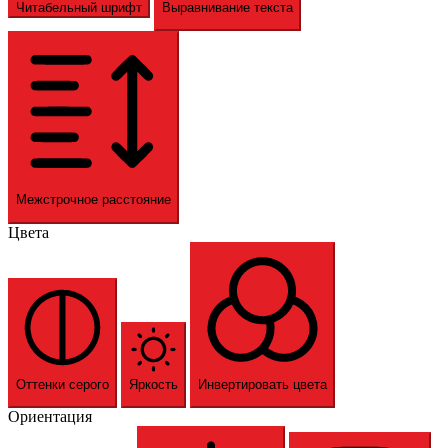
Читабельный шрифт
Выравнивание текста
Межстрочное расстояние
Цвета
Оттенки серого
Яркость
Инвертировать цвета
Ориентация