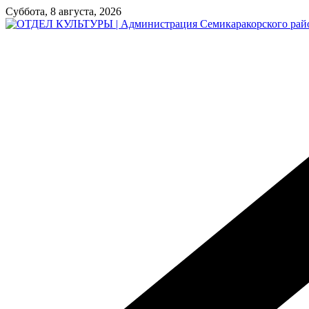
Перейти
Суббота, 8 августа, 2026
к
содержимому