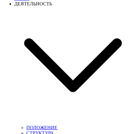
ДЕЯТЕЛЬНОСТЬ
ПОЛОЖЕНИЕ
СТРУКТУРА