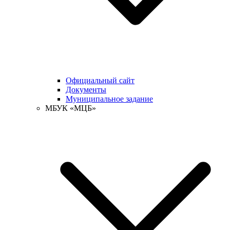
Официальный сайт
Документы
Муниципальное задание
МБУК «МЦБ»