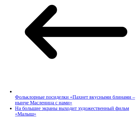
Фольклорные посиделки «Пахнет вкусными блинами –
нынче Масленица с нами»
На большие экраны выходит художественный фильм
«Малыш»