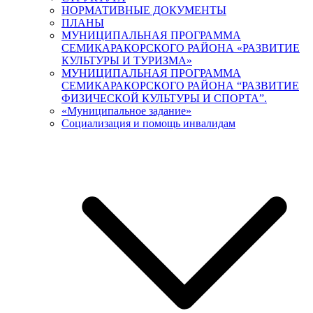
НОРМАТИВНЫЕ ДОКУМЕНТЫ
ПЛАНЫ
МУНИЦИПАЛЬНАЯ ПРОГРАММА
СЕМИКАРАКОРСКОГО РАЙОНА «РАЗВИТИЕ
КУЛЬТУРЫ И ТУРИЗМА»
МУНИЦИПАЛЬНАЯ ПРОГРАММА
СЕМИКАРАКОРСКОГО РАЙОНА “РАЗВИТИЕ
ФИЗИЧЕСКОЙ КУЛЬТУРЫ И СПОРТА”.
«Муниципальное задание»
Социализация и помощь инвалидам