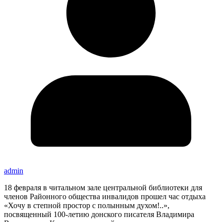
admin
18 февраля в читальном зале центральной библиотеки для
членов Районного общества инвалидов прошел час отдыха
«Хочу в степной простор с полынным духом!..»,
посвященный 100-летию донского писателя Владимира