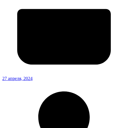
27 апреля, 2024