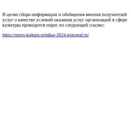
В целях сбора информации и обобщения мнения получателей
услуг о качестве условий оказания услуг организаций в сфере
культуры проводится опрос по следующей ссылке:
https://opros-kultura-semikar-2024.testograf.ru/