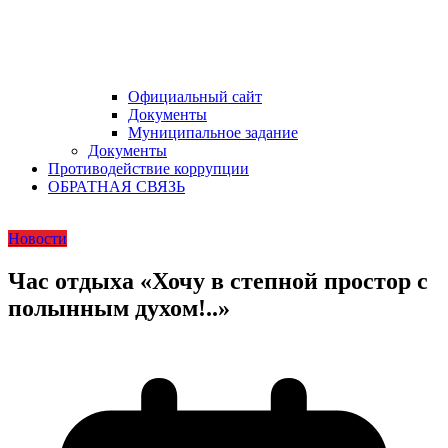
Официальный сайт
Документы
Муниципальное задание
Документы
Противодействие коррупции
ОБРАТНАЯ СВЯЗЬ
Новости
Час отдыха «Хочу в степной простор с
полынным духом!..»