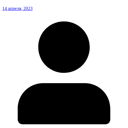
14 апреля, 2023