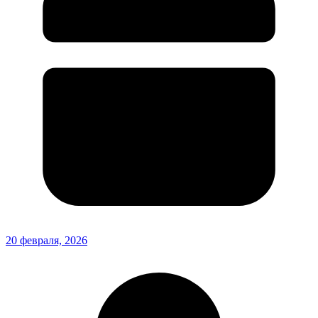
20 февраля, 2026