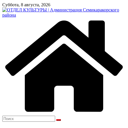
Перейти
Суббота, 8 августа, 2026
к
содержимому