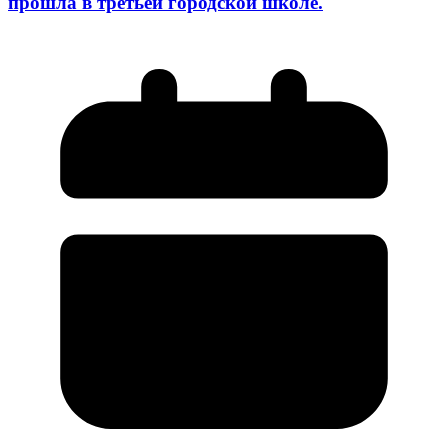
прошла в третьей городской школе.