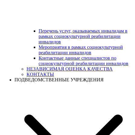
Перечень услуг, оказываемых инвалидам в
рамках социокультурной реабилитации
инвалидов
Мероприятия в рамках социокультурной
реабилитации инвалидов
Контактные данные специалистов по
социокультурной реабилитации инвалидов
НЕЗАВИСИМАЯ ОЦЕНКА КАЧЕСТВА
КОНТАКТЫ
ПОДВЕДОМСТВЕННЫЕ УЧРЕЖДЕНИЯ