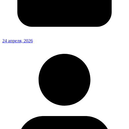
24 апреля, 2026