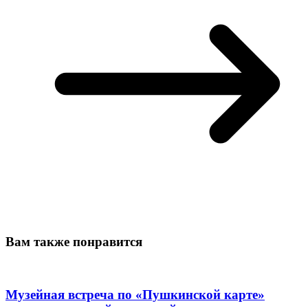
Вам также понравится
Музейная встреча по «Пушкинской карте»