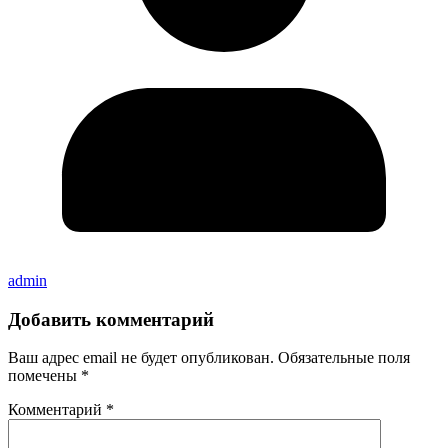
admin
Добавить комментарий
Ваш адрес email не будет опубликован.
Обязательные поля
помечены
*
Комментарий
*