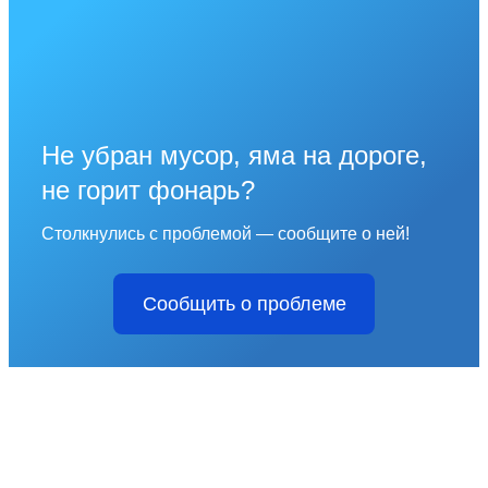
Не убран мусор, яма на дороге,
не горит фонарь?
Столкнулись с проблемой — сообщите о ней!
Сообщить о проблеме