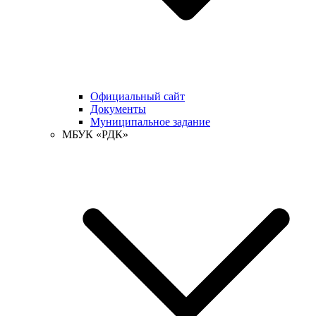
Официальный сайт
Документы
Муниципальное задание
МБУК «РДК»