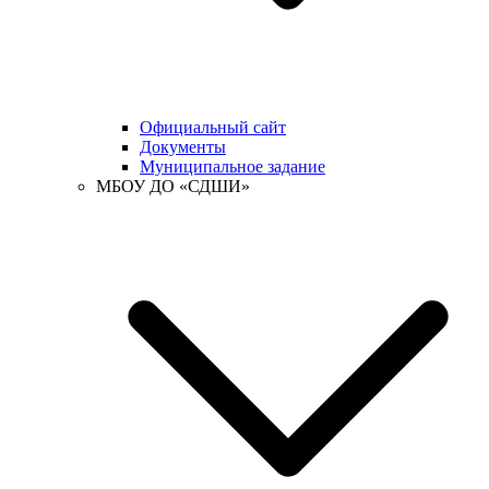
Официальный сайт
Документы
Муниципальное задание
МБОУ ДО «СДШИ»