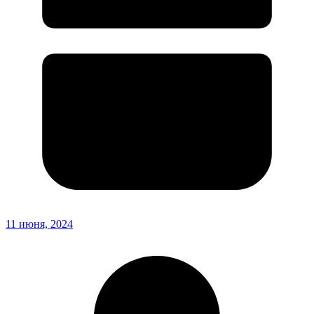
11 июня, 2024