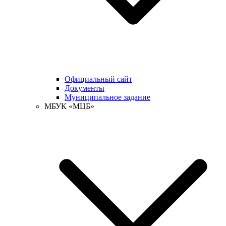
Официальный сайт
Документы
Муниципальное задание
МБУК «МЦБ»