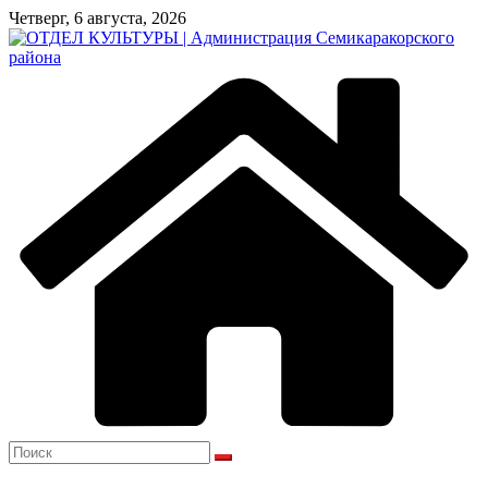
Перейти
Четверг, 6 августа, 2026
к
содержимому