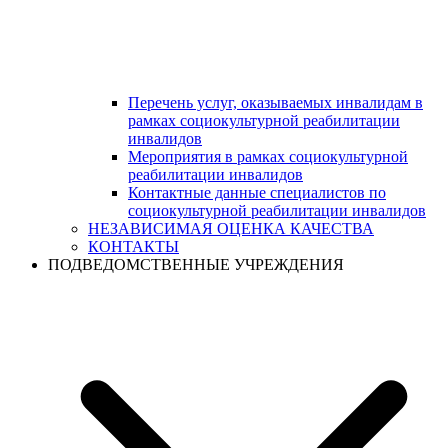
Перечень услуг, оказываемых инвалидам в
рамках социокультурной реабилитации
инвалидов
Мероприятия в рамках социокультурной
реабилитации инвалидов
Контактные данные специалистов по
социокультурной реабилитации инвалидов
НЕЗАВИСИМАЯ ОЦЕНКА КАЧЕСТВА
КОНТАКТЫ
ПОДВЕДОМСТВЕННЫЕ УЧРЕЖДЕНИЯ