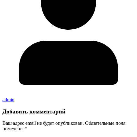
admin
Добавить комментарий
Ваш адрес email не будет опубликован.
Обязательные поля
помечены
*