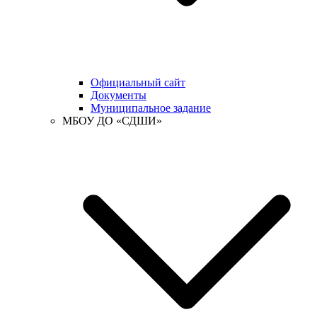
Официальный сайт
Документы
Муниципальное задание
МБОУ ДО «СДШИ»