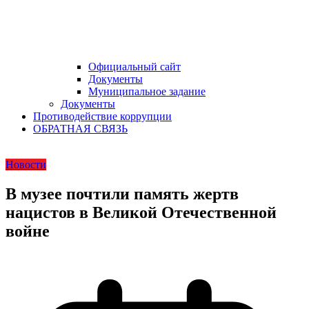
Официальный сайт
Документы
Муниципальное задание
Документы
Противодействие коррупции
ОБРАТНАЯ СВЯЗЬ
Новости
В музее почтили память жертв
нацистов в Великой Отечественной
войне