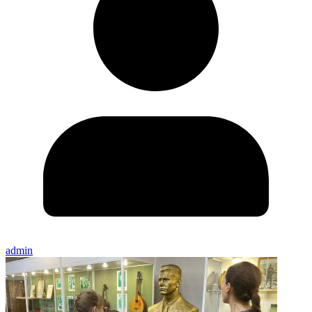
admin