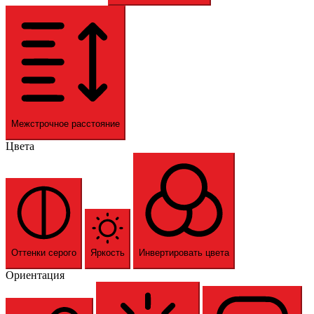
Межстрочное расстояние
Цвета
Оттенки серого
Яркость
Инвертировать цвета
Ориентация