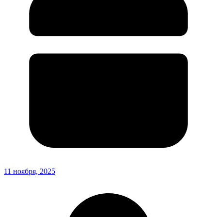
11 ноября, 2025