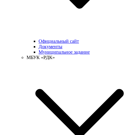
Официальный сайт
Документы
Муниципальное задание
МБУК «РДК»