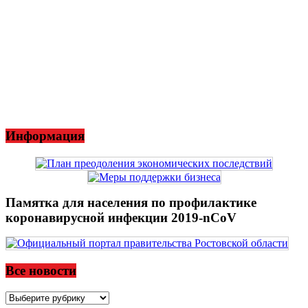
Информация
Памятка для населения по профилактике
коронавирусной инфекции 2019-nCoV
Все новости
Все