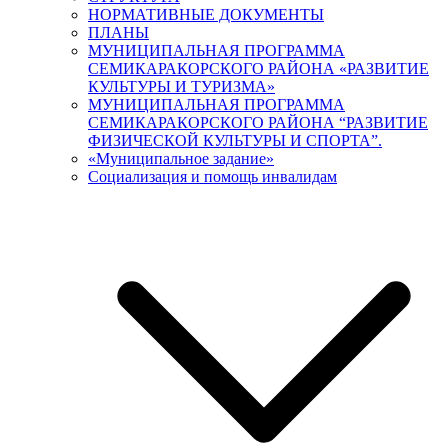
НОРМАТИВНЫЕ ДОКУМЕНТЫ
ПЛАНЫ
МУНИЦИПАЛЬНАЯ ПРОГРАММА
СЕМИКАРАКОРСКОГО РАЙОНА «РАЗВИТИЕ
КУЛЬТУРЫ И ТУРИЗМА»
МУНИЦИПАЛЬНАЯ ПРОГРАММА
СЕМИКАРАКОРСКОГО РАЙОНА “РАЗВИТИЕ
ФИЗИЧЕСКОЙ КУЛЬТУРЫ И СПОРТА”.
«Муниципальное задание»
Социализация и помощь инвалидам