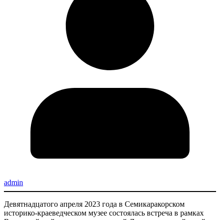
admin
Девятнадцатого апреля 2023 года в Семикаракорском
историко-краеведческом музее состоялась встреча в рамках