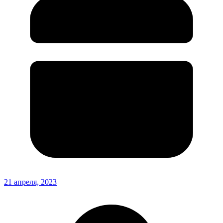
21 апреля, 2023