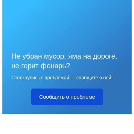
Не убран мусор, яма на дороге,
не горит фонарь?
Столкнулись с проблемой — сообщите о ней!
Сообщить о проблеме