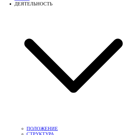
ДЕЯТЕЛЬНОСТЬ
ПОЛОЖЕНИЕ
СТРУКТУРА