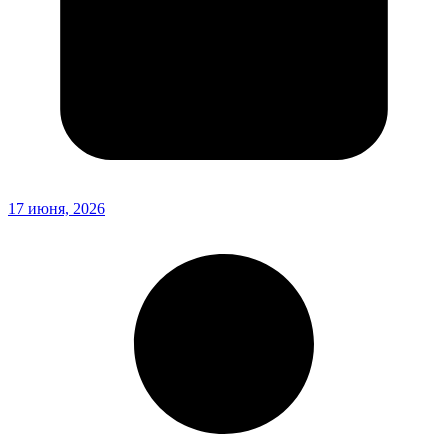
17 июня, 2026